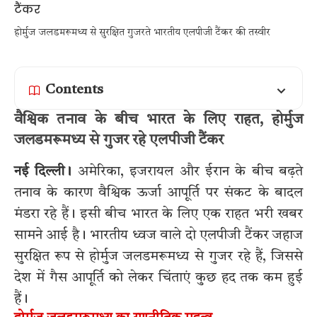
होर्मुज जलडमरूमध्य से सुरक्षित गुजरते भारतीय एलपीजी टैंकर की तस्वीर
Contents
वैश्विक तनाव के बीच भारत के लिए राहत, होर्मुज
जलडमरूमध्य से गुजर रहे एलपीजी टैंकर
नई दिल्ली।
अमेरिका, इजरायल और ईरान के बीच बढ़ते
तनाव के कारण वैश्विक ऊर्जा आपूर्ति पर संकट के बादल
मंडरा रहे हैं। इसी बीच भारत के लिए एक राहत भरी खबर
सामने आई है। भारतीय ध्वज वाले दो एलपीजी टैंकर जहाज
सुरक्षित रूप से होर्मुज जलडमरूमध्य से गुजर रहे हैं, जिससे
देश में गैस आपूर्ति को लेकर चिंताएं कुछ हद तक कम हुई
हैं।