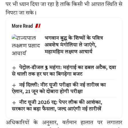
पर भी ध्यान दिया जा रहा है ताकि किसी भी आपात स्थिति से
निपटा जा सके।
More Read
भगवान बुद्ध के शिष्यों के पवित्र
अवशेष मंगोलिया ले जाएंगे,
महामहिम लक्ष्मण आचार्य
पेट्रोल-डीजल ₹3 महंगा: महंगाई का डबल अटैक, दवा
से थाली तक हर घर का बिगड़ेगा बजट
नई दिल्ली: नीट यूजी परीक्षा की नई तारीख का
ऐलान, 21 जून को दोबारा होगी परीक्षा
नीट यूजी 2026 रद्द: पेपर लीक की आशंका,
सरकार का बड़ा फैसला, जल्द आएंगी नई तारीखें
अधिकारियों के अनुसार, वर्तमान हालात पर लगातार