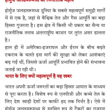
होर्मुज जलडमरूमध्य का रणनीतिक महत्व
होर्मुज जलडमरूमध्य दुनिया के सबसे महत्वपूर्ण समुद्री मार्गों
में से एक है, जहां से वैश्विक तेल और गैस आपूर्ति का बड़ा
हिस्सा गुजरता है। इस क्षेत्र में किसी भी प्रकार का सैन्य या
राजनीतिक तनाव अंतरराष्ट्रीय बाजार पर तुरंत असर डालता
है।
हाल ही में अमेरिका-इजरायल और ईरान के बीच बढ़ते
टकराव के चलते इस मार्ग की सुरक्षा को लेकर आशंकाएं
बढ़ गई थीं, जिससे ऊर्जा आपूर्ति प्रभावित होने की संभावना
जताई जा रही थी।
भारत के लिए क्यों महत्वपूर्ण है यह खबर
भारत अपनी ऊर्जा जरूरतों का बड़ा हिस्सा आयात के माध्यम
से पूरा करता है। विशेष रूप से एलपीजी और कच्चे तेल के
लिए देश खाड़ी देशों पर काफी हद तक निर्भर है। ऐसे में
होर्मुज जलडमरूमध्य से सुरक्षित रूप से टैंकरों का गुजरना