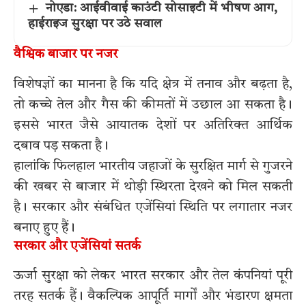
नोएडा: आईवीवाई काउंटी सोसाइटी में भीषण आग,
हाईराइज सुरक्षा पर उठे सवाल
वैश्विक बाजार पर नजर
विशेषज्ञों का मानना है कि यदि क्षेत्र में तनाव और बढ़ता है,
तो कच्चे तेल और गैस की कीमतों में उछाल आ सकता है।
इससे भारत जैसे आयातक देशों पर अतिरिक्त आर्थिक
दबाव पड़ सकता है।
हालांकि फिलहाल भारतीय जहाजों के सुरक्षित मार्ग से गुजरने
की खबर से बाजार में थोड़ी स्थिरता देखने को मिल सकती
है। सरकार और संबंधित एजेंसियां स्थिति पर लगातार नजर
बनाए हुए हैं।
सरकार और एजेंसियां सतर्क
ऊर्जा सुरक्षा को लेकर भारत सरकार और तेल कंपनियां पूरी
तरह सतर्क हैं। वैकल्पिक आपूर्ति मार्गों और भंडारण क्षमता