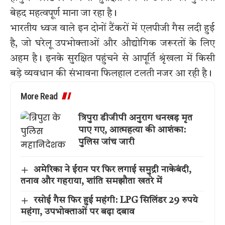
बेहद महत्वपूर्ण माना जा रहा है।
भारतीय ध्वज वाले इन दोनों टैंकरों में एलपीजी गैस लदी हुई
है, जो घरेलू उपभोक्ताओं और औद्योगिक जरूरतों के लिए
अहम है। इनके सुरक्षित पहुंचने से आपूर्ति श्रृंखला में किसी
बड़े व्यवधान की संभावना फिलहाल टलती नजर आ रही है।
More Read
त्रिपुरा डीजीपी अनुराग धनखड़ मृत
पाए गए, आत्महत्या की आशंका:
पुलिस जांच जारी
अमेरिका ने ईरान पर फिर लगाई समुद्री नाकेबंदी,
तनाव और गहराया, शांति समझौता खतरे में
रसोई गैस फिर हुई महंगी: LPG सिलिंडर 29 रुपये
महंगा, उपभोक्ताओं पर बढ़ा दबाव