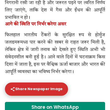
निगरानी रखी जा रही है और जरूरत पड़ने पर त्वरित निर्णय
लिए जाएंगे, ताकि देश में गैस और ईंधन की आपूर्ति
प्रभावित न हो।
आगे की स्थिति पर निर्भर करेगा असर
फिलहाल भारतीय टैंकरों के सुरक्षित रूप से होर्मुज
जलडमरूमध्य पार करने की खबर से राहत जरूर मिली है,
लेकिन क्षेत्र में जारी तनाव को देखते हुए स्थिति अभी भी
संवेदनशील बनी हुई है। आने वाले दिनों में घटनाक्रम किस
दिशा में जाता है, इस पर वैश्विक ऊर्जा बाजार और भारत की
आपूर्ति व्यवस्था का भविष्य निर्भर करेगा।
Share Newspaper Image
Share on WhatsApp