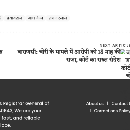
ई
प्रयागराज
माघ मेला
संगम स्नान
NEXT ARTICL
क
वाराणसी: चोरी के मामले में आरोपी को 18 माह की
सजा, कोर्ट का सख्त संदेश
 Registrar General of
About us
Contact 
A0643, We are your
Corrections Polic
 fast, and reliable
lobe.