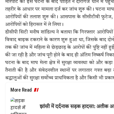
मारपीट की इस घटना के बाद पीड़ित ने दारागंज थाने में पह
तहरीर के आधार पर मामला दर्ज कर जांच शुरू की। घटना माघ मेला
आरोपियों की तलाश शुरू की। आसपास के सीसीटीवी फुटेज, प्रत्
आरोपियों को हिरासत में ले लिया।
डीसीपी सिटी मनीष शांडिल्य ने बताया कि गिरफ्तार आरोपियों 
विवाद बाइक टकराने के कारण शुरू हुआ था, जिसके बाद दोनों प
तक की जांच में महिला से छेड़छाड़ के आरोपों की पुष्टि नहीं
की जा रही है और जांच पूरी होने के बाद ही अंतिम निष्कर्ष नि
घटना के बाद माघ मेला क्षेत्र में सुरक्षा व्यवस्था को और कड़
तैनाती की है और संवेदनशील स्थानों पर लगातार गश्त बढ़ा
श्रद्धालुओं की सुरक्षा सर्वोच्च प्राथमिकता है और किसी भी प्र
More Read
झांसी में दर्दनाक सड़क हादसा: अतीक 