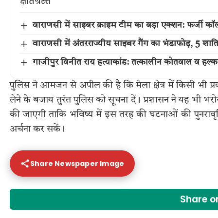
वाराणसी में साइबर क्राइम टीम का बड़ा एक्शन: फर्जी कॉल
वाराणसी में अंतरराज्यीय साइबर गैंग का भंडाफोड़, 5 शात
गाजीपुर विनीत राय हत्याकांड: तत्कालीन कोतवाल व हल्क
पुलिस ने आमजन से अपील की है कि मेला क्षेत्र में किसी भी प्
लेने के बजाय तुरंत पुलिस को सूचना दें। प्रशासन ने यह भी भ
की जाएगी ताकि भविष्य में इस तरह की घटनाओं की पुनरावृत्ति
अर्चना कर सकें।
Share Newspaper Image
Share 