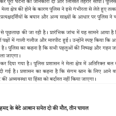
ुंचकर पूरी घटना की जानकारी दी और लिखित तहरीर सौंपी। पुलिस
 क्षेत्र की होने के कारण पुलिस ने इसे गंभीरता से लेते हुए तत्
यक्षदर्शियों के बयान और अन्य साक्ष्यों के आधार पर पुलिस ने 
से पूछताछ की जा रही है। प्रारंभिक जांच में यह सामने आया है
क्षों में गाली गलौज और मारपीट हुई। उन्होंने स्पष्ट किया कि 
 हुई है। पुलिस का कहना है कि सभी पहलुओं की निष्पक्ष और गहन ज
काला जाएगा।
ा कर दिया गया है। पुलिस प्रशासन ने मेला क्षेत्र में अतिरिक्त बल
 दी गई है। प्रशासन का कहना है कि संगम स्नान के लिए आने व
कार की अव्यवस्था या हिंसा को बर्दाश्त नहीं किया जाएगा।
अहमद के बेटे आबान समेत दो की मौत, तीन घायल