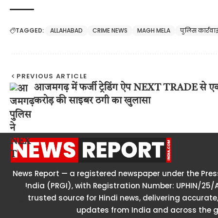
TAGGED:
ALLAHABAD
CRIME NEWS
MAGH MELA
पुलिस कार्रवा
PREVIOUS ARTICLE
आजमगढ़ में फर्जी ट्रेडिंग ऐप NEXT TRADE से ए
करोड़ की साइबर ठगी का खुलासा
News Report — a registered newspaper under the Press
India (PRGI), with Registration Number: UPHIN/25/
trusted source for Hindi news, delivering accurate,
updates from India and across the g