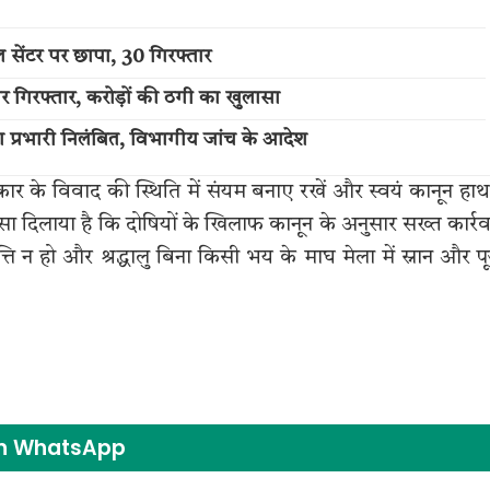
 सेंटर पर छापा, 30 गिरफ्तार
िर गिरफ्तार, करोड़ों की ठगी का खुलासा
ा प्रभारी निलंबित, विभागीय जांच के आदेश
रकार के विवाद की स्थिति में संयम बनाए रखें और स्वयं कानून हाथ 
रोसा दिलाया है कि दोषियों के खिलाफ कानून के अनुसार सख्त कार्र
 न हो और श्रद्धालु बिना किसी भय के माघ मेला में स्नान और प
on WhatsApp