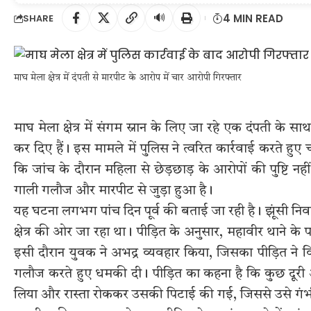
🔊
4 MIN READ
SHARE
माघ मेला क्षेत्र में दंपती से मारपीट के आरोप में चार आरोपी गिरफ्तार
माघ मेला क्षेत्र में संगम स्नान के लिए जा रहे एक दंपती के स
कर दिए हैं। इस मामले में पुलिस ने त्वरित कार्रवाई करते हु
कि जांच के दौरान महिला से छेड़छाड़ के आरोपों की पुष्टि न
गाली गलौज और मारपीट से जुड़ा हुआ है।
यह घटना लगभग पांच दिन पूर्व की बताई जा रही है। झूंसी निवास
क्षेत्र की ओर जा रहा था। पीड़ित के अनुसार, महावीर थाने
इसी दौरान युवक ने अभद्र व्यवहार किया, जिसका पीड़ित न
गलौज करते हुए धमकी दी। पीड़ित का कहना है कि कुछ दूरी 
लिया और रास्ता रोककर उसकी पिटाई की गई, जिससे उसे गंभी