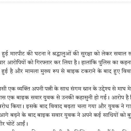
ाथ हुई मारपीट की घटना ने श्रद्धालुओं की सुरक्षा को लेकर सवाल ख
ए चार आरोपियों को गिरफ्तार कर लिया है। हालांकि पुलिस का कहना
हीं हुई है और मामला मुख्य रूप से बाइक टकराने के बाद हुए विव
ी एक व्यक्ति अपनी पत्नी के साथ संगम स्नान के उद्देश्य से माघ म
 के पास एक बाइक सवार युवक से उनकी कहासुनी हो गई। आरोप है
े विरोध किया। इसके बाद विवाद बढ़ता चला गया और युवक ने ग
आगे बढ़ने के बाद बाइक सवार युवक ने अपने कई साथियों को ब
र चोटें आईं।