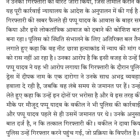
ने उनकी गिरफ्तारी का वारंट जारी किया, जिसे तामील कराने
यह पूरी कार्रवाई न्यायालय के आदेश के अनुपालन में की गई ह
गिरफ्तारी की खबर फैलते ही पप्पू यादव के आवास के बाहर समर
किया और इसे लोकतांत्रिक आवाज को दबाने की कोशिश बत
बना रहा। पुलिस को स्थिति संभालने के लिए अतिरिक्त बल तै
लगाते हुए कहा कि वह नीट छात्रा हत्याकांड में न्याय की मा
को रास नहीं आ रहा है। उनका आरोप है कि इसी वजह से उन्हें 
पप्पू यादव ने यह भी आरोप लगाया कि गिरफ्तारी के दौरान पुल
ड्रेस में दीपक नाम के एक दारोगा ने उनके साथ अभद्र व्यव
हवाला दे रही है, जबकि वह लंबे समय से जमानत पर हैं। उन्हों
लेते हुए कहा कि उन्हें इन दोनों पर भरोसा है और वे इस तरह 
मौके पर मौजूद पप्पू यादव के वकील ने भी पुलिस की कार्र
और पप्पू यादव पहले से ही उसमें जमानत पर थे। उनके अनुसार,
बात दर्ज है, न कि तत्काल गिरफ्तारी की। वकील ने दावा किय
पुलिस उन्हें गिरफ्तार करने पहुंच गई, जो प्रक्रिया के विपरीत है।