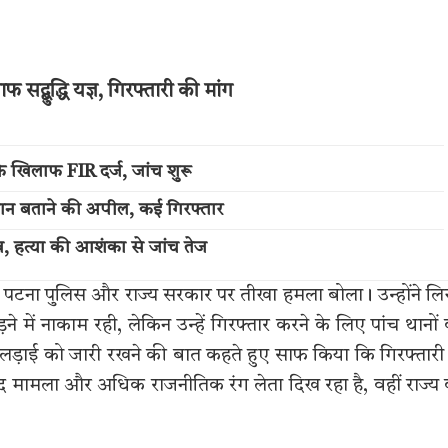
द्बुद्धि यज्ञ, गिरफ्तारी की मांग
े खिलाफ FIR दर्ज, जांच शुरू
पहचान बताने की अपील, कई गिरफ्तार
व, हत्या की आशंका से जांच तेज
भी पटना पुलिस और राज्य सरकार पर तीखा हमला बोला। उन्होंने ल
 में नाकाम रही, लेकिन उन्हें गिरफ्तार करने के लिए पांच थानों
की लड़ाई को जारी रखने की बात कहते हुए साफ किया कि गिरफ्तारी
 बाद मामला और अधिक राजनीतिक रंग लेता दिख रहा है, वहीं राज्य