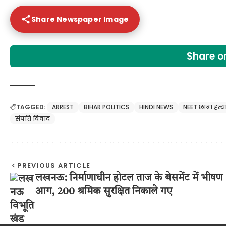
Share Newspaper Image
Share 
TAGGED:
ARREST
BIHAR POLITICS
HINDI NEWS
NEET छात्रा हत्य
संपत्ति विवाद
PREVIOUS ARTICLE
लखनऊ: निर्माणाधीन होटल ताज के बेसमेंट में भीषण
आग, 200 श्रमिक सुरक्षित निकाले गए