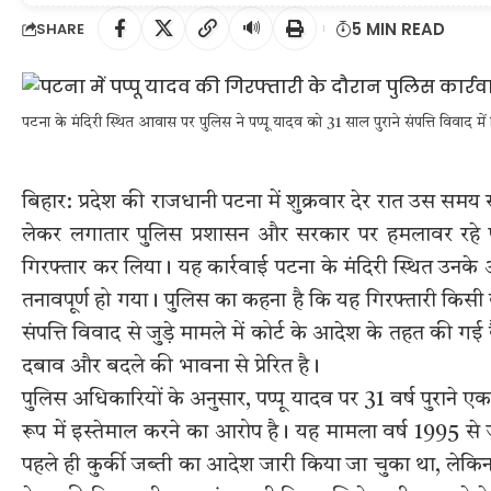
🔊
5 MIN READ
SHARE
पटना के मंदिरी स्थित आवास पर पुलिस ने पप्पू यादव को 31 साल पुराने संपत्ति विवाद में
बिहार: प्रदेश की राजधानी पटना में शुक्रवार देर रात उस सम
लेकर लगातार पुलिस प्रशासन और सरकार पर हमलावर रहे पूर्
गिरफ्तार कर लिया। यह कार्रवाई पटना के मंदिरी स्थित उनके
तनावपूर्ण हो गया। पुलिस का कहना है कि यह गिरफ्तारी किसी
संपत्ति विवाद से जुड़े मामले में कोर्ट के आदेश के तहत की ग
दबाव और बदले की भावना से प्रेरित है।
पुलिस अधिकारियों के अनुसार, पप्पू यादव पर 31 वर्ष पुराने एक
रूप में इस्तेमाल करने का आरोप है। यह मामला वर्ष 1995 से जु
पहले ही कुर्की जब्ती का आदेश जारी किया जा चुका था, लेकिन