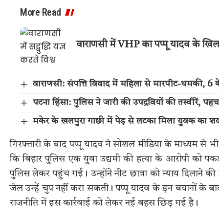
More Read
वाराणसी में VHP का पप्पू यादव के खिलाफ स
वाराणसी: संपत्ति विवाद में महिला से मारपीट-धमकी, 6 क
पटना हिंसा: पुलिस ने जारी की उपद्रवियों की तस्वीरें, 
मकेर के खलपुरा गाछी में पेड़ से लटका मिला युवक का श
गिरफ्तारी के बाद पप्पू यादव ने सोशल मीडिया के माध्यम से 
कि बिहार पुलिस एक युवा उद्यमी की हत्या के आरोपी को पकड़ने
पुलिस लेकर पहुंच गई। उन्होंने नीट छात्रा को न्याय दिलाने 
जेल उन्हें चुप नहीं करा सकती। पप्पू यादव के इन बयानों के
राजनीति में इस कार्रवाई को लेकर नई बहस छिड़ गई है।