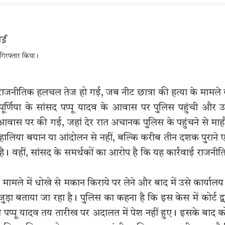
 गिरफ्तार किया।
य राजनीतिक हलचल तेज हो गई, जब नीट छात्रा की हत्या के मामले
णिया के सांसद पप्पू यादव के आवास पर पुलिस पहुंची और उन्
 आवास पर की गई, जहां देर रात अचानक पुलिस के पहुंचने से मा
 हालिया बयान या आंदोलन से नहीं, बल्कि करीब तीन दशक पुराने
ई है। वहीं, सांसद के समर्थकों का आरोप है कि यह कार्रवाई राजनी
 मामले में धोखे से मकान किराये पर लेने और बाद में उसे कार्यालय
ड़ा बताया जा रहा है। पुलिस का कहना है कि इस केस में कोर्ट द्व
 पप्पू यादव तय तारीख पर अदालत में पेश नहीं हुए। इसके बाद को