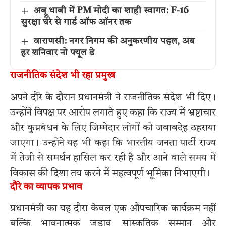
अबू धाबी में PM मोदी का शाही स्वागत: F-16
सुरक्षा घेरे से गार्ड ऑफ ऑनर तक
वाराणसी: नगर निगम की अनुकरणीय पहल, अब
हर शनिवार नो फ्यूल डे
राजनीतिक संदेश भी रहा प्रमुख
अपने दौरे के दौरान प्रधानमंत्री ने राजनीतिक संदेश भी दिए।
उन्होंने विपक्ष पर आरोप लगाते हुए कहा कि राज्य में भ्रष्टाचार
और कुप्रबंधन के लिए जिम्मेदार लोगों को जवाबदेह ठहराया
जाएगा। उन्होंने यह भी कहा कि भारतीय जनता पार्टी राज्य
में तेजी से समर्थन हासिल कर रही है और आने वाले समय में
विकास की दिशा तय करने में महत्वपूर्ण भूमिका निभाएगी।
दौरे का व्यापक प्रभाव
प्रधानमंत्री का यह दौरा केवल एक औपचारिक कार्यक्रम नहीं
बल्कि भावनात्मक जुड़ाव सांस्कृतिक सम्मान और