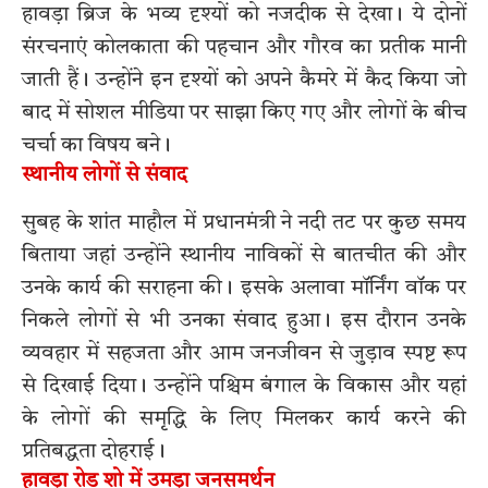
हावड़ा ब्रिज के भव्य दृश्यों को नजदीक से देखा। ये दोनों
संरचनाएं कोलकाता की पहचान और गौरव का प्रतीक मानी
जाती हैं। उन्होंने इन दृश्यों को अपने कैमरे में कैद किया जो
बाद में सोशल मीडिया पर साझा किए गए और लोगों के बीच
चर्चा का विषय बने।
स्थानीय लोगों से संवाद
सुबह के शांत माहौल में प्रधानमंत्री ने नदी तट पर कुछ समय
बिताया जहां उन्होंने स्थानीय नाविकों से बातचीत की और
उनके कार्य की सराहना की। इसके अलावा मॉर्निंग वॉक पर
निकले लोगों से भी उनका संवाद हुआ। इस दौरान उनके
व्यवहार में सहजता और आम जनजीवन से जुड़ाव स्पष्ट रूप
से दिखाई दिया। उन्होंने पश्चिम बंगाल के विकास और यहां
के लोगों की समृद्धि के लिए मिलकर कार्य करने की
प्रतिबद्धता दोहराई।
हावड़ा रोड शो में उमड़ा जनसमर्थन