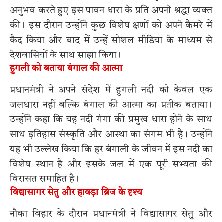
अनुभव करते हुए इस पावन धारा के प्रति अपनी श्रद्धा व्यक्त
की। इस दौरान उन्होंने कुछ विशेष क्षणों को अपने कैमरे में
कैद किया और बाद में उन्हें सोशल मीडिया के माध्यम से
देशवासियों के साथ साझा किया।
हुगली को बताया बंगाल की आत्मा
प्रधानमंत्री ने अपने संदेश में हुगली नदी को केवल एक
जलधारा नहीं बल्कि बंगाल की आत्मा का प्रतीक बताया।
उन्होंने कहा कि यह नदी गंगा की प्रमुख धारा होने के साथ
साथ इतिहास संस्कृति और आस्था का संगम भी है। उन्होंने
यह भी उल्लेख किया कि हर बंगाली के जीवन में इस नदी का
विशेष स्थान है और इसके जल में एक पूरी सभ्यता की
विरासत समाहित है।
विद्यासागर सेतु और हावड़ा ब्रिज के दृश्य
नौका विहार के दौरान प्रधानमंत्री ने विद्यासागर सेतु और