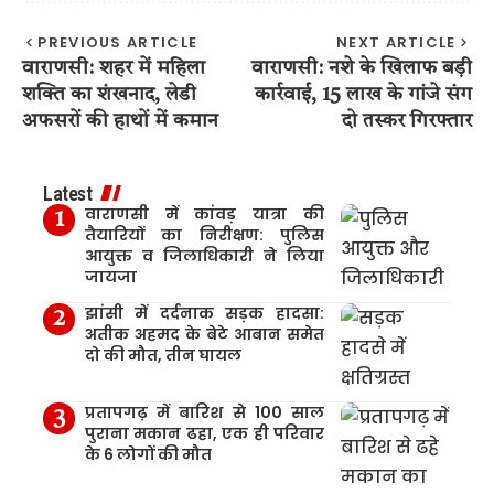
PREVIOUS ARTICLE
NEXT ARTICLE
वाराणसी: शहर में महिला
वाराणसी: नशे के खिलाफ बड़ी
शक्ति का शंखनाद, लेडी
कार्रवाई, 15 लाख के गांजे संग
अफसरों की हाथों में कमान
दो तस्कर गिरफ्तार
Latest
वाराणसी में कांवड़ यात्रा की
तैयारियों का निरीक्षण: पुलिस
आयुक्त व जिलाधिकारी ने लिया
जायजा
झांसी में दर्दनाक सड़क हादसा:
अतीक अहमद के बेटे आबान समेत
दो की मौत, तीन घायल
प्रतापगढ़ में बारिश से 100 साल
पुराना मकान ढहा, एक ही परिवार
के 6 लोगों की मौत