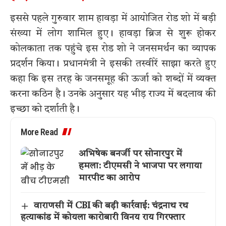
इससे पहले गुरुवार शाम हावड़ा में आयोजित रोड शो में बड़ी
संख्या में लोग शामिल हुए। हावड़ा ब्रिज से शुरू होकर
कोलकाता तक पहुंचे इस रोड शो ने जनसमर्थन का व्यापक
प्रदर्शन किया। प्रधानमंत्री ने इसकी तस्वीरें साझा करते हुए
कहा कि इस तरह के जनसमूह की ऊर्जा को शब्दों में व्यक्त
करना कठिन है। उनके अनुसार यह भीड़ राज्य में बदलाव की
इच्छा को दर्शाती है।
More Read
अभिषेक बनर्जी पर सोनारपुर में
हमला: टीएमसी ने भाजपा पर लगाया
मारपीट का आरोप
वाराणसी में CBI की बड़ी कार्रवाई: चंद्रनाथ रथ
हत्याकांड में कोयला कारोबारी विनय राय गिरफ्तार