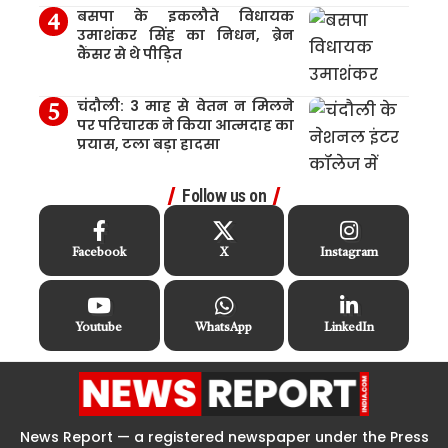
बसपा के इकलौते विधायक
उमाशंकर सिंह का निधन, ब्रेन
कैंसर से थे पीड़ित
चंदौली: 3 माह से वेतन न मिलने
पर परिचारक ने किया आत्मदाह का
प्रयास, टला बड़ा हादसा
Follow us on
Facebook
X
Instagram
Youtube
WhatsApp
LinkedIn
News Report — a registered newspaper under the Press