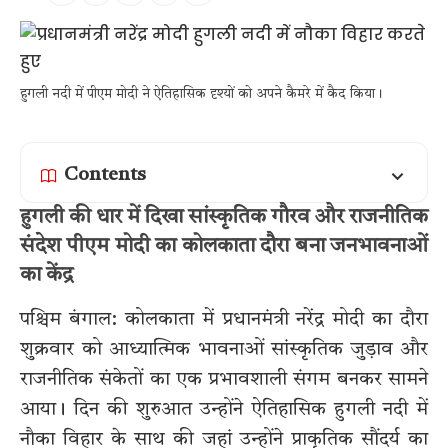
हुगली नदी में पीएम मोदी ने ऐतिहासिक दृश्यों को अपने कैमरे में कैद किया।
Contents
हुगली की धार में दिखा सांस्कृतिक गौरव और राजनीतिक
संदेश पीएम मोदी का कोलकाता दौरा बना जनभावनाओं
का केंद्र
पश्चिम बंगाल: कोलकाता में प्रधानमंत्री नरेंद्र मोदी का दौरा
शुक्रवार को आध्यात्मिक भावनाओं सांस्कृतिक जुड़ाव और
राजनीतिक संकेतों का एक प्रभावशाली संगम बनकर सामने
आया। दिन की शुरुआत उन्होंने ऐतिहासिक हुगली नदी में
नौका विहार के साथ की जहां उन्होंने प्राकृतिक सौंदर्य का