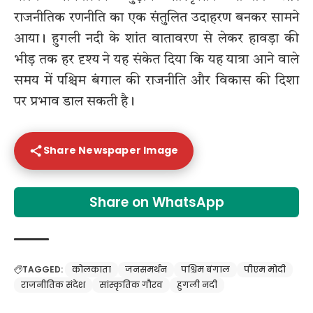
राजनीतिक रणनीति का एक संतुलित उदाहरण बनकर सामने
आया। हुगली नदी के शांत वातावरण से लेकर हावड़ा की
भीड़ तक हर दृश्य ने यह संकेत दिया कि यह यात्रा आने वाले
समय में पश्चिम बंगाल की राजनीति और विकास की दिशा
पर प्रभाव डाल सकती है।
Share Newspaper Image
Share on WhatsApp
TAGGED:
कोलकाता
जनसमर्थन
पश्चिम बंगाल
पीएम मोदी
राजनीतिक संदेश
सांस्कृतिक गौरव
हुगली नदी