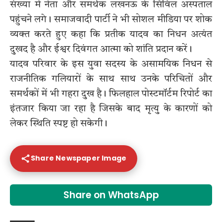
संख्या में नेता और समर्थक लखनऊ के सिविल अस्पताल
पहुंचने लगे। समाजवादी पार्टी ने भी सोशल मीडिया पर शोक
व्यक्त करते हुए कहा कि प्रतीक यादव का निधन अत्यंत
दुखद है और ईश्वर दिवंगत आत्मा को शांति प्रदान करें।
यादव परिवार के इस युवा सदस्य के असामयिक निधन से
राजनीतिक गलियारों के साथ साथ उनके परिचितों और
समर्थकों में भी गहरा दुख है। फिलहाल पोस्टमॉर्टम रिपोर्ट का
इंतजार किया जा रहा है जिसके बाद मृत्यु के कारणों को
लेकर स्थिति स्पष्ट हो सकेगी।
Share Newspaper Image
Share on WhatsApp