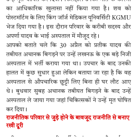
का आधिकारिक खुलासा नहीं किया गया है। शव को
पोस्टमॉर्टम के लिए किंग जॉर्ज मेडिकल यूनिवर्सिटी KGMU
भेज दिया गया है। इस दौरान परिवार के करीबी सदस्य और
अपर्णा यादव के भाई अस्पताल में मौजूद रहे।
आपको बताते चले कि 30 अप्रैल को प्रतीक यादव की
तबीयत अचानक बिगड़ने पर उन्हें लखनऊ के एक बड़े निजी
अस्पताल में भर्ती कराया गया था। उपचार के बाद उनकी
हालत में कुछ सुधार हुआ लेकिन बताया जा रहा है कि वह
अस्पताल से औपचारिक छुट्टी लिए बिना ही घर लौट आए
थे। बुधवार सुबह अचानक तबीयत बिगड़ने के बाद उन्हें
अस्पताल ले जाया गया जहां चिकित्सकों ने उन्हें मृत घोषित
कर दिया।
राजनीतिक परिवार से जुड़े होने के बावजूद राजनीति से बनाए
रखी दूरी