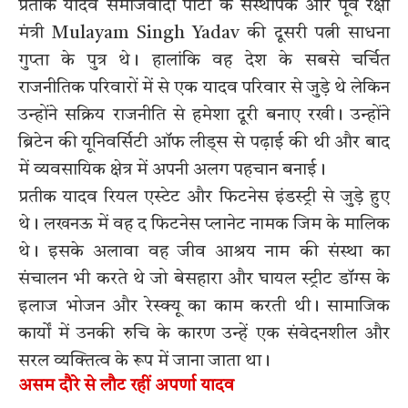
प्रतीक यादव समाजवादी पार्टी के संस्थापक और पूर्व रक्षा
मंत्री Mulayam Singh Yadav की दूसरी पत्नी साधना
गुप्ता के पुत्र थे। हालांकि वह देश के सबसे चर्चित
राजनीतिक परिवारों में से एक यादव परिवार से जुड़े थे लेकिन
उन्होंने सक्रिय राजनीति से हमेशा दूरी बनाए रखी। उन्होंने
ब्रिटेन की यूनिवर्सिटी ऑफ लीड्स से पढ़ाई की थी और बाद
में व्यवसायिक क्षेत्र में अपनी अलग पहचान बनाई।
प्रतीक यादव रियल एस्टेट और फिटनेस इंडस्ट्री से जुड़े हुए
थे। लखनऊ में वह द फिटनेस प्लानेट नामक जिम के मालिक
थे। इसके अलावा वह जीव आश्रय नाम की संस्था का
संचालन भी करते थे जो बेसहारा और घायल स्ट्रीट डॉग्स के
इलाज भोजन और रेस्क्यू का काम करती थी। सामाजिक
कार्यों में उनकी रुचि के कारण उन्हें एक संवेदनशील और
सरल व्यक्तित्व के रूप में जाना जाता था।
असम दौरे से लौट रहीं अपर्णा यादव