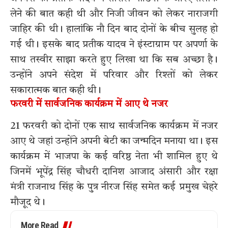
लेने की बात कही थी और निजी जीवन को लेकर नाराजगी
जाहिर की थी। हालांकि नौ दिन बाद दोनों के बीच सुलह हो
गई थी। इसके बाद प्रतीक यादव ने इंस्टाग्राम पर अपर्णा के
साथ तस्वीर साझा करते हुए लिखा था कि सब अच्छा है।
उन्होंने अपने संदेश में परिवार और रिश्तों को लेकर
सकारात्मक बात कही थी।
फरवरी में सार्वजनिक कार्यक्रम में आए थे नजर
21 फरवरी को दोनों एक साथ सार्वजनिक कार्यक्रम में नजर
आए थे जहां उन्होंने अपनी बेटी का जन्मदिन मनाया था। इस
कार्यक्रम में भाजपा के कई वरिष्ठ नेता भी शामिल हुए थे
जिनमें भूपेंद्र सिंह चौधरी दानिश आजाद अंसारी और रक्षा
मंत्री राजनाथ सिंह के पुत्र नीरज सिंह समेत कई प्रमुख चेहरे
मौजूद थे।
More Read