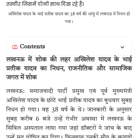
अखिलेश यादव के भाई प्रतीक यादव का 38 वर्ष की आयु में लखनऊ में निधन हो
गया।
Contents
लखनऊ में शोक की लहर अखिलेश यादव के भाई
प्रतीक यादव का निधन, राजनीतिक और सामाजिक
जगत में शोक
लखनऊ: समाजवादी पार्टी प्रमुख एवं पूर्व मुख्यमंत्री
अखिलेश यादव के छोटे भाई प्रतीक यादव का बुधवार सुबह
निधन हो गया। वह 38 वर्ष के थे। जानकारी के अनुसार
सुबह करीब 6 बजे उन्हें गंभीर अवस्था में लखनऊ के
सिविल अस्पताल लाया गया जहां डॉक्टरों ने जांच के बाद
उन्हें मृत घोषित कर दिया। फिलहाल उनकी मौत के कारणों