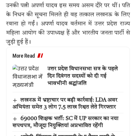
उनकी पत्नी अपर्णा यादव इस समय असम दौरे पर थीं। पति
के निधन की सूचना मिलते ही वह तत्काल लखनऊ के लिए
रवाना हो गईं। अपर्णा यादव वर्तमान में उत्तर प्रदेश राज्य
महिला आयोग की उपाध्यक्ष हैं और भारतीय जनता पार्टी से
जुड़ी हुई हैं।
More Read
उत्तर प्रदेश विधानसभा सत्र के पहले
दिन दिवंगत सदस्यों को दी गई
भावभीनी श्रद्धांजलि
लखनऊ में भ्रष्टाचार पर बड़ी कार्रवाई: LDA अवर
अभियंता समेत 3 लोग 7.5 लाख रिश्वत लेते गिरफ्तार
69000 शिक्षक भर्ती: SC में UP सरकार का नया
शपथपत्र, मौजूदा नियुक्तियां अप्रभावित रहेंगी