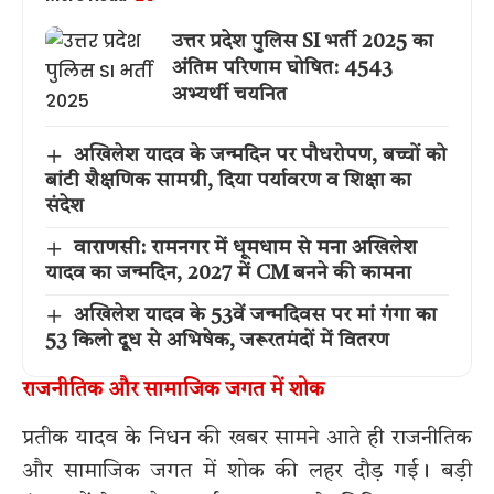
उत्तर प्रदेश पुलिस SI भर्ती 2025 का
अंतिम परिणाम घोषित: 4543
अभ्यर्थी चयनित
अखिलेश यादव के जन्मदिन पर पौधरोपण, बच्चों को
बांटी शैक्षणिक सामग्री, दिया पर्यावरण व शिक्षा का
संदेश
वाराणसी: रामनगर में धूमधाम से मना अखिलेश
यादव का जन्मदिन, 2027 में CM बनने की कामना
अखिलेश यादव के 53वें जन्मदिवस पर मां गंगा का
53 किलो दूध से अभिषेक, जरूरतमंदों में वितरण
राजनीतिक और सामाजिक जगत में शोक
प्रतीक यादव के निधन की खबर सामने आते ही राजनीतिक
और सामाजिक जगत में शोक की लहर दौड़ गई। बड़ी