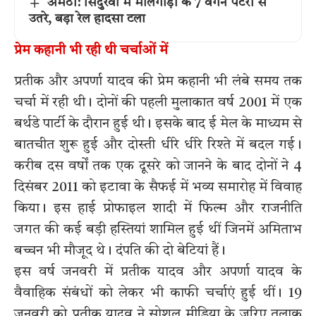
अमेठी: सिंदुरवा में मालगाड़ी के 7 वैगन पटरी से
उतरे, बड़ा रेल हादसा टला
प्रेम कहानी भी रही थी चर्चाओं में
प्रतीक और अपर्णा यादव की प्रेम कहानी भी लंबे समय तक
चर्चा में रही थी। दोनों की पहली मुलाकात वर्ष 2001 में एक
बर्थडे पार्टी के दौरान हुई थी। इसके बाद ई मेल के माध्यम से
बातचीत शुरू हुई और दोस्ती धीरे धीरे रिश्ते में बदल गई।
करीब दस वर्षों तक एक दूसरे को जानने के बाद दोनों ने 4
दिसंबर 2011 को इटावा के सैफई में भव्य समारोह में विवाह
किया। इस हाई प्रोफाइल शादी में फिल्म और राजनीति
जगत की कई बड़ी हस्तियां शामिल हुई थीं जिनमें अमिताभ
बच्चन भी मौजूद थे। दंपति की दो बेटियां हैं।
इस वर्ष जनवरी में प्रतीक यादव और अपर्णा यादव के
वैवाहिक संबंधों को लेकर भी काफी चर्चाएं हुई थीं। 19
जनवरी को प्रतीक यादव ने सोशल मीडिया के जरिए तलाक