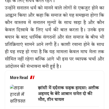
रक्षा के लिए संघर्ष करते रहेंगे।
उन्होंने सनातन धर्म को मानने वाले लोगों से एकजुट होने का
आह्वान किया और कहा कि समाज को यह समझना होगा कि
कौन वास्तव में सनातन मूल्यों के साथ खड़ा है और कौन
केवल दिखावे के लिए धर्म की बात करता है। उनके इस
बयान के बाद धार्मिक संगठनों और संत समाज के बीच भी
प्रतिक्रियाएं सामने आने लगी हैं। काशी रवाना होने के साथ
ही यह स्पष्ट हो गया है कि यह मामला केवल माघ मेला तक
सीमित नहीं रहेगा बल्कि आगे भी इस पर व्यापक चर्चा और
आंदोलन की संभावना बनी हुई है।
More Read
झांसी में दर्दनाक सड़क हादसा: अतीक
अहमद के बेटे आबान समेत दो की
मौत, तीन घायल