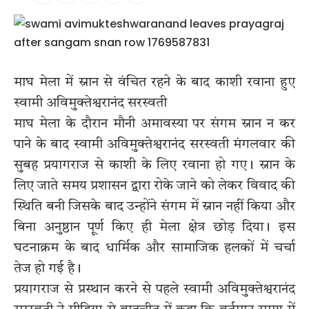
माघ मेला में स्नान से वंचित रहने के बाद काशी रवाना हुए
स्वामी अविमुक्तेश्वरानंद सरस्वती
माघ मेला के दौरान मौनी अमावस्या पर संगम स्नान न कर
पाने के बाद स्वामी अविमुक्तेश्वरानंद सरस्वती मंगलवार की
सुबह प्रयागराज से काशी के लिए रवाना हो गए। स्नान के
लिए जाते समय प्रशासन द्वारा रोके जाने को लेकर विवाद की
स्थिति बनी जिसके बाद उन्होंने संगम में स्नान नहीं किया और
बिना अनुष्ठान पूर्ण किए ही मेला क्षेत्र छोड़ दिया। इस
घटनाक्रम के बाद धार्मिक और सामाजिक हलकों में चर्चा
तेज हो गई है।
प्रयागराज से प्रस्थान करने से पहले स्वामी अविमुक्तेश्वरानंद