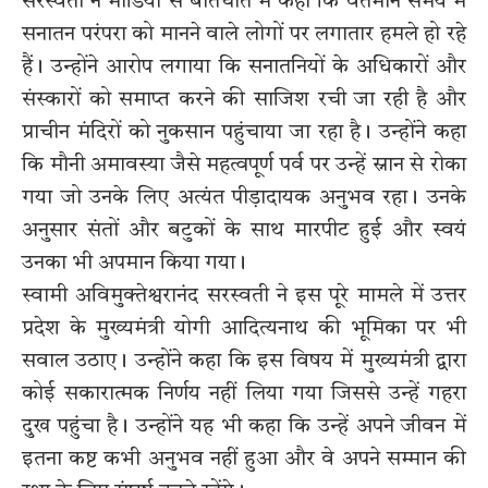
सरस्वती ने मीडिया से बातचीत में कहा कि वर्तमान समय में
सनातन परंपरा को मानने वाले लोगों पर लगातार हमले हो रहे
हैं। उन्होंने आरोप लगाया कि सनातनियों के अधिकारों और
संस्कारों को समाप्त करने की साजिश रची जा रही है और
प्राचीन मंदिरों को नुकसान पहुंचाया जा रहा है। उन्होंने कहा
कि मौनी अमावस्या जैसे महत्वपूर्ण पर्व पर उन्हें स्नान से रोका
गया जो उनके लिए अत्यंत पीड़ादायक अनुभव रहा। उनके
अनुसार संतों और बटुकों के साथ मारपीट हुई और स्वयं
उनका भी अपमान किया गया।
स्वामी अविमुक्तेश्वरानंद सरस्वती ने इस पूरे मामले में उत्तर
प्रदेश के मुख्यमंत्री योगी आदित्यनाथ की भूमिका पर भी
सवाल उठाए। उन्होंने कहा कि इस विषय में मुख्यमंत्री द्वारा
कोई सकारात्मक निर्णय नहीं लिया गया जिससे उन्हें गहरा
दुख पहुंचा है। उन्होंने यह भी कहा कि उन्हें अपने जीवन में
इतना कष्ट कभी अनुभव नहीं हुआ और वे अपने सम्मान की