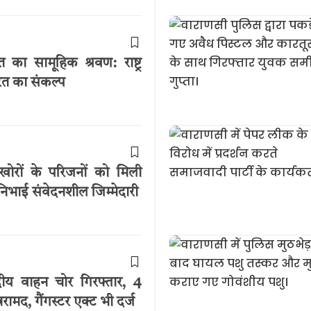
का सामूहिक श्रवण: राष्ट्र
ारत का संकल्प
खोरों के परिजनों को मिली
िभाई संवेदनशील जिम्मेदारी
दीय वाहन चोर गिरफ्तार, 4
ामद, गैंगस्टर एक्ट भी दर्ज