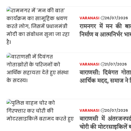
VARANASI
26/07/2026
रामनगर में मन की बात 
निर्माण व आत्मनिर्भर भ
VARANASI
21/07/2026
वाराणसी: दिवंगत गोता
आर्थिक मदद, समाज ने न
VARANASI
20/07/2026
वाराणसी में अंतरजनप
चोरी की मोटरसाइकिलें बर