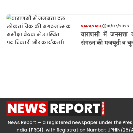
VARANASI
18/07/2026
वाराणसी में जनसत्ता
संगठन की मजबूती व चु
News Report — a registered newspaper under the Press
India (PRGI), with Registration Number: UPHIN/25/