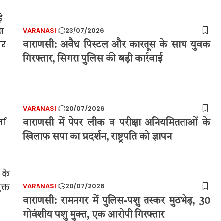
VARANASI
23/07/2026
वाराणसी: अवैध पिस्टल और कारतूस के साथ युवक
गिरफ्तार, सिगरा पुलिस की बड़ी कार्रवाई
VARANASI
20/07/2026
वाराणसी में पेपर लीक व परीक्षा अनियमितताओं के
खिलाफ सपा का प्रदर्शन, राष्ट्रपति को ज्ञापन
VARANASI
20/07/2026
वाराणसी: रामनगर में पुलिस-पशु तस्कर मुठभेड़, 30
गोवंशीय पशु मुक्त, एक आरोपी गिरफ्तार