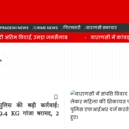
 PRADESH NEWS
CRIME NEWS
गिरफ्तारी
वाराणसी समाचार
 अंतिम विदाई, उमड़ा जनसैलाब
वाराणसी में कांवड़ 
पुलिस की बड़ी कार्रवाई:
 59.4 KG गांजा बरामद, 2