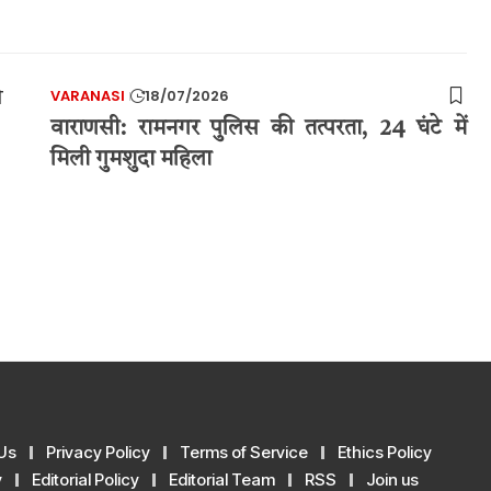
VARANASI
18/07/2026
वाराणसी: रामनगर पुलिस की तत्परता, 24 घंटे में
मिली गुमशुदा महिला
Us
Privacy Policy
Terms of Service
Ethics Policy
y
Editorial Policy
Editorial Team
RSS
Join us