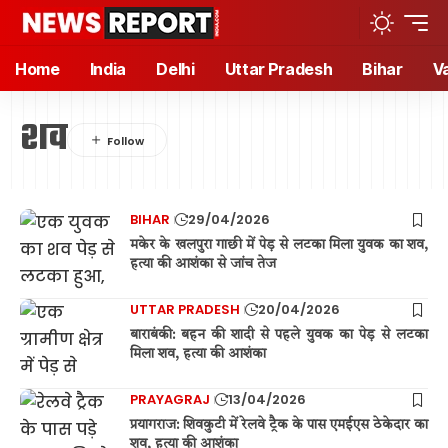
Home
India
Delhi
Uttar Pradesh
Bihar
V
शव
BIHAR
29/04/2026
मकेर के खलपुरा गाछी में पेड़ से लटका मिला युवक का शव,
हत्या की आशंका से जांच तेज
UTTAR PRADESH
20/04/2026
बाराबंकी: बहन की शादी से पहले युवक का पेड़ से लटका
मिला शव, हत्या की आशंका
PRAYAGRAJ
13/04/2026
प्रयागराज: शिवकुटी में रेलवे ट्रैक के पास एमईएस ठेकेदार का
शव, हत्या की आशंका