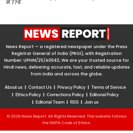
News Report — a registered newspaper under the Press
Registrar General of India (PRGI), with Registration
Number: UPHIN/25/A0643, We are your trusted source for
Hindi news, delivering accurate, fast, and reliable updates
from India and across the globe.
About us
Contact Us
Privacy Policy
Terms of Service
Ethics Policy
Corrections Policy
Editorial Policy
Editorial Team
RSS
Join us
© 2026 News Report. All Rights Reserved. This website follows
the
DNPA Code of Ethics
.