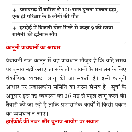
प्रतापगढ़ में बारिश से 100 साल पुराना मकान ढहा,
एक ही परिवार के 6 लोगों की मौत
हरदोई में बिजली पोल गिरने से कक्षा 9 की छात्रा
रागिनी की दर्दनाक मौत
कानूनी प्रावधानों का आधार
पंचायती राज कानून में यह प्रावधान मौजूद है कि यदि समय
पर चुनाव नहीं कराए जा सकें तो पंचायतों के संचालन के लिए
वैकल्पिक व्यवस्था लागू की जा सकती है। इसी कानूनी
आधार पर प्रशासकीय समिति का गठन संभव है। सूत्रों के
अनुसार इस नई व्यवस्था को 26 मई से पहले लागू करने की
तैयारी की जा रही है ताकि प्रशासनिक कार्यों में किसी प्रकार
का व्यवधान न आए।
हाईकोर्ट की नजर और चुनाव आयोग पर सवाल