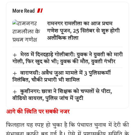
More Read
रामनगर रामलीला का आज प्रथम
गणेश पूजन, 25 सितंबर से शुरू होगी
अलौकिक लीला
मेरठ में दिनदहाड़े गोलीबारी: युवक ने युवती को मारी
गोली, फिर खुद को भी; युवक की मौत, युवती गंभीर
वाराणसी: अवैध जुआ मामले में 3 पुलिसकर्मी
निलंबित, चौकी प्रभारी भी शामिल
कुशीनगर: छात्रा ने शिक्षक को चप्पलों से पीटा,
वीडियो वायरल, पुलिस जांच में जुटी
आगे की स्थिति पर सबकी नजर
फिलहाल यह स्पष्ट हो चुका है कि पंचायत चुनाव में देरी की
संभावना काफी बढ़ गई है। ऐसे में प्रशासकीय समिति के