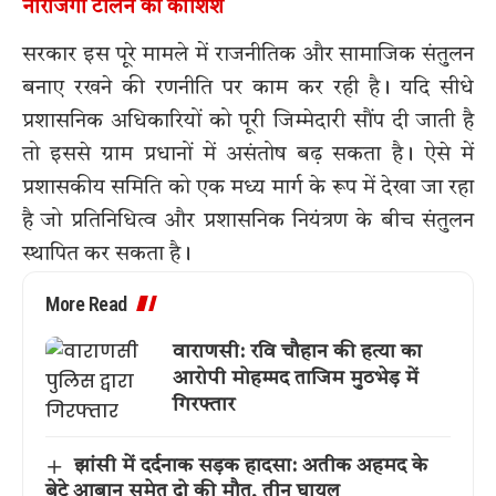
नाराजगी टालने की कोशिश
सरकार इस पूरे मामले में राजनीतिक और सामाजिक संतुलन
बनाए रखने की रणनीति पर काम कर रही है। यदि सीधे
प्रशासनिक अधिकारियों को पूरी जिम्मेदारी सौंप दी जाती है
तो इससे ग्राम प्रधानों में असंतोष बढ़ सकता है। ऐसे में
प्रशासकीय समिति को एक मध्य मार्ग के रूप में देखा जा रहा
है जो प्रतिनिधित्व और प्रशासनिक नियंत्रण के बीच संतुलन
स्थापित कर सकता है।
More Read
वाराणसी: रवि चौहान की हत्या का
आरोपी मोहम्मद ताजिम मुठभेड़ में
गिरफ्तार
झांसी में दर्दनाक सड़क हादसा: अतीक अहमद के
बेटे आबान समेत दो की मौत, तीन घायल