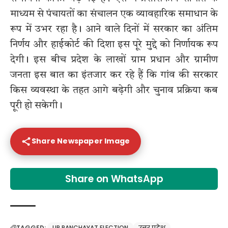
माध्यम से पंचायतों का संचालन एक व्यावहारिक समाधान के
रूप में उभर रहा है। आने वाले दिनों में सरकार का अंतिम
निर्णय और हाईकोर्ट की दिशा इस पूरे मुद्दे को निर्णायक रूप
देगी। इस बीच प्रदेश के लाखों ग्राम प्रधान और ग्रामीण
जनता इस बात का इंतजार कर रहे हैं कि गांव की सरकार
किस व्यवस्था के तहत आगे बढ़ेगी और चुनाव प्रक्रिया कब
पूरी हो सकेगी।
Share Newspaper Image
Share on WhatsApp
TAGGED:
UP PANCHAYAT ELECTION
उत्तर प्रदेश