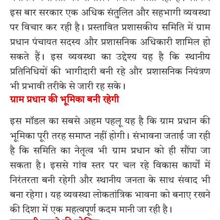
इस बार सरकार एक अधिक संतुलित और सहभागी व्यवस्था
पर विचार कर रही है। प्रस्तावित प्रशासकीय समिति में ग्राम
प्रधान पंचायत सदस्य और प्रशासनिक अधिकारी शामिल हो
सकते हैं। इस व्यवस्था का उद्देश्य यह है कि स्थानीय
प्रतिनिधियों की भागीदारी बनी रहे और प्रशासनिक नियंत्रण
भी प्रभावी तरीके से जारी रह सके।
ग्राम प्रधान की भूमिका बनी रहेगी
इस मॉडल का सबसे अहम पहलू यह है कि ग्राम प्रधान की
भूमिका पूरी तरह समाप्त नहीं होगी। संभावना जताई जा रही
है कि समिति का नेतृत्व भी ग्राम प्रधान को ही सौंपा जा
सकता है। इससे गांव स्तर पर चल रहे विकास कार्यों में
निरंतरता बनी रहेगी और स्थानीय जनता के साथ संवाद भी
बना रहेगा। यह व्यवस्था लोकतांत्रिक भावना को बनाए रखने
की दिशा में एक महत्वपूर्ण कदम मानी जा रही है।