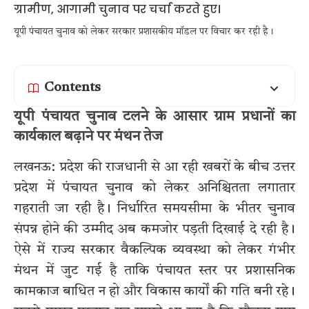
यूपी पंचायत चुनाव को लेकर सरकार प्रशासकीय मॉडल पर विचार कर रही है।
Contents
यूपी पंचायत चुनाव टलने के आसार ग्राम प्रधानों का
कार्यकाल बढ़ाने पर मंथन तेज
लखनऊ: प्रदेश की राजधानी से आ रही खबरों के बीच उत्तर
प्रदेश में पंचायत चुनाव को लेकर अनिश्चितता लगातार
गहराती जा रही है। निर्धारित समयसीमा के भीतर चुनाव
संपन्न होने की उम्मीद अब कमजोर पड़ती दिखाई दे रही है।
ऐसे में राज्य सरकार वैकल्पिक व्यवस्था को लेकर गंभीर
मंथन में जुट गई है ताकि पंचायत स्तर पर प्रशासनिक
कामकाज बाधित न हो और विकास कार्यों की गति बनी रहे।