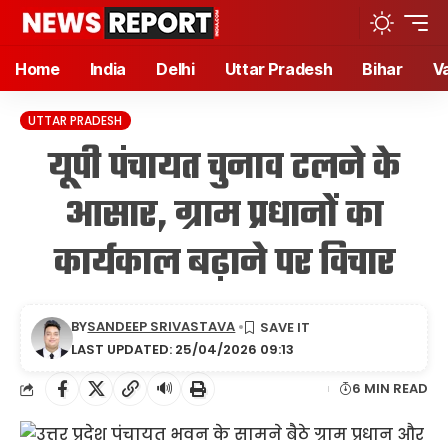
Home
India
Delhi
Uttar Pradesh
Bihar
V
UTTAR PRADESH
यूपी पंचायत चुनाव टलने के
आसार, ग्राम प्रधानों का
कार्यकाल बढ़ाने पर विचार
BY
SANDEEP SRIVASTAVA
LAST UPDATED: 25/04/2026 09:13
🔊
6 MIN READ