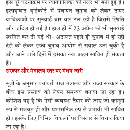
इस पूरे घटनाक्रम पर न्यायपालिका की नजर भी बनी हुई है।
इलाहाबाद हाईकोर्ट में पंचायत चुनाव को लेकर दायर
याचिकाओं पर सुनवाई बार बार टल रही है जिससे स्थिति
और जटिल हो गई है। हाल ही में 23 अप्रैल को भी सुनवाई
स्थगित कर दी गई थी। अदालत पहले ही चुनाव में हो रही
देरी को लेकर राज्य चुनाव आयोग से सवाल उठा चुकी है
और आने वाले दिनों में इसका रुख अहम साबित हो सकता
है।
सरकार और मंत्रालय स्तर पर मंथन जारी
सूत्रों के अनुसार पंचायती राज मंत्रालय और राज्य सरकार के
बीच इस प्रस्ताव को लेकर समन्वय बनाया जा रहा है।
कोशिश यह है कि ऐसी व्यवस्था तैयार की जाए जो कानूनी
रूप से मजबूत हो और प्रशासनिक रूप से प्रभावी भी साबित
हो। इसके लिए विभिन्न विकल्पों पर विस्तार से विचार किया
जा रहा है।