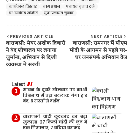
कार्यकाल विस्तार
ग्राम प्रधान
पंचायत चुनाव टले
प्रशासकीय समिति
यूपी पंचायत चुनाव
PREVIOUS ARTICLE
NEXT ARTICLE
वाराणसी: मेयर अशोक तिवारी
वाराणसी: रामनगर में पीएम
ने बंद शौचालय पर लगाया
मोदी के आगमन से पहले घर-
जुर्माना, अभियान से दिखी
घर जनसंपर्क अभियान तेज
व्यवस्था में सख्ती
Latest
सावन के दूसरे सोमवार पर काशी
विश्वनाथ में बड़ा बदलाव: गंगा द्वार
बंद, 6 रास्तों से दर्शन
वाराणसी चांदी लूटकांड का बड़ा
खुलासा: 27 किलो चांदी की लूट में
एक गिरफ्तार, 7 बटिया बरामद