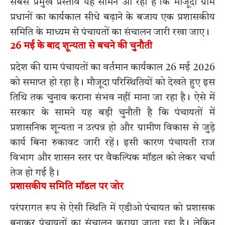
सबसे प्रमुख प्रस्ताव यह सामने आ रहा है कि मौजूदा ग्राम
प्रधानों का कार्यकाल सीधे बढ़ाने के बजाय एक प्रशासकीय
समिति के माध्यम से पंचायतों का संचालन जारी रखा जाए।
26 मई के बाद शून्यता से बचने की चुनौती
प्रदेश की ग्राम पंचायतों का वर्तमान कार्यकाल 26 मई 2026
को समाप्त हो रहा है। मौजूदा परिस्थितियों को देखते हुए इस
तिथि तक चुनाव कराना संभव नहीं माना जा रहा है। ऐसे में
सरकार के सामने यह बड़ी चुनौती है कि पंचायतों में
प्रशासनिक शून्यता न उत्पन्न हो और ग्रामीण विकास से जुड़े
कार्य बिना रुकावट जारी रहें। इसी कारण पंचायती राज
विभाग और शासन स्तर पर वैकल्पिक मॉडल को लेकर चर्चा
तेज हो गई है।
प्रशासकीय समिति मॉडल पर जोर
परंपरागत रूप से ऐसी स्थिति में एडीओ पंचायत को प्रशासक
बनाकर पंचायतों का संचालन कराया जाता रहा है। लेकिन