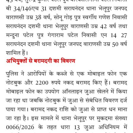
बी 34/146एच 31 दशमी सरायनंदन थाना भेलूपुर जनपद
वाराणसी उम्र 38 वर्ष, सोनू गोड़ पुत्र स्वर्गीय गणेश निवासी
सरायनंदन दशमी थाना भेलूपुर वाराणसी उम्र 42 वर्ष तथा
मन्दुना पटेल पुत्र गंगाराम पटेल निवासी एन 14 27
सरायनंदन दशमी थाना भेलूपुर जनपद वाराणसी उम्र 50 वर्ष
शामिल हैं।
अभियुक्तों से बरामदगी का विवरण
पुलिस ने आरोपियों के कब्जे से एक मोबाइल फोन एक
नोटबुक और 2200 रुपये नकद बरामद किए हैं। बरामद
मोबाइल फोन का उपयोग ऑनलाइन जुआ खेलने में किया
जा रहा था जबकि नोटबुक में जुआ से संबंधित विवरण दर्ज
पाया गया। बरामद नकद राशि को जुआ से प्राप्त धन माना
जा रहा है। इस मामले में थाना भेलूपुर पर मुकदमा संख्या
0066/2026 के तहत धारा 13 जुआ अधिनियम में