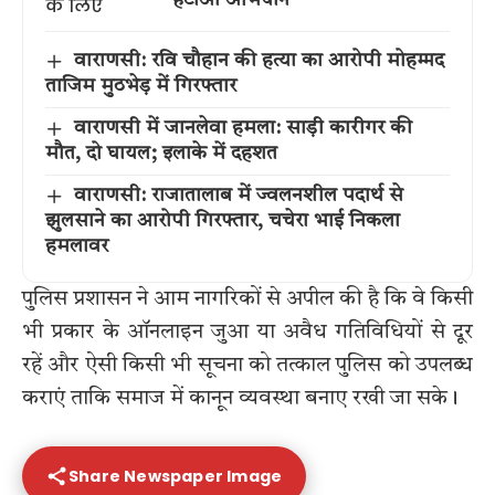
वाराणसी: रवि चौहान की हत्या का आरोपी मोहम्मद
ताजिम मुठभेड़ में गिरफ्तार
वाराणसी में जानलेवा हमला: साड़ी कारीगर की
मौत, दो घायल; इलाके में दहशत
वाराणसी: राजातालाब में ज्वलनशील पदार्थ से
झुलसाने का आरोपी गिरफ्तार, चचेरा भाई निकला
हमलावर
पुलिस प्रशासन ने आम नागरिकों से अपील की है कि वे किसी
भी प्रकार के ऑनलाइन जुआ या अवैध गतिविधियों से दूर
रहें और ऐसी किसी भी सूचना को तत्काल पुलिस को उपलब्ध
कराएं ताकि समाज में कानून व्यवस्था बनाए रखी जा सके।
Share Newspaper Image