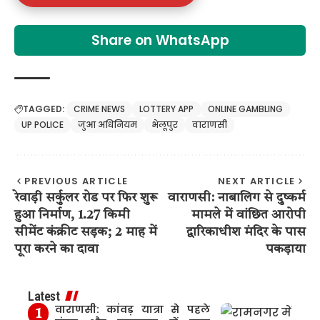
Share on WhatsApp
TAGGED:
CRIME NEWS
LOTTERY APP
ONLINE GAMBLING
UP POLICE
जुआ अधिनियम
भेलूपुर
वाराणसी
PREVIOUS ARTICLE
NEXT ARTICLE
रेवाड़ी सर्कुलर रोड पर फिर शुरू
वाराणसी: नाबालिग से दुष्कर्म
हुआ निर्माण, 1.27 किमी
मामले में वांछित आरोपी
सीमेंट कंक्रीट सड़क; 2 माह में
द्वारिकाधीश मंदिर के पास
पूरा करने का दावा
पकड़ाया
Latest
वाराणसी: कांवड़ यात्रा से पहले