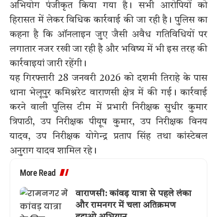
अभियोग पंजीकृत किया गया है। सभी आरोपियों को
हिरासत में लेकर विधिक कार्रवाई की जा रही है। पुलिस का
कहना है कि ऑनलाइन जुए जैसी अवैध गतिविधियों पर
लगातार नजर रखी जा रही है और भविष्य में भी इस तरह की
कार्रवाइयां जारी रहेंगी।
यह गिरफ्तारी 28 जनवरी 2026 को दशमी तिराहे के पास
थाना भेलूपुर कमिश्नरेट वाराणसी क्षेत्र में की गई। कार्रवाई
करने वाली पुलिस टीम में प्रभारी निरीक्षक सुधीर कुमार
त्रिपाठी, उप निरीक्षक पीयूष कुमार, उप निरीक्षक विनय
यादव, उप निरीक्षक योगेन्द्र प्रताप सिंह तथा कांस्टेबल
अनुराग यादव शामिल रहे।
More Read
वाराणसी: कांवड़ यात्रा से पहले लंका
और रामनगर में चला अतिक्रमण
हटाओ अभियान