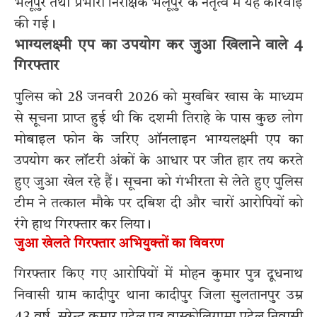
भेलूपुर तथा प्रभारी निरीक्षक भेलूपुर के नेतृत्व में यह कार्रवाई
की गई।
भाग्यलक्ष्मी एप का उपयोग कर जुआ खिलाने वाले 4
गिरफ्तार
पुलिस को 28 जनवरी 2026 को मुखबिर खास के माध्यम
से सूचना प्राप्त हुई थी कि दशमी तिराहे के पास कुछ लोग
मोबाइल फोन के जरिए ऑनलाइन भाग्यलक्ष्मी एप का
उपयोग कर लॉटरी अंकों के आधार पर जीत हार तय करते
हुए जुआ खेल रहे हैं। सूचना को गंभीरता से लेते हुए पुलिस
टीम ने तत्काल मौके पर दबिश दी और चारों आरोपियों को
रंगे हाथ गिरफ्तार कर लिया।
जुआ खेलते गिरफ्तार अभियुक्तों का विवरण
गिरफ्तार किए गए आरोपियों में मोहन कुमार पुत्र दूधनाथ
निवासी ग्राम कादीपुर थाना कादीपुर जिला सुलतानपुर उम्र
43 वर्ष, सुरेन्द्र कुमार पटेल पुत्र वास्कोलिगामा पटेल निवासी