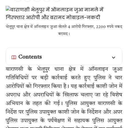
भेलूपुर थाना क्षेत्र में ऑनलाइन जुआ खेलते 4 आरोपी गिरफ्तार, 2200 रुपये नकद
बरामद।
Contents
वाराणसी के भेलूपुर थाना क्षेत्र में ऑनलाइन जुआ
गतिविधियों पर बड़ी कार्रवाई करते हुए पुलिस ने चार
आरोपियों को गिरफ्तार किया है। यह कार्रवाई काशी जोन में
अपराध और अपराधियों के खिलाफ चलाए जा रहे विशेष
अभियान के तहत की गई। पुलिस आयुक्त वाराणसी के
निर्देश पर पुलिस उपायुक्त काशी जोन के निर्देशन और अपर
पुलिस उपायुक्त के पर्यवेक्षण में सहायक पुलिस आयुक्त