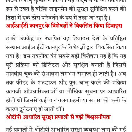
निदेशक शंभू कुमार ने किया। यह कदम न केवल तकनीकी
रूप से उन्नत है बल्कि लाइनमैन की सुरक्षा सुनिश्चित करने की
दिशा में एक ठोस परिवर्तन के रूप में देखा जा रहा है।
आईआईटी कानपुर के विशेषज्ञों ने विकसित किया डिवाइस
डाफी उपकेंद्र पर स्थापित यह डिवाइस देश के प्रतिष्ठित
संस्थान आईआईटी कानपुर के विशेषज्ञों द्वारा विकसित किया
गया है। इस तकनीक की सबसे बड़ी विशेषता यह है कि यह
पूरी प्रक्रिया को डिजिटल और सुरक्षित बनाती है जिससे
मानवीय चूक की संभावना लगभग समाप्त हो जाती है। अब
तक फीडर के शटडाउन और पुनः चालू करने की प्रक्रिया
कागजी औपचारिकताओं या मौखिक सूचना पर आधारित
होती थी जिससे कई बार गलतफहमी या संचार की कमी के
कारण दुर्घटनाएं हो जाती थीं।
ओटीपी आधारित सुरक्षा प्रणाली से बढ़ी विश्वसनीयता
नई प्रणाली में ओटीपी आधारित सुरक्षा व्यवस्था लागू की गई