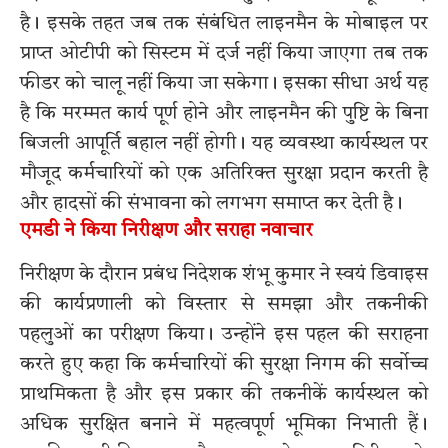
है। इसके तहत जब तक संबंधित लाइनमैन के मोबाइल पर
प्राप्त ओटीपी को सिस्टम में दर्ज नहीं किया जाएगा तब तक
फीडर को चालू नहीं किया जा सकेगा। इसका सीधा अर्थ यह
है कि मरम्मत कार्य पूर्ण होने और लाइनमैन की पुष्टि के बिना
बिजली आपूर्ति बहाल नहीं होगी। यह व्यवस्था कार्यस्थल पर
मौजूद कर्मचारियों को एक अतिरिक्त सुरक्षा प्रदान करती है
और हादसों की संभावना को लगभग समाप्त कर देती है।
एमडी ने किया निरीक्षण और सराहा नवाचार
निरीक्षण के दौरान प्रबंध निदेशक शंभू कुमार ने स्वयं डिवाइस
की कार्यप्रणाली को विस्तार से समझा और तकनीकी
पहलुओं का परीक्षण किया। उन्होंने इस पहल की सराहना
करते हुए कहा कि कर्मचारियों की सुरक्षा निगम की सर्वोच्च
प्राथमिकता है और इस प्रकार की तकनीकें कार्यस्थल को
अधिक सुरक्षित बनाने में महत्वपूर्ण भूमिका निभाती हैं।