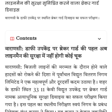
वाराणसी के डाफी उपकेंद्र पर स्थापित ब्रेकर गार्ड डिवाइस का सफल परीक्षण।
Contents
वाराणसी: डाफी उपकेंद्र पर ब्रेकर गार्ड की पहल अब
लाइनमैन की सुरक्षा में नहीं होगी कोई चूक
वाराणसी: बिजली लाइनों की मरम्मत के दौरान होने वाले
हादसों को रोकने की दिशा में पूर्वांचल विद्युत वितरण निगम
लिमिटेड ने एक महत्वपूर्ण और दूरदर्शी कदम उठाया है। शहर
के डाफी स्थित 33 11 केवी विद्युत उपकेंद्र पर ब्रेकर गार्ड
नामक अत्याधुनिक सुरक्षा डिवाइस का सफल परीक्षण किया
गया है। इस पहल का स्थलीय निरीक्षण स्वयं निगम के प्रबंध