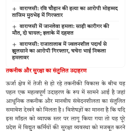
वाराणसी: रवि चौहान की हत्या का आरोपी मोहम्मद
ताजिम मुठभेड़ में गिरफ्तार
वाराणसी में जानलेवा हमला: साड़ी कारीगर की
मौत, दो घायल; इलाके में दहशत
वाराणसी: राजातालाब में ज्वलनशील पदार्थ से
झुलसाने का आरोपी गिरफ्तार, चचेरा भाई निकला
हमलावर
तकनीक और सुरक्षा का संतुलित उदाहरण
ऊर्जा क्षेत्र में तेजी से हो रहे तकनीकी विकास के बीच यह
पहल एक महत्वपूर्ण उदाहरण के रूप में सामने आई है जहां
आधुनिक तकनीक और मानवीय संवेदनशीलता का संतुलित
समावेश देखने को मिलता है। विशेषज्ञों का मानना है कि यदि
इस मॉडल को व्यापक स्तर पर लागू किया गया तो यह पूरे
प्रदेश में विद्युत कर्मियों की सुरक्षा व्यवस्था को मजबूत करने