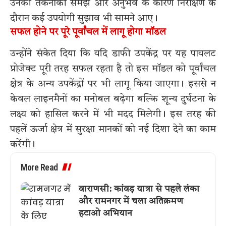
उनकी तकनीकी समझ और अनुभव के कारण निरीक्षण के
दौरान कई उपयोगी सुझाव भी सामने आए।
सफल होने पर पूरे पूर्वांचल में लागू होगा मॉडल
उन्होंने संकेत दिया कि यदि डाफी उपकेंद्र पर यह पायलट
प्रोजेक्ट पूरी तरह सफल रहता है तो इस मॉडल को पूर्वांचल
क्षेत्र के अन्य उपकेंद्रों पर भी लागू किया जाएगा। इससे न
केवल लाइनमैनों का मनोबल बढ़ेगा बल्कि शून्य दुर्घटना के
लक्ष्य को हासिल करने में भी मदद मिलेगी। इस तरह की
पहलें ऊर्जा क्षेत्र में सुरक्षा मानकों को नई दिशा देने का काम
करेंगी।
More Read
वाराणसी: कांवड़ यात्रा से पहले लंका
और रामनगर में चला अतिक्रमण
हटाओ अभियान