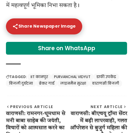
में महत्वपूर्ण भूमिका निभा सकता है।
Share Newspaper Image
Share on WhatsApp
TAGGED:
IIT कानपुर
PURVANCHAL VIDYUT
डाफी उपकेंद्र
बिजली दुर्घटना
ब्रेकर गार्ड
लाइनमैन सुरक्षा
वाराणसी बिजली
PREVIOUS ARTICLE
NEXT ARTICLE
वाराणसी: रामनगर-धूमधाम से
वाराणसी: बीएचयू ट्रॉमा सेंटर
मनी बाबा साहेब की जयंती,
में बड़ी लापरवाही, गलत
विचारों को आत्मसात करने का
ऑपरेशन से बुजुर्ग महिला की