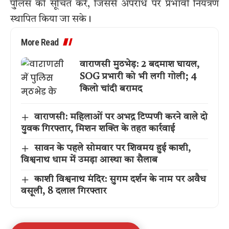
पुलिस को सूचित करें, जिससे अपराध पर प्रभावी नियंत्रण
स्थापित किया जा सके।
More Read
वाराणसी मुठभेड़: 2 बदमाश घायल,
SOG प्रभारी को भी लगी गोली; 4
किलो चांदी बरामद
वाराणसी: महिलाओं पर अभद्र टिप्पणी करने वाले दो
युवक गिरफ्तार, मिशन शक्ति के तहत कार्रवाई
सावन के पहले सोमवार पर शिवमय हुई काशी,
विश्वनाथ धाम में उमड़ा आस्था का सैलाब
काशी विश्वनाथ मंदिर: सुगम दर्शन के नाम पर अवैध
वसूली, 8 दलाल गिरफ्तार