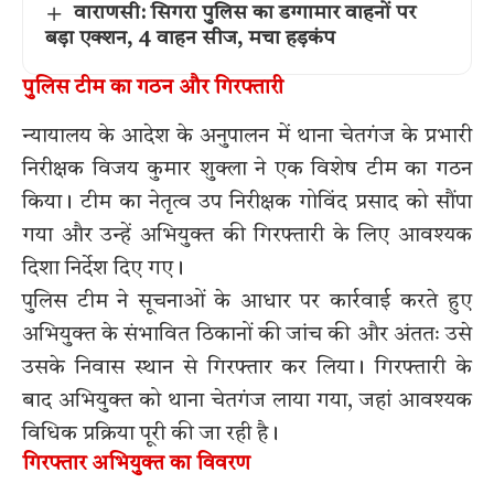
वाराणसी: सिगरा पुलिस का डग्गामार वाहनों पर
बड़ा एक्शन, 4 वाहन सीज, मचा हड़कंप
पुलिस टीम का गठन और गिरफ्तारी
न्यायालय के आदेश के अनुपालन में थाना चेतगंज के प्रभारी
निरीक्षक विजय कुमार शुक्ला ने एक विशेष टीम का गठन
किया। टीम का नेतृत्व उप निरीक्षक गोविंद प्रसाद को सौंपा
गया और उन्हें अभियुक्त की गिरफ्तारी के लिए आवश्यक
दिशा निर्देश दिए गए।
पुलिस टीम ने सूचनाओं के आधार पर कार्रवाई करते हुए
अभियुक्त के संभावित ठिकानों की जांच की और अंततः उसे
उसके निवास स्थान से गिरफ्तार कर लिया। गिरफ्तारी के
बाद अभियुक्त को थाना चेतगंज लाया गया, जहां आवश्यक
विधिक प्रक्रिया पूरी की जा रही है।
गिरफ्तार अभियुक्त का विवरण