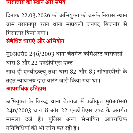
गिरफ्तारी का स्थान और समय
दिनांक 22.03.2026 को अभियुक्त को उसके निवास स्थान
ग्राम नरायनपुर रतन थाना मडावली जनपद बिजनौर से
गिरफ्तार किया गया।
संबंधित धाराएं और अभियोग
मु0अ0सं0 246/2003 थाना चेतगंज कमिश्नरेट वाराणसी
धारा 8 और 22 एनडीपीएस एक्ट
साथ ही एनबीडब्ल्यू तथा धारा 82 और 83 सीआरपीसी के
तहत न्यायालय द्वारा वारंट जारी किया गया था।
आपराधिक इतिहास
अभियुक्त के विरुद्ध थाना चेतगंज में पंजीकृत मु0अ0सं0
246/2003 धारा 8 और 22 एनडीपीएस एक्ट के अंतर्गत
मामला दर्ज है। पुलिस अन्य संभावित आपराधिक
गतिविधियों की भी जांच कर रही है।