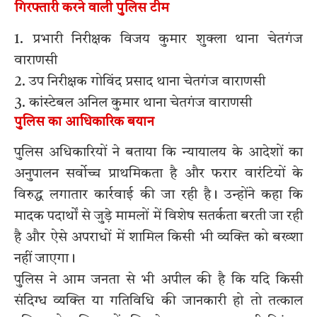
गिरफ्तारी करने वाली पुलिस टीम
1. प्रभारी निरीक्षक विजय कुमार शुक्ला थाना चेतगंज
वाराणसी
2. उप निरीक्षक गोविंद प्रसाद थाना चेतगंज वाराणसी
3. कांस्टेबल अनिल कुमार थाना चेतगंज वाराणसी
पुलिस का आधिकारिक बयान
पुलिस अधिकारियों ने बताया कि न्यायालय के आदेशों का
अनुपालन सर्वोच्च प्राथमिकता है और फरार वारंटियों के
विरुद्ध लगातार कार्रवाई की जा रही है। उन्होंने कहा कि
मादक पदार्थों से जुड़े मामलों में विशेष सतर्कता बरती जा रही
है और ऐसे अपराधों में शामिल किसी भी व्यक्ति को बख्शा
नहीं जाएगा।
पुलिस ने आम जनता से भी अपील की है कि यदि किसी
संदिग्ध व्यक्ति या गतिविधि की जानकारी हो तो तत्काल