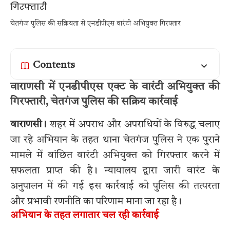
चेतगंज पुलिस की सक्रियता से एनडीपीएस वारंटी अभियुक्त गिरफ्तार
Contents
वाराणसी में एनडीपीएस एक्ट के वारंटी अभियुक्त की
गिरफ्तारी, चेतगंज पुलिस की सक्रिय कार्रवाई
वाराणसी।
शहर में अपराध और अपराधियों के विरुद्ध चलाए
जा रहे अभियान के तहत थाना चेतगंज पुलिस ने एक पुराने
मामले में वांछित वारंटी अभियुक्त को गिरफ्तार करने में
सफलता प्राप्त की है। न्यायालय द्वारा जारी वारंट के
अनुपालन में की गई इस कार्रवाई को पुलिस की तत्परता
और प्रभावी रणनीति का परिणाम माना जा रहा है।
अभियान के तहत लगातार चल रही कार्रवाई