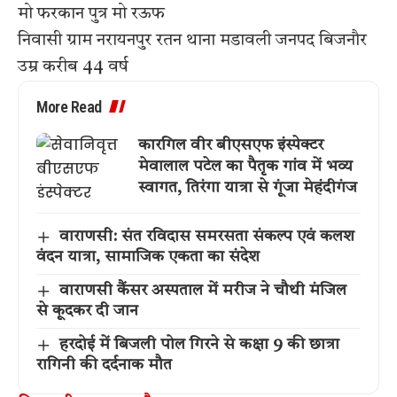
मो फरकान पुत्र मो रऊफ
निवासी ग्राम नरायनपुर रतन थाना मडावली जनपद बिजनौर
उम्र करीब 44 वर्ष
More Read
कारगिल वीर बीएसएफ इंस्पेक्टर
मेवालाल पटेल का पैतृक गांव में भव्य
स्वागत, तिरंगा यात्रा से गूंजा मेहंदीगंज
वाराणसी: संत रविदास समरसता संकल्प एवं कलश
वंदन यात्रा, सामाजिक एकता का संदेश
वाराणसी कैंसर अस्पताल में मरीज ने चौथी मंजिल
से कूदकर दी जान
हरदोई में बिजली पोल गिरने से कक्षा 9 की छात्रा
रागिनी की दर्दनाक मौत