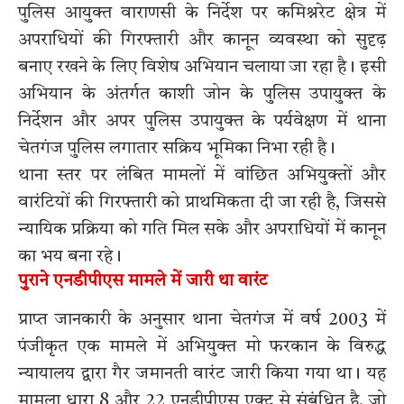
पुलिस आयुक्त वाराणसी के निर्देश पर कमिश्नरेट क्षेत्र में
अपराधियों की गिरफ्तारी और कानून व्यवस्था को सुदृढ़
बनाए रखने के लिए विशेष अभियान चलाया जा रहा है। इसी
अभियान के अंतर्गत काशी जोन के पुलिस उपायुक्त के
निर्देशन और अपर पुलिस उपायुक्त के पर्यवेक्षण में थाना
चेतगंज पुलिस लगातार सक्रिय भूमिका निभा रही है।
थाना स्तर पर लंबित मामलों में वांछित अभियुक्तों और
वारंटियों की गिरफ्तारी को प्राथमिकता दी जा रही है, जिससे
न्यायिक प्रक्रिया को गति मिल सके और अपराधियों में कानून
का भय बना रहे।
पुराने एनडीपीएस मामले में जारी था वारंट
प्राप्त जानकारी के अनुसार थाना चेतगंज में वर्ष 2003 में
पंजीकृत एक मामले में अभियुक्त मो फरकान के विरुद्ध
न्यायालय द्वारा गैर जमानती वारंट जारी किया गया था। यह
मामला धारा 8 और 22 एनडीपीएस एक्ट से संबंधित है, जो