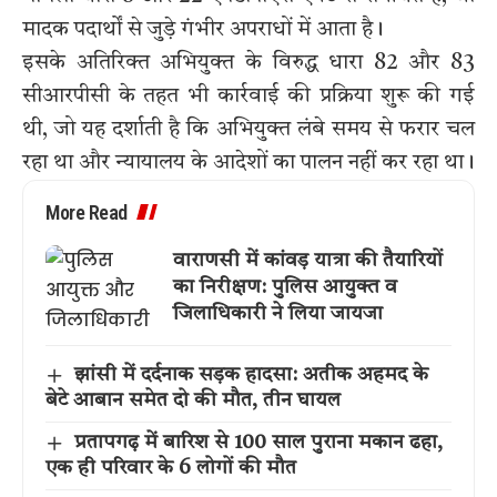
मादक पदार्थों से जुड़े गंभीर अपराधों में आता है।
इसके अतिरिक्त अभियुक्त के विरुद्ध धारा 82 और 83
सीआरपीसी के तहत भी कार्रवाई की प्रक्रिया शुरू की गई
थी, जो यह दर्शाती है कि अभियुक्त लंबे समय से फरार चल
रहा था और न्यायालय के आदेशों का पालन नहीं कर रहा था।
More Read
वाराणसी में कांवड़ यात्रा की तैयारियों
का निरीक्षण: पुलिस आयुक्त व
जिलाधिकारी ने लिया जायजा
झांसी में दर्दनाक सड़क हादसा: अतीक अहमद के
बेटे आबान समेत दो की मौत, तीन घायल
प्रतापगढ़ में बारिश से 100 साल पुराना मकान ढहा,
एक ही परिवार के 6 लोगों की मौत