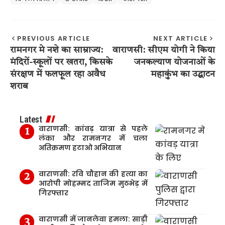
PREVIOUS ARTICLE
NEXT ARTICLE
रामनगर मे नशे का साम्राज्य:
वाराणसी: सीएम योगी ने किया
मंदिरों-स्कूलों पर खतरा, किसके
जनकल्याण योजनाओं के
संरक्षण में फलफूल रहा अवैध
महाकुंभ का उद्घाटन
शराब
Latest
वाराणसी: कांवड़ यात्रा से पहले
लंका और रामनगर में चला
अतिक्रमण हटाओ अभियान
वाराणसी: रवि चौहान की हत्या का
आरोपी मोहम्मद ताजिम मुठभेड़ में
गिरफ्तार
वाराणसी में जानलेवा हमला: साड़ी