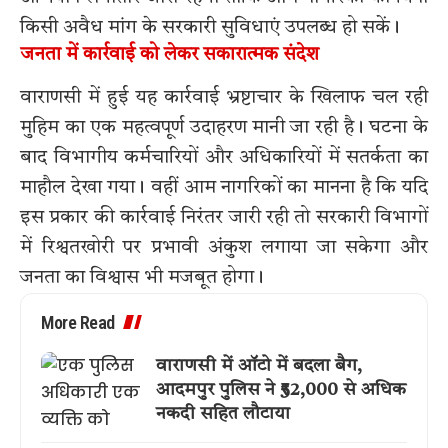
किसी अवैध मांग के सरकारी सुविधाएं उपलब्ध हो सकें।
जनता में कार्रवाई को लेकर सकारात्मक संदेश
वाराणसी में हुई यह कार्रवाई भ्रष्टाचार के खिलाफ चल रही
मुहिम का एक महत्वपूर्ण उदाहरण मानी जा रही है। घटना के
बाद विभागीय कर्मचारियों और अधिकारियों में सतर्कता का
माहौल देखा गया। वहीं आम नागरिकों का मानना है कि यदि
इस प्रकार की कार्रवाई निरंतर जारी रही तो सरकारी विभागों
में रिश्वतखोरी पर प्रभावी अंकुश लगाया जा सकेगा और
जनता का विश्वास भी मजबूत होगा।
More Read
वाराणसी में ऑटो में बदला बैग,
आदमपुर पुलिस ने ₹52,000 से अधिक
नकदी सहित लौटाया