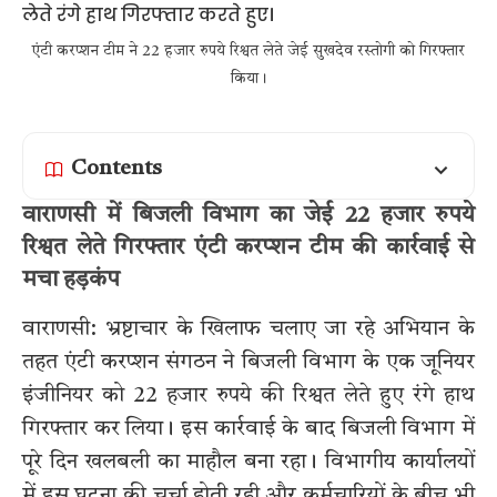
एंटी करप्शन टीम ने 22 हजार रुपये रिश्वत लेते जेई सुखदेव रस्तोगी को गिरफ्तार
किया।
Contents
वाराणसी में बिजली विभाग का जेई 22 हजार रुपये
रिश्वत लेते गिरफ्तार एंटी करप्शन टीम की कार्रवाई से
मचा हड़कंप
वाराणसी: भ्रष्टाचार के खिलाफ चलाए जा रहे अभियान के
तहत एंटी करप्शन संगठन ने बिजली विभाग के एक जूनियर
इंजीनियर को 22 हजार रुपये की रिश्वत लेते हुए रंगे हाथ
गिरफ्तार कर लिया। इस कार्रवाई के बाद बिजली विभाग में
पूरे दिन खलबली का माहौल बना रहा। विभागीय कार्यालयों
में इस घटना की चर्चा होती रही और कर्मचारियों के बीच भी