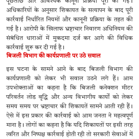
पूछताछ और आवश्यक कानूनी प्रक्रिया पूरी की गई।
अधिकारियों के अनुसार शिकायत के सत्यापन के बाद पूरी
कार्रवाई निर्धारित नियमों और कानूनी प्रक्रिया के तहत की
गई है। आरोपी के खिलाफ भ्रष्टाचार निवारण अधिनियम की
संबंधित धाराओं में मुकदमा दर्ज कर आगे की विधिक
कार्रवाई शुरू कर दी गई है।
बिजली विभाग की कार्यप्रणाली पर उठे सवाल
इस घटना के सामने आने के बाद बिजली विभाग की
कार्यप्रणाली को लेकर भी सवाल उठने लगे हैं। आम
उपभोक्ताओं का कहना है कि बिजली कनेक्शन मीटर
परिवर्तन लोड वृद्धि और अन्य विभागीय कार्यों को लेकर
समय समय पर भ्रष्टाचार की शिकायतें सामने आती रही हैं।
ऐसे में इस प्रकार की कार्रवाई को आम जनता ने महत्वपूर्ण
माना है। लोगों का कहना है कि यदि शिकायतों पर इसी तरह
त्वरित और निष्पक्ष कार्रवाई होती रही तो सरकारी सेवाओं में