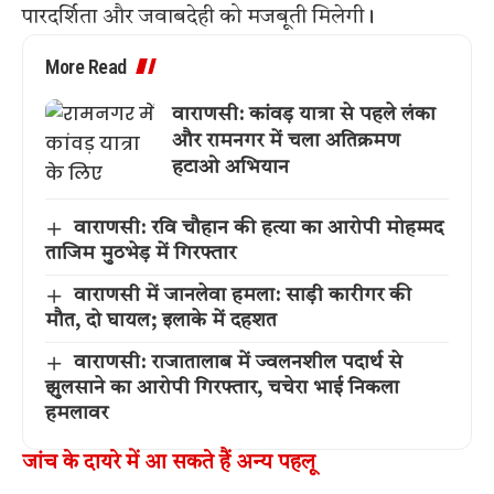
पारदर्शिता और जवाबदेही को मजबूती मिलेगी।
More Read
वाराणसी: कांवड़ यात्रा से पहले लंका
और रामनगर में चला अतिक्रमण
हटाओ अभियान
वाराणसी: रवि चौहान की हत्या का आरोपी मोहम्मद
ताजिम मुठभेड़ में गिरफ्तार
वाराणसी में जानलेवा हमला: साड़ी कारीगर की
मौत, दो घायल; इलाके में दहशत
वाराणसी: राजातालाब में ज्वलनशील पदार्थ से
झुलसाने का आरोपी गिरफ्तार, चचेरा भाई निकला
हमलावर
जांच के दायरे में आ सकते हैं अन्य पहलू