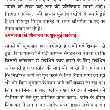
मामले को लेकर कई तरह की प्रतिक्रियाएं सामने आईं।
गिरफ्तार अभियंता की पहचान सुखदेव रस्तोगी के रूप में हुई
है जो पांडेयपुर विद्युत उपकेंद्र में अवर अभियंता के पद पर
तैनात बताए जा रहे हैं।
उपभोक्ता की शिकायत पर शुरू हुई कार्रवाई
मामले की शुरुआत एक उपभोक्ता द्वारा की गई शिकायत से
हुई। शिकायतकर्ता ने एंटी करप्शन संगठन को बताया था कि
बिजली कनेक्शन से संबंधित कार्य कराने के लिए संबंधित
अधिकारी द्वारा धनराशि की मांग की जा रही है। आरोप था
कि निर्धारित कार्य को पूरा करने के लिए रिश्वत मांगी जा रही
थी और बिना भुगतान के काम आगे नहीं बढ़ाया जा रहा था।
शिकायत मिलने के बाद एंटी करप्शन संगठन ने मामले को
गंभीरता से लेते हुए प्रारंभिक जांच कराई। जांच के दौरान
शिकायत में लगाए गए आरोप प्रथम दृष्टया सही पाए गए