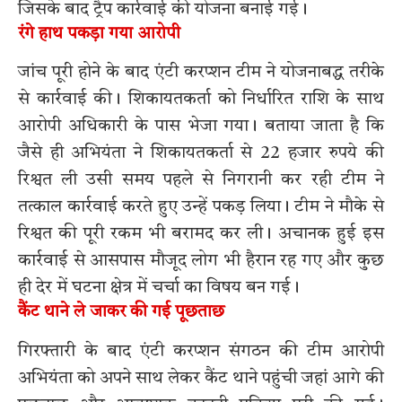
जिसके बाद ट्रैप कार्रवाई की योजना बनाई गई।
रंगे हाथ पकड़ा गया आरोपी
जांच पूरी होने के बाद एंटी करप्शन टीम ने योजनाबद्ध तरीके
से कार्रवाई की। शिकायतकर्ता को निर्धारित राशि के साथ
आरोपी अधिकारी के पास भेजा गया। बताया जाता है कि
जैसे ही अभियंता ने शिकायतकर्ता से 22 हजार रुपये की
रिश्वत ली उसी समय पहले से निगरानी कर रही टीम ने
तत्काल कार्रवाई करते हुए उन्हें पकड़ लिया। टीम ने मौके से
रिश्वत की पूरी रकम भी बरामद कर ली। अचानक हुई इस
कार्रवाई से आसपास मौजूद लोग भी हैरान रह गए और कुछ
ही देर में घटना क्षेत्र में चर्चा का विषय बन गई।
कैंट थाने ले जाकर की गई पूछताछ
गिरफ्तारी के बाद एंटी करप्शन संगठन की टीम आरोपी
अभियंता को अपने साथ लेकर कैंट थाने पहुंची जहां आगे की