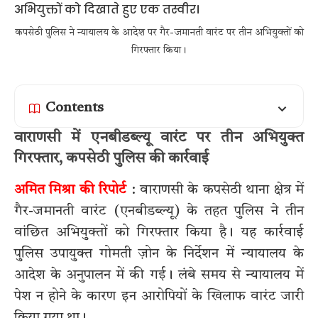
कपसेठी पुलिस ने न्यायालय के आदेश पर गैर-जमानती वारंट पर तीन अभियुक्तों को
गिरफ्तार किया।
Contents
वाराणसी में एनबीडब्ल्यू वारंट पर तीन अभियुक्त
गिरफ्तार, कपसेठी पुलिस की कार्रवाई
अमित मिश्रा की रिपोर्ट
: वाराणसी के कपसेठी थाना क्षेत्र में
गैर-जमानती वारंट (एनबीडब्ल्यू) के तहत पुलिस ने तीन
वांछित अभियुक्तों को गिरफ्तार किया है। यह कार्रवाई
पुलिस उपायुक्त गोमती ज़ोन के निर्देशन में न्यायालय के
आदेश के अनुपालन में की गई। लंबे समय से न्यायालय में
पेश न होने के कारण इन आरोपियों के खिलाफ वारंट जारी
किया गया था।