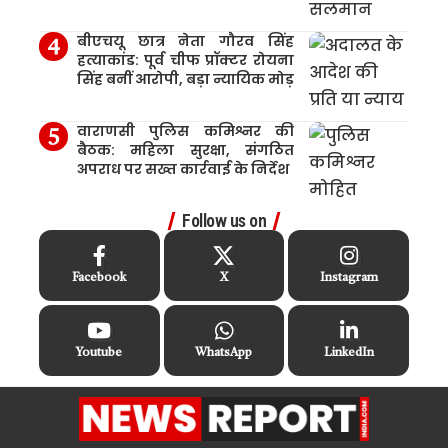
बीएचयू छात्र नेता गौरव सिंह
हत्याकांड: पूर्व चीफ प्रॉक्टर रोयना
सिंह बनीं आरोपी, बड़ा न्यायिक मोड़
वाराणसी पुलिस कमिश्नर की
बैठक: महिला सुरक्षा, संगठित
अपराध पर सख्त कार्रवाई के निर्देश
Follow us on
Facebook
X
Instagram
Youtube
WhatsApp
LinkedIn