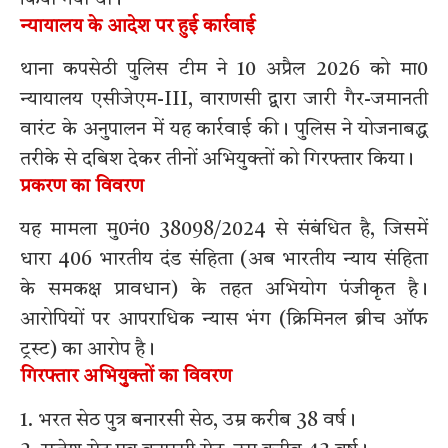
न्यायालय के आदेश पर हुई कार्रवाई
थाना कपसेठी पुलिस टीम ने 10 अप्रैल 2026 को मा0
न्यायालय एसीजेएम-III, वाराणसी द्वारा जारी गैर-जमानती
वारंट के अनुपालन में यह कार्रवाई की। पुलिस ने योजनाबद्ध
तरीके से दबिश देकर तीनों अभियुक्तों को गिरफ्तार किया।
प्रकरण का विवरण
यह मामला मु0नं0 38098/2024 से संबंधित है, जिसमें
धारा 406 भारतीय दंड संहिता (अब भारतीय न्याय संहिता
के समकक्ष प्रावधान) के तहत अभियोग पंजीकृत है।
आरोपियों पर आपराधिक न्यास भंग (क्रिमिनल ब्रीच ऑफ
ट्रस्ट) का आरोप है।
गिरफ्तार अभियुक्तों का विवरण
1. भरत सेठ पुत्र बनारसी सेठ, उम्र करीब 38 वर्ष।