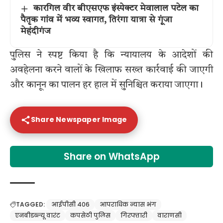
कारगिल वीर बीएसएफ इंस्पेक्टर मेवालाल पटेल का
पैतृक गांव में भव्य स्वागत, तिरंगा यात्रा से गूंजा
मेहंदीगंज
पुलिस ने स्पष्ट किया है कि न्यायालय के आदेशों की
अवहेलना करने वालों के खिलाफ सख्त कार्रवाई की जाएगी
और कानून का पालन हर हाल में सुनिश्चित कराया जाएगा।
Share Newspaper Image
Share on WhatsApp
TAGGED:
आईपीसी 406
आपराधिक न्यास भंग
एनबीडब्ल्यू वारंट
कपसेठी पुलिस
गिरफ्तारी
वाराणसी