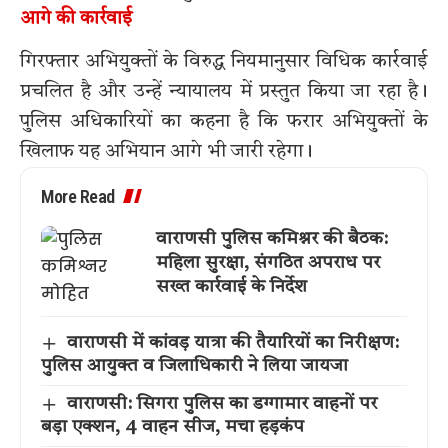
आगे की कार्रवाई
गिरफ्तार अभियुक्तों के विरुद्ध नियमानुसार विधिक कार्रवाई
प्रचलित है और उन्हें न्यायालय में प्रस्तुत किया जा रहा है।
पुलिस अधिकारियों का कहना है कि फरार अभियुक्तों के
खिलाफ यह अभियान आगे भी जारी रहेगा।
More Read
वाराणसी पुलिस कमिश्नर की बैठक:
महिला सुरक्षा, संगठित अपराध पर
सख्त कार्रवाई के निर्देश
वाराणसी में कांवड़ यात्रा की तैयारियों का निरीक्षण:
पुलिस आयुक्त व जिलाधिकारी ने लिया जायजा
वाराणसी: सिगरा पुलिस का डग्गामार वाहनों पर
बड़ा एक्शन, 4 वाहन सीज, मचा हड़कंप