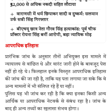
₹52,000 से अधिक नकदी सहित लौटाया
वाराणसी में धर्म छिपाकर शादी व दुष्कर्म: सलमान
उर्फ सन्नी सिंह गिरफ्तार
बीएचयू छात्र नेता गौरव सिंह हत्याकांड: पूर्व चीफ
प्रॉक्टर रोयना सिंह बनीं आरोपी, बड़ा न्यायिक मोड़
आपराधिक इतिहास
प्रारंभिक जांच के अनुसार तीनों अभियुक्त इस मामले में
न्यायालय से वांछित थे और वारंट जारी होने के बावजूद पेश
नहीं हो रहे थे। फिलहाल इनके विस्तृत आपराधिक इतिहास
की जांच की जा रही है, ताकि यह पता लगाया जा सके कि वे
अन्य मामलों में भी संलिप्त रहे हैं या नहीं।
पुलिस यह भी जांच कर रही है कि क्या इनका किसी अन्य
आर्थिक या आपराधिक नेटवर्क से संबंध रहा है। जांच के
बाद ही अन्य तथ्यों का खुलासा संभव होगा।