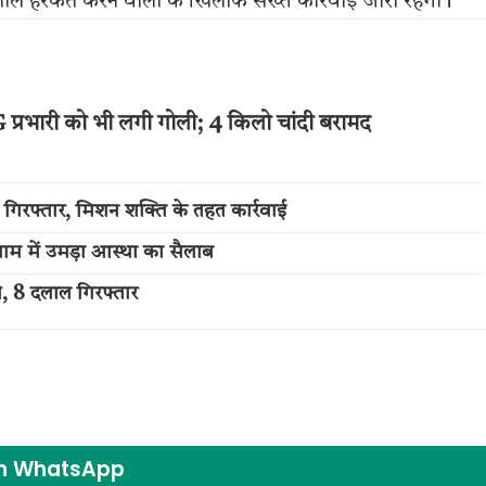
श्लील हरकत करने वालों के खिलाफ सख्त कार्रवाई जारी रहेगी।
प्रभारी को भी लगी गोली; 4 किलो चांदी बरामद
 गिरफ्तार, मिशन शक्ति के तहत कार्रवाई
म में उमड़ा आस्था का सैलाब
ी, 8 दलाल गिरफ्तार
on WhatsApp