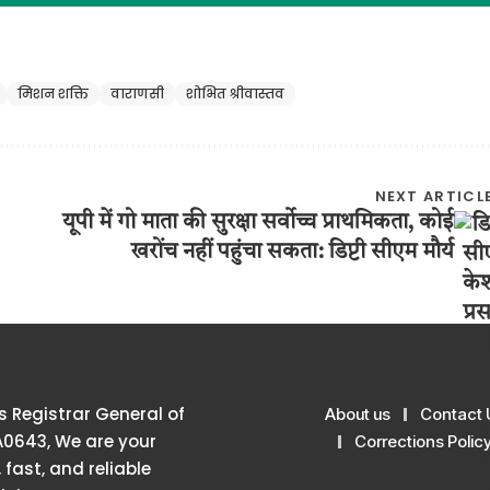
मिशन शक्ति
वाराणसी
शोभित श्रीवास्तव
NEXT ARTICL
यूपी में गो माता की सुरक्षा सर्वोच्च प्राथमिकता, कोई
खरोंच नहीं पहुंचा सकता: डिप्टी सीएम मौर्य
 Registrar General of
About us
Contact 
A0643, We are your
Corrections Polic
 fast, and reliable