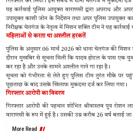
गिरफ्तार कर लिया। इस संबंध में थाना चेतगंज में मुकदमा दर
यह कार्रवाई पुलिस आयुक्त वाराणसी द्वारा अपराध और अ
उपायुक्त काशी जोन के निर्देशन तथा अपर पुलिस उपायुक्त का
निरीक्षक चेतगंज के नेतृत्व में मिशन शक्ति टीम ने यह कार्रवाई
महिलाओं से करता था अश्लील हरकतें
पुलिस के अनुसार 06 मार्च 2026 को थाना चेतगंज की मिशन शक्त
दौरान मुखबिर से सूचना मिली कि यादव होटल के पास एक यु
कर रहा है और उनके सामने अश्लील गाने गा रहा है।
सूचना को गंभीरता से लेते हुए पुलिस टीम तुरंत मौके पर 
पूछताछ के बाद उसके खिलाफ मुकदमा दर्ज कर लिया गया।
गिरफ्तार आरोपी का विवरण
गिरफ्तार आरोपी की पहचान शोभित श्रीवास्तव पुत्र रोशन ल
वाराणसी के रूप में हुई है। उसकी उम्र करीब 26 वर्ष बताई ज
More Read