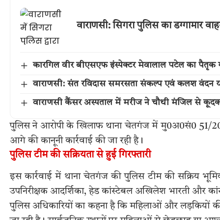
वाराणसी: सिगरा पुलिस का डग्गामार वाह
कारगिल वीर बीएसएफ इंस्पेक्टर मेवालाल पटेल का पैतृक गांव 
वाराणसी: संत रविदास समरसता संकल्प एवं कलश वंदन या
वाराणसी कैंसर अस्पताल में मरीज ने चौथी मंजिल से कूद
पुलिस ने आरोपी के खिलाफ थाना चेतगंज में मु0अ0सं0 51/20
आगे की कानूनी कार्रवाई की जा रही है।
पुलिस टीम की सक्रियता से हुई गिरफ्तारी
इस कार्रवाई में थाना चेतगंज की पुलिस टीम की सक्रिय भूमिक
उपनिरीक्षक आदर्शिका, हेड कांस्टेबल अखिलेश भारती और कांस
पुलिस अधिकारियों का कहना है कि महिलाओं और लड़कियों की