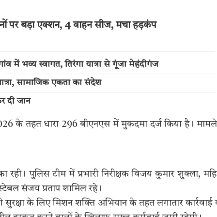
नों पर बड़ा एक्शन, 4 वाहन सीज, मचा हड़कंप
में भव्य स्वागत, तिरंगा यात्रा से गूंजा मेहंदीगंज
त्रा, सामाजिक एकता का संदेश
कर दी जान
26 के तहत धारा 296 बीएनएस में मुकदमा दर्ज किया है। मामले 
ा रही। पुलिस टीम में प्रभारी निरीक्षक विजय कुमार शुक्ला, मह
्टेबल संजय प्रताप शामिल रहे।
 सुरक्षा के लिए मिशन शक्ति अभियान के तहत लगातार कार्रवाई