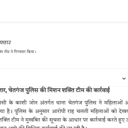
ति टीम ने गिरफ्तार किया।
तार, चेतगंज पुलिस की मिशन शक्ति टीम की कार्रवाई
णसी के काशी जोन अंतर्गत थाना चेतगंज पुलिस ने महिलाओं
किया है। पुलिस के अनुसार आरोपी राह चलती महिलाओं को दे
्ति टीम ने मुखबिर की सूचना के आधार पर कार्रवाई करते हुए 