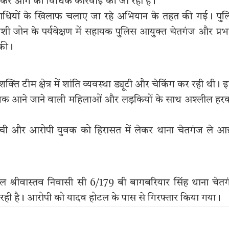
्ज कर आगे की विधिक कार्रवाई की जा रही है।
पराधियों के खिलाफ चलाए जा रहे अभियान के तहत की गई। पु
शी जोन के पर्यवेक्षण में सहायक पुलिस आयुक्त चेतगंज और प्रभ
 की।
ि टीम क्षेत्र में शांति व्यवस्था ड्यूटी और चेकिंग कर रही थी। 
वक आने जाने वाली महिलाओं और लड़कियों के साथ अश्लील हरक
पहुंची और आरोपी युवक को हिरासत में लेकर थाना चेतगंज ले 
ाल श्रीवास्तव निवासी सी 6/179 बी बागबरियार सिंह थाना चेत
ा रही है। आरोपी को यादव होटल के पास से गिरफ्तार किया गया।