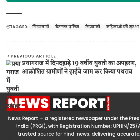
TAGGED:
गिरफ्तारी
चेतगंज पुलिस
छेड़खानी
महिलाओं की सुरक्षा
PREVIOUS ARTICLE
प्रयागराज में दिनदहाड़े 19 वर्षीय युवती का अपहरण,
आक्रोशित ग्रामीणों ने हाईवे जाम कर किया पथराव
News Report — a registered newspaper under the Press
India (PRGI), with Registration Number: UPHIN/25/
trusted source for Hindi news, delivering accurate,