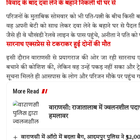
विवाद के बाद दवा लेने के बहाने निकली थी घर से
परिजनों के मुताबिक सोमवार को भी पति-पत्नी के बीच किस
वह अपनी बेटी को साथ लेकर दवा लेने के बहाने घर से पैद
जैसे ही वे चौखंडी रेलवे लाइन के पास पहुंचे, अनीता ने पति
सारनाथ एक्सप्रेस से टकराकर हुई दोनों की मौत
इसी दौरान वाराणसी से प्रयागराज की ओर जा रही सारनाथ एक्
बचाने की कोशिश की, लेकिन वह उन्हें पकड़ नहीं सका और ट्
सूचना मिलते ही आसपास के लोग और परिजन मौके पर पहुंच 
More Read
वाराणसी: राजातालाब में ज्वलनशील पदार
हमलावर
वाराणसी में ऑटो में बदला बैग, आदमपुर पुलिस ने ₹52