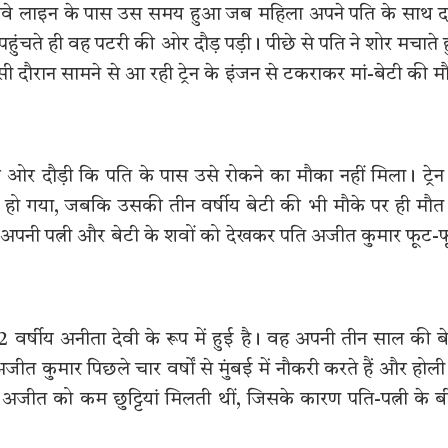
 रेलवे लाइन के पास उस समय हुआ जब महिला अपने पति के साथ 
पहुंचते ही वह पटरी की ओर दौड़ पड़ी। पीछे से पति ने शोर मचाते 
दौरान सामने से आ रही ट्रेन के इंजन से टकराकर मां-बेटी की म
 की ओर दौड़ी कि पति के पास उसे रोकने का मौका नहीं मिला। ट्रेन
षत हो गया, जबकि उसकी तीन वर्षीय बेटी की भी मौके पर ही मौत
 अपनी पत्नी और बेटी के शवों को देखकर पति अजीत कुमार फूट-
22 वर्षीय अनीता देवी के रूप में हुई है। वह अपनी तीन साल की ब
ीत कुमार पिछले चार वर्षों से मुंबई में नौकरी करते हैं और होली
 अजीत को कम छुट्टियां मिलती थीं, जिसके कारण पति-पत्नी के 