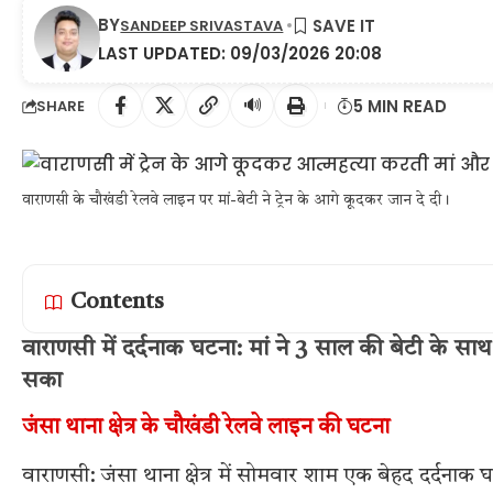
BY
SANDEEP SRIVASTAVA
LAST UPDATED: 09/03/2026 20:08
🔊
5 MIN READ
SHARE
वाराणसी के चौखंडी रेलवे लाइन पर मां-बेटी ने ट्रेन के आगे कूदकर जान दे दी।
Contents
वाराणसी में दर्दनाक घटना: मां ने 3 साल की बेटी के साथ
सका
जंसा थाना क्षेत्र के चौखंडी रेलवे लाइन की घटना
वाराणसी: जंसा थाना क्षेत्र में सोमवार शाम एक बेहद दर्दन