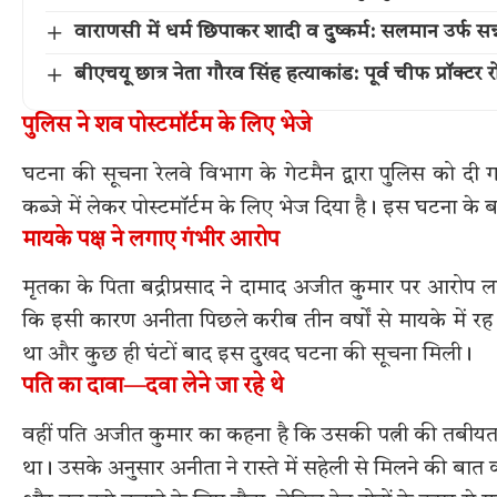
वाराणसी में धर्म छिपाकर शादी व दुष्कर्म: सलमान उर्फ सन्
बीएचयू छात्र नेता गौरव सिंह हत्याकांड: पूर्व चीफ प्रॉक्टर
पुलिस ने शव पोस्टमॉर्टम के लिए भेजे
घटना की सूचना रेलवे विभाग के गेटमैन द्वारा पुलिस को दी ग
कब्जे में लेकर पोस्टमॉर्टम के लिए भेज दिया है। इस घटना के
मायके पक्ष ने लगाए गंभीर आरोप
मृतका के पिता बद्रीप्रसाद ने दामाद अजीत कुमार पर आरोप
कि इसी कारण अनीता पिछले करीब तीन वर्षों से मायके में 
था और कुछ ही घंटों बाद इस दुखद घटना की सूचना मिली।
पति का दावा—दवा लेने जा रहे थे
वहीं पति अजीत कुमार का कहना है कि उसकी पत्नी की तबीय
था। उसके अनुसार अनीता ने रास्ते में सहेली से मिलने की ब