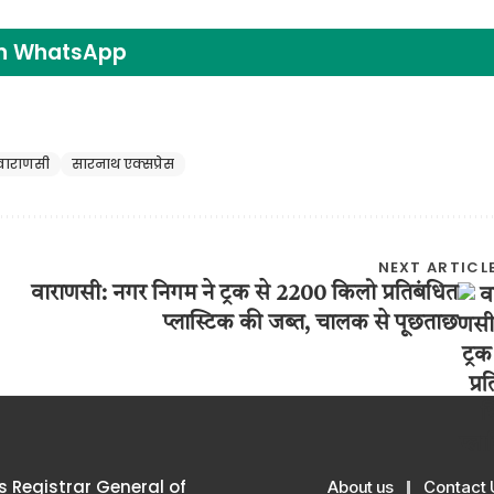
on WhatsApp
वाराणसी
सारनाथ एक्सप्रेस
NEXT ARTICL
वाराणसी: नगर निगम ने ट्रक से 2200 किलो प्रतिबंधित
प्लास्टिक की जब्त, चालक से पूछताछ
 Registrar General of
About us
Contact 