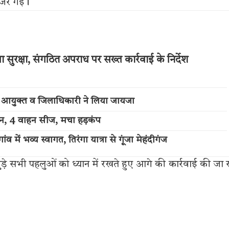
गुजर गई।
ुरक्षा, संगठित अपराध पर सख्त कार्रवाई के निर्देश
ुलिस आयुक्त व जिलाधिकारी ने लिया जायजा
्शन, 4 वाहन सीज, मचा हड़कंप
में भव्य स्वागत, तिरंगा यात्रा से गूंजा मेहंदीगंज
़े सभी पहलुओं को ध्यान में रखते हुए आगे की कार्रवाई की जा 