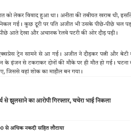
ी बात को लेकर विवाद हुआ था। अनीता की तबीयत खराब थी, इस
ल निकल गई। कुछ दूरी पर पति अजीत भी उसके पीछे-पीछे चल पड
 को पीछे आते देखा और अचानक रेलवे पटरी की ओर दौड़ पड़ी।
सप्रेस ट्रेन सामने से आ गई। अजीत ने दौड़कर पत्नी और बेटी
रेन के इंजन से टकराकर दोनों की मौके पर ही मौत हो गई। घटना
गए, जिससे वहां शोक का माहौल बन गया।
्थ से झुलसाने का आरोपी गिरफ्तार, चचेरा भाई निकला
,000 से अधिक नकदी सहित लौटाया