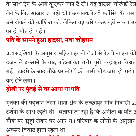
के साथ ट्रेन के आगे कूदकर जान दे दी। यह हादसा चौखंडी
लेने के लिए बाजार जा रही थी। अचानक रेलवे क्रॉसिंग के पास 
उसे रोकने की कोशिश की, लेकिन वह उसे पकड़ नहीं सका। इसी 
पर ही मौत हो गई।
पति के सामने हुआ हादसा, मचा कोहराम
प्रत्यक्षदर्शियों के अनुसार महिला इतनी तेजी से रेलवे लाइन
इंजन से टकराने के बाद महिला का शरीर बुरी तरह क्षत-विक्
गई। हादसे के बाद मौके पर लोगों की भारी भीड़ जमा हो गई।
कर रोने लगा।
होली पर मुंबई से घर आया था पति
मृतका की पहचान जंसा थाना क्षेत्र के लच्छीपुर गांव निवासी 
दर्शना के साथ रहती थीं। बताया जा रहा है कि अनीता के पति अज
मौके पर छुट्टी लेकर घर आए थे। परिवार के लोगों के अनुसार
अक्सर विवाद होता रहता था।