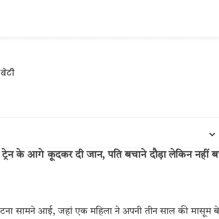
 ट्रेन के आगे कूदकर दी जान, पति बचाने दौड़ा लेकिन नहीं 
ाक घटना सामने आई, जहां एक महिला ने अपनी तीन साल की मासूम ब