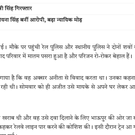
नी सिंह गिरफ्तार
 रोयना सिंह बनीं आरोपी, बड़ा न्यायिक मोड़
ई। मौके पर पहुंची रेल पुलिस और स्थानीय पुलिस ने दोनों शवों
 बाद परिवार में मातम पसरा हुआ है और परिजन रो-रोकर बेहाल हैं।
 लगाया है कि वह अक्सर अनीता से विवाद करता था। उनका कहना
रह रही थी। सोमवार को ही अजीत उसे मायके से अपने घर लेकर 
त खराब थी और वह उसे दवा दिलाने के लिए भाऊपुर की ओर जा 
ात कहकर रेलवे लाइन पार करने की कोशिश की। इसी दौरान ट्रेन आ