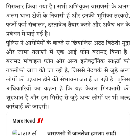
गिरफ्तार किया गया है। सभी अभियुक्त वाराणसी के अलग
अलग थाना क्षेत्रों के निवासी हैं और इनकी भूमिका तस्करी,
फर्जी फर्म संचालन, दस्तावेज तैयार करने और अवैध धन के
प्रबंधन में पाई गई है।
पुलिस ने आरोपियों के कब्जे से छियालिस अदद विदेशी मुद्रा
और जामा तलाशी में एक आई फोन बरामद किया है।
बरामद मोबाइल फोन और अन्य इलेक्ट्रॉनिक साक्ष्यों की
तकनीकी जांच की जा रही है, जिससे नेटवर्क से जुड़े अन्य
लोगों की पहचान होने की संभावना जताई जा रही है। पुलिस
अधिकारियों का कहना है कि यह केवल गिरफ्तारी की
शुरुआत है और इस गिरोह से जुड़े अन्य लोगों पर भी जल्द
कार्रवाई की जाएगी।
More Read
वाराणसी में जानलेवा हमला: साड़ी