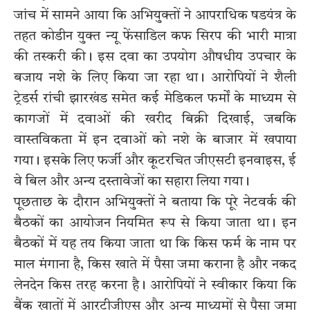
जांच में सामने आया कि अभियुक्तों ने आपराधिक षडयंत्र के
तहत कोडीन युक्त न्यू फेंसाडिल कफ सिरप की भारी मात्रा
की तस्करी की। इस दवा का उपयोग औषधीय उपचार के
बजाय नशे के लिए किया जा रहा था। आरोपियों ने शैली
ट्रेडर्स रांची झारखंड समेत कई मेडिकल फर्मों के माध्यम से
कागजों में दवाओं की खरीद बिक्री दिखाई, जबकि
वास्तविकता में इन दवाओं को नशे के बाजार में खपाया
गया। इसके लिए फर्जी और कूटरचित जीएसटी इनवाइस, ई
वे बिल और अन्य दस्तावेजों का सहारा लिया गया।
पूछताछ के दौरान अभियुक्तों ने बताया कि पूरे नेटवर्क की
बैठकों का आयोजन नियमित रूप से किया जाता था। इन
बैठकों में यह तय किया जाता था कि किस फर्म के नाम पर
माल मंगाना है, किस खाते में पैसा जमा कराना है और नकद
लेनदेन किस तरह करना है। आरोपियों ने स्वीकार किया कि
बैंक खातों में आरटीजीएस और अन्य माध्यमों से पैसा जमा