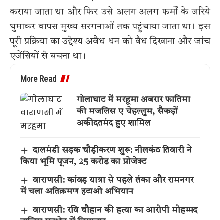
कराया जाता था और फिर उसे अलग अलग फर्मों के जरिये
घुमाकर वापस मुख्य सरगनाओं तक पहुंचाया जाता था। इस
पूरी प्रक्रिया का उद्देश्य अवैध धन को वैध दिखाना और जांच
एजेंसियों से बचना था।
More Read
गोलाघाट में मरहूमा अबरार फातिमा
की मजलिस ए चेहल्लुम, सैकड़ों
अकीदतमंद हुए शामिल
दालमंडी सड़क चौड़ीकरण शुरू: नीलकंठ तिवारी ने
किया भूमि पूजन, 25 करोड़ का प्रोजेक्ट
वाराणसी: कांवड़ यात्रा से पहले लंका और रामनगर
में चला अतिक्रमण हटाओ अभियान
वाराणसी: रवि चौहान की हत्या का आरोपी मोहम्मद