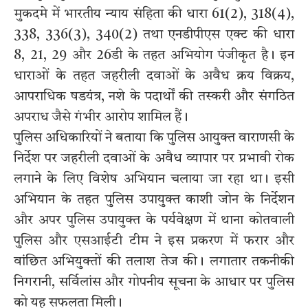
मुकदमे में भारतीय न्याय संहिता की धारा 61(2), 318(4),
338, 336(3), 340(2) तथा एनडीपीएस एक्ट की धारा
8, 21, 29 और 26डी के तहत अभियोग पंजीकृत है। इन
धाराओं के तहत जहरीली दवाओं के अवैध क्रय विक्रय,
आपराधिक षडयंत्र, नशे के पदार्थों की तस्करी और संगठित
अपराध जैसे गंभीर आरोप शामिल हैं।
पुलिस अधिकारियों ने बताया कि पुलिस आयुक्त वाराणसी के
निर्देश पर जहरीली दवाओं के अवैध व्यापार पर प्रभावी रोक
लगाने के लिए विशेष अभियान चलाया जा रहा था। इसी
अभियान के तहत पुलिस उपायुक्त काशी जोन के निर्देशन
और अपर पुलिस उपायुक्त के पर्यवेक्षण में थाना कोतवाली
पुलिस और एसआईटी टीम ने इस प्रकरण में फरार और
वांछित अभियुक्तों की तलाश तेज की। लगातार तकनीकी
निगरानी, सर्विलांस और गोपनीय सूचना के आधार पर पुलिस
को यह सफलता मिली।