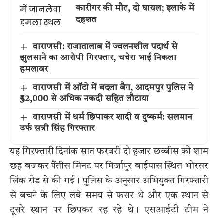
कारीगर की मौत, दो घायल; इलाके में
दहशत
वाराणसी: राजातालाब में ज्वलनशील पदार्थ से
झुलसाने का आरोपी गिरफ्तार, चचेरा भाई निकला
हमलावर
वाराणसी में ऑटो में बदला बैग, आदमपुर पुलिस ने
₹52,000 से अधिक नकदी सहित लौटाया
वाराणसी में धर्म छिपाकर शादी व दुष्कर्म: सलमान
उर्फ सन्नी सिंह गिरफ्तार
यह गिरफ्तारी दिनांक सात फरवरी दो हजार छब्बीस को शाम
छह बजकर पैंतीस मिनट पर मिर्जापुर बाईपास स्थित भोरसर
लिंक रोड से की गई। पुलिस के अनुसार अभियुक्त गिरफ्तारी
से बचने के लिए लंबे समय से फरार थे और एक स्थान से
दूसरे स्थान पर छिपकर रह रहे थे। एसआईटी टीम ने