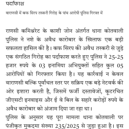
वाराणसी में कफ सिरप तस्करी गिरोह के पांच आरोपी पुलिस गिरफ्त में
राणसी कमिश्नरेट के काशी जोन अंतर्गत थाना कोतवाली
पुलिस ने नशे के अवैध कारोबार के खिलाफ एक बड़ी
सफलता हासिल की है। कफ सिरप की अवैध तस्करी से जुड़े
एक संगठित गिरोह का पर्दाफाश करते हुए पुलिस ने 25-25
हजार रुपये के 03 इनामिया अभियुक्तों सहित कुल 05
आरोपियों को गिरफ्तार किया है। यह कार्रवाई न केवल
वाराणसी बल्कि पूर्वांचल स्तर पर सक्रिय एक बड़े नेटवर्क की
ओर इशारा करती है, जिसमें फर्जी दस्तावेजों, कूटरचित
जीएसटी इनवाइस और ई वे बिल के सहारे करोड़ों रुपये के
अवैध कारोबार को अंजाम दिया जा रहा था।
पुलिस के अनुसार यह पूरा मामला थाना कोतवाली पर
पंजीकृत मुकदमा संख्या 235/2025 से जुड़ा हुआ है। इस