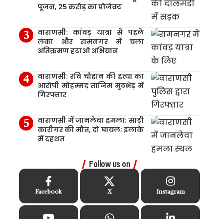
पूजन, 25 करोड़ का प्रोजेक्ट
वाराणसी: कांवड़ यात्रा से पहले
लंका और रामनगर में चला
अतिक्रमण हटाओ अभियान
वाराणसी: रवि चौहान की हत्या का
आरोपी मोहम्मद ताजिम मुठभेड़ में
गिरफ्तार
वाराणसी में जानलेवा हमला: साड़ी
कारीगर की मौत, दो घायल; इलाके
में दहशत
Follow us on
Facebook
X
Instagram