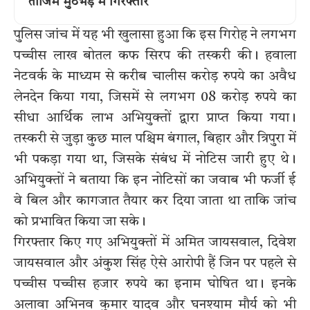
ताजिम मुठभेड़ में गिरफ्तार
पुलिस जांच में यह भी खुलासा हुआ कि इस गिरोह ने लगभग
पच्चीस लाख बोतल कफ सिरप की तस्करी की। हवाला
नेटवर्क के माध्यम से करीब चालीस करोड़ रुपये का अवैध
लेनदेन किया गया, जिसमें से लगभग 08 करोड़ रुपये का
सीधा आर्थिक लाभ अभियुक्तों द्वारा प्राप्त किया गया।
तस्करी से जुड़ा कुछ माल पश्चिम बंगाल, बिहार और त्रिपुरा में
भी पकड़ा गया था, जिसके संबंध में नोटिस जारी हुए थे।
अभियुक्तों ने बताया कि इन नोटिसों का जवाब भी फर्जी ई
वे बिल और कागजात तैयार कर दिया जाता था ताकि जांच
को प्रभावित किया जा सके।
गिरफ्तार किए गए अभियुक्तों में अमित जायसवाल, दिवेश
जायसवाल और अंकुश सिंह ऐसे आरोपी हैं जिन पर पहले से
पच्चीस पच्चीस हजार रुपये का इनाम घोषित था। इनके
अलावा अभिनव कुमार यादव और घनश्याम मौर्य को भी