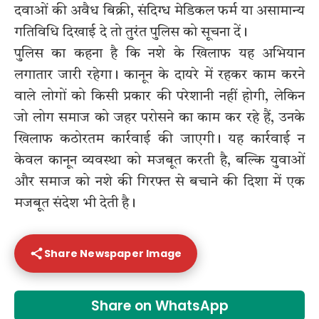
दवाओं की अवैध बिक्री, संदिग्ध मेडिकल फर्म या असामान्य
गतिविधि दिखाई दे तो तुरंत पुलिस को सूचना दें।
पुलिस का कहना है कि नशे के खिलाफ यह अभियान
लगातार जारी रहेगा। कानून के दायरे में रहकर काम करने
वाले लोगों को किसी प्रकार की परेशानी नहीं होगी, लेकिन
जो लोग समाज को जहर परोसने का काम कर रहे हैं, उनके
खिलाफ कठोरतम कार्रवाई की जाएगी। यह कार्रवाई न
केवल कानून व्यवस्था को मजबूत करती है, बल्कि युवाओं
और समाज को नशे की गिरफ्त से बचाने की दिशा में एक
मजबूत संदेश भी देती है।
Share Newspaper Image
Share on WhatsApp