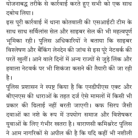
योजनाबद्ध तरीके से कार्रवाई करते हुए सभी को एक साथ
दबोच लिया।
इस पूरी कार्रवाई में थाना कोतवाली की एसआईटी टीम के
साथ साथ सर्विलांस सेल और साइबर सेल की भी महत्वपूर्ण
भूमिका रही। पुलिस अधिकारियों ने बताया कि साइबर
विश्लेषण और बैंकिंग लेनदेन की जांच से इस पूरे नेटवर्क की
परतें खुलीं। आने वाले दिनों में अन्य राज्यों से जुड़े लिंक और
हवाला नेटवर्क पर भी शिकंजा कसने की तैयारी की जा रही
है।
पुलिस प्रशासन ने स्पष्ट किया है कि एनडीपीएस एक्ट और
बीएनएस की धाराओं के तहत दर्ज ऐसे मामलों में किसी भी
प्रकार की ढिलाई नहीं बरती जाएगी। कफ सिरप जैसी
दवाओं का नशे के रूप में उपयोग समाज और विशेषकर
युवाओं के लिए गंभीर खतरा है। वाराणसी कमिश्नरेट पुलिस
ने आम नागरिकों से अपील की है कि यदि कहीं भी नशीली