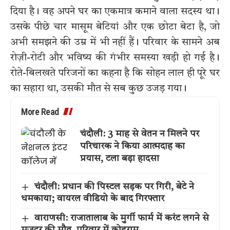
दिया है। वह अपने घर का एकमात्र कमाने वाला सदस्य था।
उसके पीछे चार मासूम बेटियां और एक छोटा बेटा है, जो
अभी समझने की उम्र में भी नहीं हैं। परिवार के सामने अब
रोज़ी-रोटी और भविष्य की गंभीर समस्या खड़ी हो गई है।
रोते-बिलखते परिजनों का कहना है कि सोहन लाल ही पूरे घर
का सहारा था, उसकी मौत से सब कुछ उजड़ गया।
More Read
चंदौली: 3 माह से वेतन न मिलने पर
परिचारक ने किया आत्मदाह का
प्रयास, टला बड़ा हादसा
चंदौली: प्रधान की पिस्टल सड़क पर गिरी, बेटे ने
धमकाया; वायरल वीडियो के बाद गिरफ्तार
वाराणसी: राजातालाब के मुर्गी फार्म में करंट लगने से