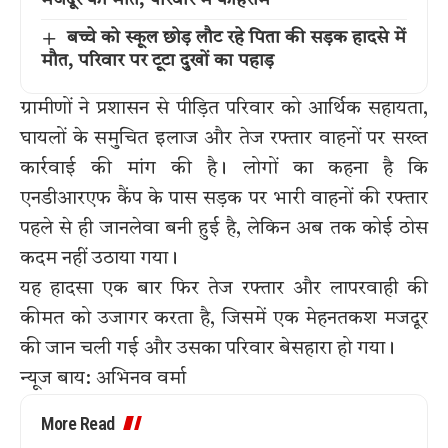
मजदूर की मौत, परिवार में कोहराम
बच्चे को स्कूल छोड़ लौट रहे पिता की सड़क हादसे में
मौत, परिवार पर टूटा दुखों का पहाड़
ग्रामीणों ने प्रशासन से पीड़ित परिवार को आर्थिक सहायता,
घायलों के समुचित इलाज और तेज रफ्तार वाहनों पर सख्त
कार्रवाई की मांग की है। लोगों का कहना है कि
एनडीआरएफ कैंप के पास सड़क पर भारी वाहनों की रफ्तार
पहले से ही जानलेवा बनी हुई है, लेकिन अब तक कोई ठोस
कदम नहीं उठाया गया।
यह हादसा एक बार फिर तेज रफ्तार और लापरवाही की
कीमत को उजागर करता है, जिसमें एक मेहनतकश मजदूर
की जान चली गई और उसका परिवार बेसहारा हो गया।
न्यूज बाय: अभिनव वर्मा
More Read