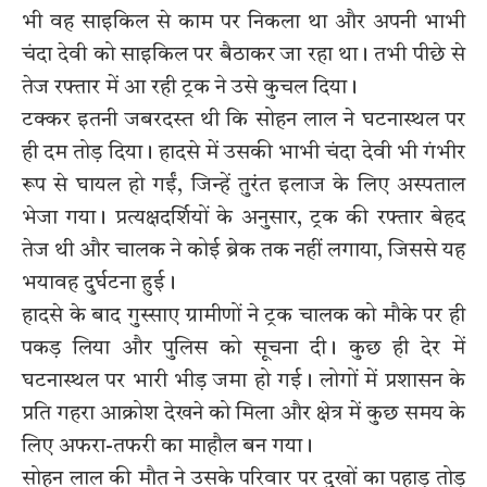
भी वह साइकिल से काम पर निकला था और अपनी भाभी
चंदा देवी को साइकिल पर बैठाकर जा रहा था। तभी पीछे से
तेज रफ्तार में आ रही ट्रक ने उसे कुचल दिया।
टक्कर इतनी जबरदस्त थी कि सोहन लाल ने घटनास्थल पर
ही दम तोड़ दिया। हादसे में उसकी भाभी चंदा देवी भी गंभीर
रूप से घायल हो गईं, जिन्हें तुरंत इलाज के लिए अस्पताल
भेजा गया। प्रत्यक्षदर्शियों के अनुसार, ट्रक की रफ्तार बेहद
तेज थी और चालक ने कोई ब्रेक तक नहीं लगाया, जिससे यह
भयावह दुर्घटना हुई।
हादसे के बाद गुस्साए ग्रामीणों ने ट्रक चालक को मौके पर ही
पकड़ लिया और पुलिस को सूचना दी। कुछ ही देर में
घटनास्थल पर भारी भीड़ जमा हो गई। लोगों में प्रशासन के
प्रति गहरा आक्रोश देखने को मिला और क्षेत्र में कुछ समय के
लिए अफरा-तफरी का माहौल बन गया।
सोहन लाल की मौत ने उसके परिवार पर दुखों का पहाड़ तोड़