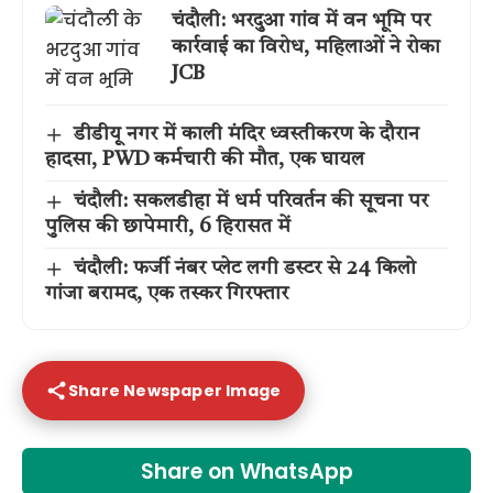
चंदौली: भरदुआ गांव में वन भूमि पर
कार्रवाई का विरोध, महिलाओं ने रोका
JCB
डीडीयू नगर में काली मंदिर ध्वस्तीकरण के दौरान
हादसा, PWD कर्मचारी की मौत, एक घायल
चंदौली: सकलडीहा में धर्म परिवर्तन की सूचना पर
पुलिस की छापेमारी, 6 हिरासत में
चंदौली: फर्जी नंबर प्लेट लगी डस्टर से 24 किलो
गांजा बरामद, एक तस्कर गिरफ्तार
Share Newspaper Image
Share on WhatsApp