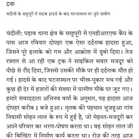
चंदौली के साहूपूरी में सड़क हादसे के बाद घटनास्थल पर जुटे ग्रामीण
चंदौली: पड़ाव थाना क्षेत्र के साहूपूरी में एनडीआरएफ कैंप के
पास आज रविवार दोपहर एक ऐसा दर्दनाक हादसा हुआ,
जिसने पूरे इलाके को गम और आक्रोश में डुबो दिया। तेज
रफ्तार से आ रही एक ट्रक ने साइकिल सवार मजदूर को
पीछे से रौंद दिया, जिससे उसकी मौके पर ही दर्दनाक मौत हो
गई। हादसे के बाद घटनास्थल पर चीख-पुकार मच गई और
कुछ ही देर में हजारों की संख्या में ग्रामीण मौके पर जुट गए।
हमारे संवाददाता अभिनव वर्मा के अनुसार, यह हादसा आज
दोपहर करीब 1 बजे हुआ। मृतक की पहचान भुजहुआ गांव
निवासी सोहन लाल के रूप में हुई है, जो मेहनत-मजदूरी कर
अपने परिवार का भरण-पोषण करता था। वह सोहन लाल जी
की बिल्डिंग में निर्माण कार्य करता था। रोज़ की तरह आज