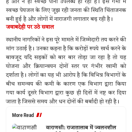
है और न ही स्वच्छ पानी उपलब्ध हो रहा है। इस गर्मी में
स्वच्छ पेयजल के लिए जूझ रही जनता की स्थिति चिंताजनक
बनी हुई है और लोगों में नाराजगी लगातार बढ़ रही है।
जवाबदेही पर उठे सवाल
स्थानीय नागरिकों ने इस पूरे मामले में जिम्मेदारी तय करने की
मांग उठाई है। उनका कहना है कि करोड़ों रुपये खर्च करने के
बावजूद यदि सड़कों को बार बार तोड़ा जा रहा है तो यह
योजना और क्रियान्वयन दोनों स्तर पर गंभीर खामी को
दर्शाता है। लोगों का यह भी आरोप है कि विभिन्न विभागों के
बीच समन्वय की कमी के कारण एक विभाग द्वारा किया
गया कार्य दूसरे विभाग द्वारा कुछ ही दिनों में नष्ट कर दिया
जाता है जिससे समय और धन दोनों की बर्बादी हो रही है।
More Read
वाराणसी: राजातालाब में ज्वलनशील