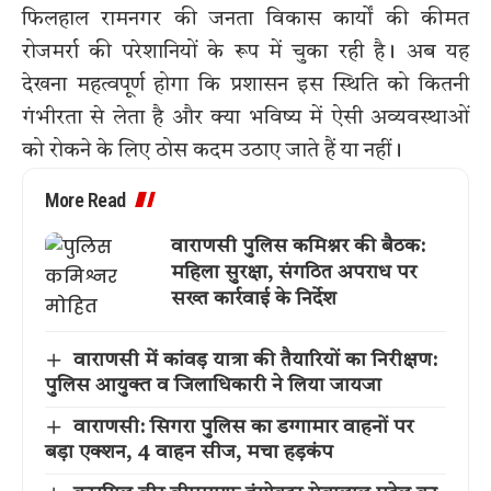
फिलहाल रामनगर की जनता विकास कार्यों की कीमत
रोजमर्रा की परेशानियों के रूप में चुका रही है। अब यह
देखना महत्वपूर्ण होगा कि प्रशासन इस स्थिति को कितनी
गंभीरता से लेता है और क्या भविष्य में ऐसी अव्यवस्थाओं
को रोकने के लिए ठोस कदम उठाए जाते हैं या नहीं।
More Read
वाराणसी पुलिस कमिश्नर की बैठक:
महिला सुरक्षा, संगठित अपराध पर
सख्त कार्रवाई के निर्देश
वाराणसी में कांवड़ यात्रा की तैयारियों का निरीक्षण:
पुलिस आयुक्त व जिलाधिकारी ने लिया जायजा
वाराणसी: सिगरा पुलिस का डग्गामार वाहनों पर
बड़ा एक्शन, 4 वाहन सीज, मचा हड़कंप