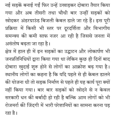
नई सड़कें बनाई गईं फिर उन्हें उखाड़कर दोबारा तैयार किया
गया और अब तीसरी तथा चौथी बार उन्हीं सड़कों को
खोदकर अंडरग्राउंड बिजली केबल डाले जा रहे हैं। इस पूरी
प्रक्रिया में किसी भी स्तर पर दूरदर्शिता और विभागीय
समन्वय की कमी साफ नजर आ रही है जिससे जनता में
असंतोष बढ़ता जा रहा है।
क्षेत्र में हाल ही में इन सड़कों का उद्घाटन और लोकार्पण भी
जनप्रतिनिधियों द्वारा किया गया था लेकिन कुछ ही दिनों बाद
दोबारा खुदाई शुरू होने से लोगों का आक्रोश बढ़ गया है।
स्थानीय लोगों का कहना है कि यदि पहले से ही केबल डालने
की योजना थी तो सड़क निर्माण से पहले ही यह कार्य पूरा क्यों
नहीं किया गया। बार बार सड़कों को खोदने से न केवल
सरकारी धन की बर्बादी हो रही है बल्कि आम लोगों को भी
रोजमर्रा की जिंदगी में भारी परेशानियों का सामना करना पड़
रहा है।