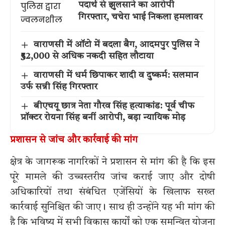
पदार्थ से झुलसाने का आरोपी
गिरफ्तार, चचेरा भाई निकला हमलावर
वाराणसी में ऑटो में बदला बैग, आदमपुर पुलिस ने
₹52,000 से अधिक नकदी सहित लौटाया
वाराणसी में धर्म छिपाकर शादी व दुष्कर्म: सलमान
उर्फ सन्नी सिंह गिरफ्तार
बीएचयू छात्र नेता गौरव सिंह हत्याकांड: पूर्व चीफ
प्रॉक्टर रोयना सिंह बनीं आरोपी, बड़ा न्यायिक मोड़
प्रशासन से जांच और कार्रवाई की मांग
क्षेत्र के जागरूक नागरिकों ने प्रशासन से मांग की है कि इस
पूरे मामले की उच्चस्तरीय जांच कराई जाए और दोषी
अधिकारियों तथा संबंधित एजेंसियों के खिलाफ सख्त
कार्रवाई सुनिश्चित की जाए। साथ ही उन्होंने यह भी मांग की
है कि भविष्य में सभी विकास कार्यों को एक समन्वित योजना