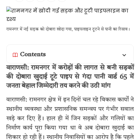
रामनगर में नई सड़क को दोबारा खोदा गया, पाइपलाइन टूटने से पानी का रिसाव।
Contents
वाराणसी: रामनगर में करोड़ों की लागत से बनी सड़कों
की दोबारा खुदाई टूटे पाइप से गंदा पानी वार्ड 65 में
जनता बेहाल जिम्मेदारी तय करने की उठी मांग
वाराणसी: रामनगर क्षेत्र में इन दिनों चल रहे विकास कार्यों ने
स्थानीय व्यवस्था और प्रशासनिक समन्वय पर गंभीर सवाल
खड़े कर दिए हैं। हाल ही में जिन सड़कों और गलियों का
निर्माण कार्य पूरा किया गया था वे अब दोबारा खुदाई का
शिकार हो रही हैं। स्थानीय निवासियों का आरोप है कि पहले