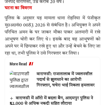
जनपद वाराणसी, उम्र करीब 20 वर्ष।
घटना का विवरण
पुलिस के अनुसार यह मामला थाना रोहनिया में पंजीकृत
मु0अ0सं0 0083 2026 से संबंधित है। अभियुक्त ने अपने
परिचित अमन के घर जाकर मौका पाकर अलमारी में रखे
आभूषण चोरी कर लिए थे। इसके बाद वह आभूषणों को
अपने घर में छिपाकर रखे हुए था और उन्हें बेचने के लिए जा
रहा था, तभी पुलिस ने उसे गिरफ्तार कर लिया।
More Read
वाराणसी: राजातालाब में ज्वलनशील
पदार्थ से झुलसाने का आरोपी
गिरफ्तार, चचेरा भाई निकला हमलावर
वाराणसी में ऑटो में बदला बैग, आदमपुर पुलिस ने
₹52,000 से अधिक नकदी सहित लौटाया