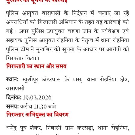
मुखबिर की सूचना पर कार्रवाई
पुलिस आयुक्त वाराणसी के निर्देशन में चलाए जा रहे
अपराधियों की गिरफ्तारी अभियान के तहत यह कार्रवाई की
गई। अपर पुलिस उपायुक्त वरुणा जोन के पर्यवेक्षण एवं
सहायक पुलिस आयुक्त रोहनिया के नेतृत्व में थाना रोहनिया
पुलिस टीम ने मुखबिर की सूचना के आधार पर आरोपी को
गिरफ्तार किया।
गिरफ्तारी का स्थान और समय
स्थान:
खुशीपुर अंडरपास के पास, थाना रोहनिया क्षेत्र,
वाराणसी
दिनांक:
19.03.2026
समय:
करीब 11.30 बजे
गिरफ्तार अभियुक्त का विवरण
धमेंद्र पुत्र शंकर, निवासी ग्राम करसड़ा, थाना रोहनिया,