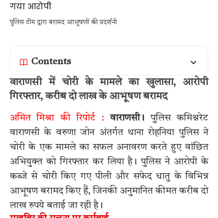
पुलिस टीम द्वारा बरामद आभूषणों की प्रदर्शनी
Contents
वाराणसी में चोरी के मामले का खुलासा, आरोपी
गिरफ्तार, करीब दो लाख के आभूषण बरामद
अमित मिश्रा की रिपोर्ट :
वाराणसी।
पुलिस कमिश्नरेट
वाराणसी के वरुणा जोन अंतर्गत थाना रोहनिया पुलिस ने
चोरी के एक मामले का सफल अनावरण करते हुए वांछित
अभियुक्त को गिरफ्तार कर लिया है। पुलिस ने आरोपी के
कब्जे से चोरी किए गए पीली और सफेद धातु के विभिन्न
आभूषण बरामद किए हैं, जिनकी अनुमानित कीमत करीब दो
लाख रुपये बताई जा रही है।