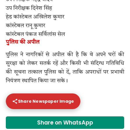
उप निरीक्षक दिनेश सिंह
हेड कांस्टेबल अखिलेश कुमार
कांस्टेबल रानू कुमार
कांस्टेबल पंकज सर्विलांस सेल
पुलिस की अपील
पुलिस ने नागरिकों से अपील की है कि वे अपने घरों की
सुरक्षा को लेकर सतर्क रहें और किसी भी संदिग्ध गतिविधि
की सूचना तत्काल पुलिस को दें, ताकि अपराधों पर प्रभावी
नियंत्रण स्थापित किया जा सके।
Share Newspaper Image
Share on WhatsApp