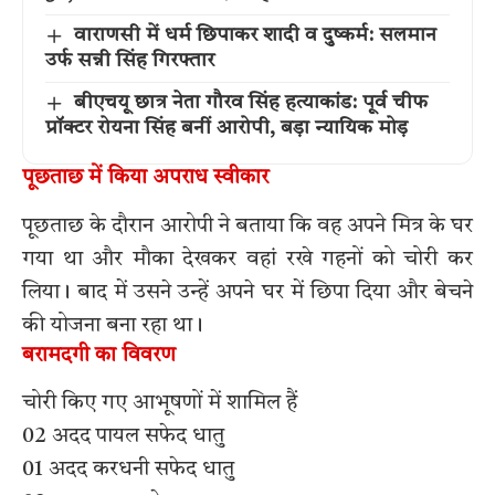
वाराणसी में धर्म छिपाकर शादी व दुष्कर्म: सलमान
उर्फ सन्नी सिंह गिरफ्तार
बीएचयू छात्र नेता गौरव सिंह हत्याकांड: पूर्व चीफ
प्रॉक्टर रोयना सिंह बनीं आरोपी, बड़ा न्यायिक मोड़
पूछताछ में किया अपराध स्वीकार
पूछताछ के दौरान आरोपी ने बताया कि वह अपने मित्र के घर
गया था और मौका देखकर वहां रखे गहनों को चोरी कर
लिया। बाद में उसने उन्हें अपने घर में छिपा दिया और बेचने
की योजना बना रहा था।
बरामदगी का विवरण
चोरी किए गए आभूषणों में शामिल हैं
02 अदद पायल सफेद धातु
01 अदद करधनी सफेद धातु