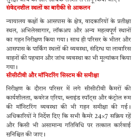
सुरक्षा जांच को और अधिक सख्ती से लागू किया जाए।
संवेदनशील स्थलों का बारीकी से आकलन
न्यायालय कक्षों के आसपास के क्षेत्र, वादकारियों के प्रतीक्षा
स्थल, अभिलेखागार, लॉकअप और अन्य महत्वपूर्ण स्थानों
का गहन निरीक्षण किया गया। साथ ही परिसर के भीतर और
आसपास के पार्किंग स्थलों की व्यवस्था, संदिग्ध या लावारिस
वाहनों की पहचान और जांच व्यवस्था का भी मूल्यांकन किया
गया।
सीसीटीवी और मॉनिटरिंग सिस्टम की समीक्षा
निरीक्षण के दौरान परिसर में लगे सीसीटीवी कैमरों की
कार्यशीलता, कवरेज एरिया, ब्लाइंड स्पॉट्स और कंट्रोल रूम
की मॉनिटरिंग व्यवस्था की भी गहन समीक्षा की गई।
अधिकारियों ने निर्देश दिए कि सभी कैमरे 24×7 सक्रिय रहें
और किसी भी असामान्य गतिविधि पर तत्काल कार्रवाई
सुनिश्चित की जाए।