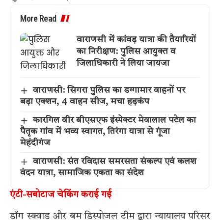
More Read
वाराणसी में कांवड़ यात्रा की तैयारियों
का निरीक्षण: पुलिस आयुक्त व
जिलाधिकारी ने लिया जायजा
वाराणसी: सिगरा पुलिस का डग्गामार वाहनों पर
बड़ा एक्शन, 4 वाहन सीज, मचा हड़कंप
कारगिल वीर बीएसएफ इंस्पेक्टर मेवालाल पटेल का
पैतृक गांव में भव्य स्वागत, तिरंगा यात्रा से गूंजा
मेहंदीगंज
वाराणसी: संत रविदास समरसता संकल्प एवं कलश
वंदन यात्रा, सामाजिक एकता का संदेश
एंटी-सबोटाज चेकिंग कराई गई
डॉग स्क्वाड और बम डिस्पोजल टीम द्वारा न्यायालय परिसर