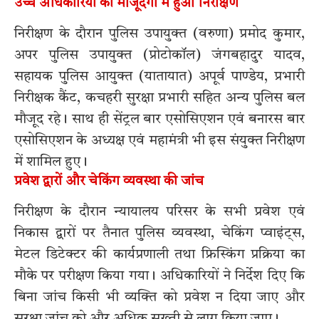
उच्च अधिकारियों की मौजूदगी में हुआ निरीक्षण
निरीक्षण के दौरान पुलिस उपायुक्त (वरुणा) प्रमोद कुमार,
अपर पुलिस उपायुक्त (प्रोटोकॉल) जंगबहादुर यादव,
सहायक पुलिस आयुक्त (यातायात) अपूर्व पाण्डेय, प्रभारी
निरीक्षक कैंट, कचहरी सुरक्षा प्रभारी सहित अन्य पुलिस बल
मौजूद रहे। साथ ही सेंट्रल बार एसोसिएशन एवं बनारस बार
एसोसिएशन के अध्यक्ष एवं महामंत्री भी इस संयुक्त निरीक्षण
में शामिल हुए।
प्रवेश द्वारों और चेकिंग व्यवस्था की जांच
निरीक्षण के दौरान न्यायालय परिसर के सभी प्रवेश एवं
निकास द्वारों पर तैनात पुलिस व्यवस्था, चेकिंग प्वाइंट्स,
मेटल डिटेक्टर की कार्यप्रणाली तथा फ्रिस्किंग प्रक्रिया का
मौके पर परीक्षण किया गया। अधिकारियों ने निर्देश दिए कि
बिना जांच किसी भी व्यक्ति को प्रवेश न दिया जाए और