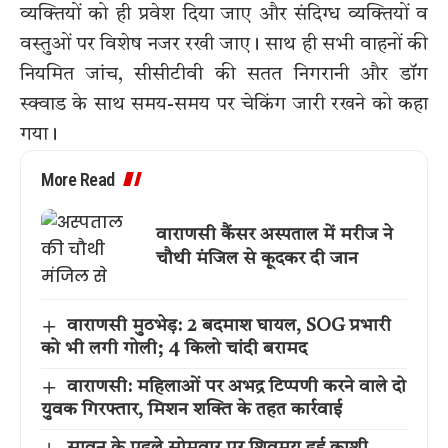
व्यक्तियों को ही प्रवेश दिया जाए और संदिग्ध व्यक्तियों व
वस्तुओं पर विशेष नजर रखी जाए। साथ ही सभी वाहनों की
नियमित जांच, सीसीटीवी की सतत निगरानी और डॉग
स्क्वाड के साथ समय-समय पर चेकिंग जारी रखने को कहा
गया।
More Read
वाराणसी कैंसर अस्पताल में मरीज ने
चौथी मंजिल से कूदकर दी जान
वाराणसी मुठभेड़: 2 बदमाश घायल, SOG प्रभारी
को भी लगी गोली; 4 किलो चांदी बरामद
वाराणसी: महिलाओं पर अभद्र टिप्पणी करने वाले दो
युवक गिरफ्तार, मिशन शक्ति के तहत कार्रवाई