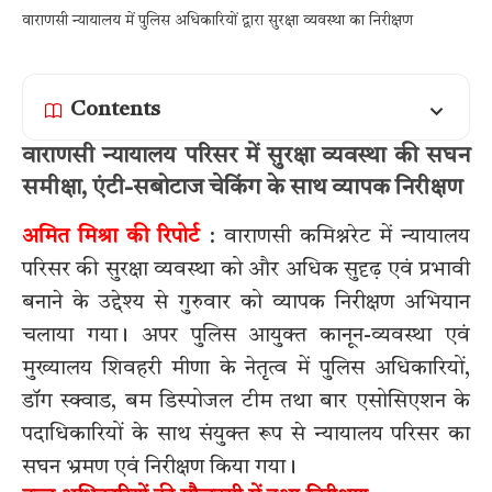
वाराणसी न्यायालय में पुलिस अधिकारियों द्वारा सुरक्षा व्यवस्था का निरीक्षण
Contents
वाराणसी न्यायालय परिसर में सुरक्षा व्यवस्था की सघन
समीक्षा, एंटी-सबोटाज चेकिंग के साथ व्यापक निरीक्षण
अमित मिश्रा की रिपोर्ट
: वाराणसी कमिश्नरेट में न्यायालय
परिसर की सुरक्षा व्यवस्था को और अधिक सुदृढ़ एवं प्रभावी
बनाने के उद्देश्य से गुरुवार को व्यापक निरीक्षण अभियान
चलाया गया। अपर पुलिस आयुक्त कानून-व्यवस्था एवं
मुख्यालय शिवहरी मीणा के नेतृत्व में पुलिस अधिकारियों,
डॉग स्क्वाड, बम डिस्पोजल टीम तथा बार एसोसिएशन के
पदाधिकारियों के साथ संयुक्त रूप से न्यायालय परिसर का
सघन भ्रमण एवं निरीक्षण किया गया।