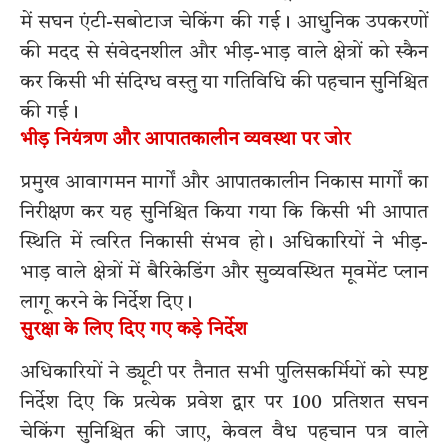
में सघन एंटी-सबोटाज चेकिंग की गई। आधुनिक उपकरणों
की मदद से संवेदनशील और भीड़-भाड़ वाले क्षेत्रों को स्कैन
कर किसी भी संदिग्ध वस्तु या गतिविधि की पहचान सुनिश्चित
की गई।
भीड़ नियंत्रण और आपातकालीन व्यवस्था पर जोर
प्रमुख आवागमन मार्गों और आपातकालीन निकास मार्गों का
निरीक्षण कर यह सुनिश्चित किया गया कि किसी भी आपात
स्थिति में त्वरित निकासी संभव हो। अधिकारियों ने भीड़-
भाड़ वाले क्षेत्रों में बैरिकेडिंग और सुव्यवस्थित मूवमेंट प्लान
लागू करने के निर्देश दिए।
सुरक्षा के लिए दिए गए कड़े निर्देश
अधिकारियों ने ड्यूटी पर तैनात सभी पुलिसकर्मियों को स्पष्ट
निर्देश दिए कि प्रत्येक प्रवेश द्वार पर 100 प्रतिशत सघन
चेकिंग सुनिश्चित की जाए, केवल वैध पहचान पत्र वाले