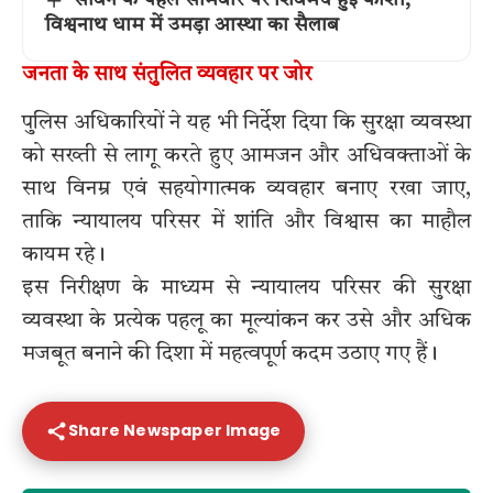
सावन के पहले सोमवार पर शिवमय हुई काशी,
विश्वनाथ धाम में उमड़ा आस्था का सैलाब
जनता के साथ संतुलित व्यवहार पर जोर
पुलिस अधिकारियों ने यह भी निर्देश दिया कि सुरक्षा व्यवस्था
को सख्ती से लागू करते हुए आमजन और अधिवक्ताओं के
साथ विनम्र एवं सहयोगात्मक व्यवहार बनाए रखा जाए,
ताकि न्यायालय परिसर में शांति और विश्वास का माहौल
कायम रहे।
इस निरीक्षण के माध्यम से न्यायालय परिसर की सुरक्षा
व्यवस्था के प्रत्येक पहलू का मूल्यांकन कर उसे और अधिक
मजबूत बनाने की दिशा में महत्वपूर्ण कदम उठाए गए हैं।
Share Newspaper Image