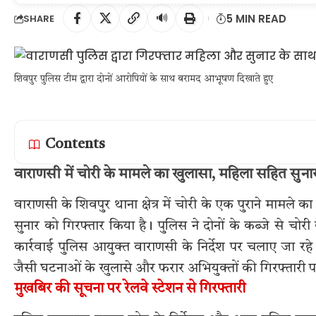
🔊
5 MIN READ
SHARE
शिवपुर पुलिस टीम द्वारा दोनों आरोपियों के साथ बरामद आभूषण दिखाते हुए
Contents
वाराणसी में चोरी के मामले का खुलासा, महिला सहित स
वाराणसी के शिवपुर थाना क्षेत्र में चोरी के एक पुराने मा
सुनार को गिरफ्तार किया है। पुलिस ने दोनों के कब्जे से 
कार्रवाई पुलिस आयुक्त वाराणसी के निर्देश पर चलाए जा 
जैसी घटनाओं के खुलासे और फरार अभियुक्तों की गिरफ्तारी प
मुखबिर की सूचना पर रेलवे स्टेशन से गिरफ्तारी