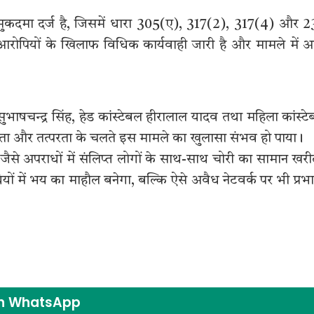
ी मुकदमा दर्ज है, जिसमें धारा 305(ए), 317(2), 317(4) और 
 आरोपियों के खिलाफ विधिक कार्यवाही जारी है और मामले में अ
सुभाषचन्द्र सिंह, हेड कांस्टेबल हीरालाल यादव तथा महिला कांस्ट
्कता और तत्परता के चलते इस मामले का खुलासा संभव हो पाया।
 जैसे अपराधों में संलिप्त लोगों के साथ-साथ चोरी का सामान खरी
ं में भय का माहौल बनेगा, बल्कि ऐसे अवैध नेटवर्क पर भी प्रभ
on WhatsApp