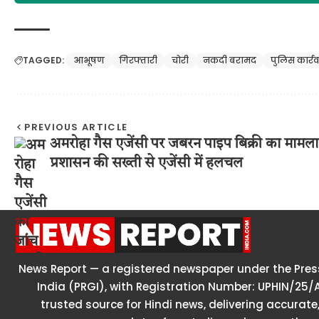
TAGGED:
आभूषण
गिरफ्तारी
चोरी
नकदी बरामद
पुलिस कार्र
PREVIOUS ARTICLE
अमरोहा गैस एजेंसी पर जबरन पाइप बिक्री का मामला
प्रशासन की सख्ती से एजेंसी में हलचल
News Report — a registered newspaper under the Press
India (PRGI), with Registration Number: UPHIN/25/
trusted source for Hindi news, delivering accurate,