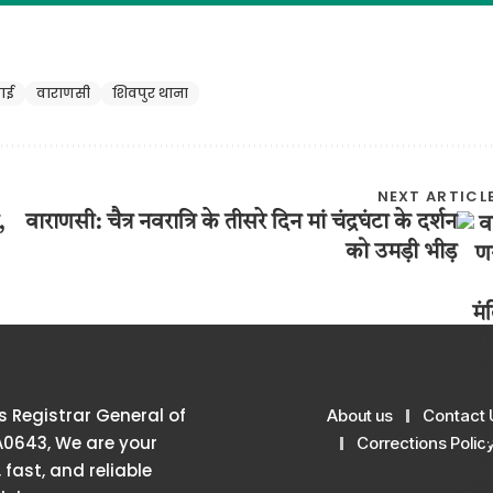
वाई
वाराणसी
शिवपुर थाना
NEXT ARTICL
,
वाराणसी: चैत्र नवरात्रि के तीसरे दिन मां चंद्रघंटा के दर्शन
को उमड़ी भीड़
 Registrar General of
About us
Contact 
A0643, We are your
Corrections Polic
 fast, and reliable