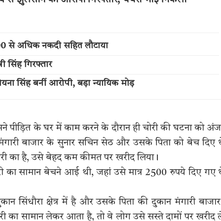
,000 से अधिक नकदी सहित लौटाया
नी सिंह गिरफ्तार
 रोयना सिंह बनीं आरोपी, बड़ा न्यायिक मोड़
ने पीड़ित के घर में काम करने के दौरान ही चोरी की घटना को अं
ंगारी बाजार के सुनार सचिन सेठ और उसके पिता को बेच दिए 
चोरी का है, उसे बेहद कम कीमत पर खरीद लिया।
ी का सामान बेचने आई थी, जहां उसे मात्र 2500 रुपये दिए गए 
 सिंधौरा क्षेत्र में है और उसके पिता की दुकान मंगारी बाजार 
ी का सामान लेकर आता है, तो वे लोग उसे सस्ते दामों पर खरीद ल