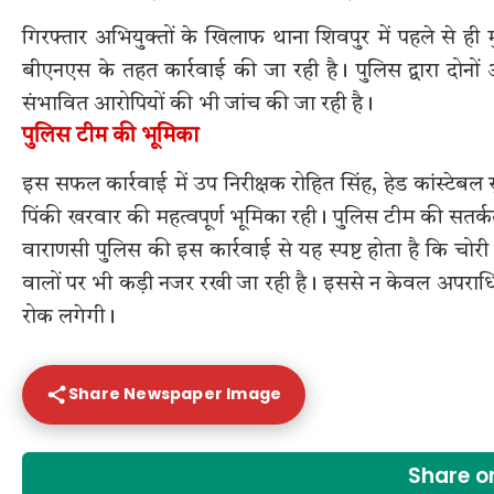
गिरफ्तार अभियुक्तों के खिलाफ थाना शिवपुर में पहले से ह
बीएनएस के तहत कार्रवाई की जा रही है। पुलिस द्वारा दोनों
संभावित आरोपियों की भी जांच की जा रही है।
पुलिस टीम की भूमिका
इस सफल कार्रवाई में उप निरीक्षक रोहित सिंह, हेड कांस्टेबल 
पिंकी खरवार की महत्वपूर्ण भूमिका रही। पुलिस टीम की सतर
वाराणसी पुलिस की इस कार्रवाई से यह स्पष्ट होता है कि चोरी
वालों पर भी कड़ी नजर रखी जा रही है। इससे न केवल अपराधियो
रोक लगेगी।
Share Newspaper Image
Share 