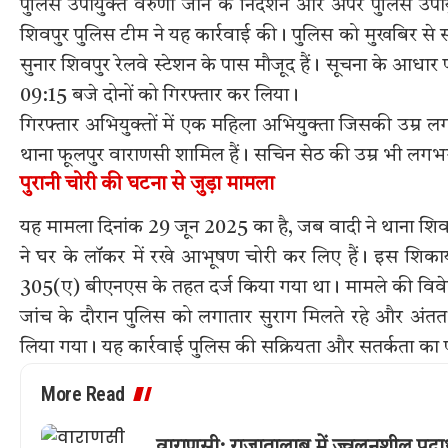
पुलिस उपायुक्त वरुणा जोन के निर्देशन और अपर पुलिस उपायुक्
शिवपुर पुलिस टीम ने यह कार्रवाई की। पुलिस को मुखबिर से स
सुनार शिवपुर रेलवे स्टेशन के पास मौजूद हैं। सूचना के आधार
09:15 बजे दोनों को गिरफ्तार कर लिया।
गिरफ्तार अभियुक्तों में एक महिला अभियुक्ता जिसकी उम्र लग
थाना फूलपुर वाराणसी शामिल हैं। सचिन सेठ की उम्र भी लगभ
पुरानी चोरी की घटना से जुड़ा मामला
यह मामला दिनांक 29 जून 2025 का है, जब वादी ने थाना शिव
ने घर के लॉकर में रखे आभूषण चोरी कर लिए हैं। इस शिका
305(ए) बीएनएस के तहत दर्ज किया गया था। मामले की विवेचना
जांच के दौरान पुलिस को लगातार सुराग मिलते रहे और अंतत
लिया गया। यह कार्रवाई पुलिस की सक्रियता और सतर्कता का प
More Read
वाराणसी: राजातालाब में ज्वलनशील पदार