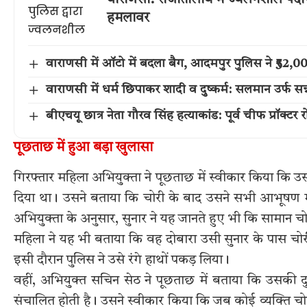
हमलावर
वाराणसी में ऑटो में बदला बैग, आदमपुर पुलिस ने ₹52
वाराणसी में धर्म छिपाकर शादी व दुष्कर्म: सलमान उर्फ सन्
बीएचयू छात्र नेता गौरव सिंह हत्याकांड: पूर्व चीफ प्रॉक्टर
पूछताछ में हुआ बड़ा खुलासा
गिरफ्तार महिला अभियुक्ता ने पूछताछ में स्वीकार किया कि उस
दिया था। उसने बताया कि चोरी के बाद उसने सभी आभूषण म
अभियुक्ता के अनुसार, सुनार ने यह जानते हुए भी कि सामान 
महिला ने यह भी बताया कि वह दोबारा उसी सुनार के पास चोर
इसी दौरान पुलिस ने उसे रंगे हाथों पकड़ लिया।
वहीं, अभियुक्त सचिन सेठ ने पूछताछ में बताया कि उसकी दुकान
संचालित होती है। उसने स्वीकार किया कि जब कोई व्यक्ति चोर