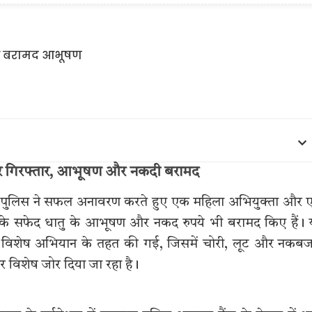
ुनार गिरफ्तार, आभूषण और नकदी बरामद
मले का पुलिस ने सफल अनावरण करते हुए एक महिला अभियुक्ता और
चोरी के सफेद धातु के आभूषण और नकद रुपये भी बरामद किए हैं।
रहे विशेष अभियान के तहत की गई, जिसमें चोरी, लूट और नकब
र विशेष जोर दिया जा रहा है।