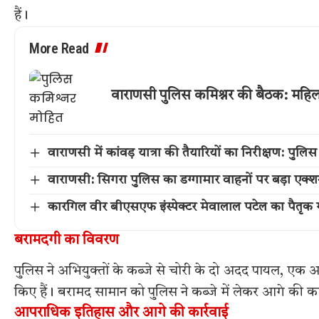
हैं।
More Read
वाराणसी पुलिस कमिश्नर की बैठक: महिला स
वाराणसी में कांवड़ यात्रा की तैयारियों का निरीक्षण: प
वाराणसी: सिगरा पुलिस का डग्गामार वाहनों पर बड़ा एक
कारगिल वीर बीएसएफ इंस्पेक्टर मेवालाल पटेल का पैतृक गांव 
बरामदगी का विवरण
पुलिस ने अभियुक्तों के कब्जे से चोरी के दो अदद पायल, एक
किए हैं। बरामद सामान को पुलिस ने कब्जे में लेकर आगे की कानून
आपराधिक इतिहास और आगे की कार्रवाई