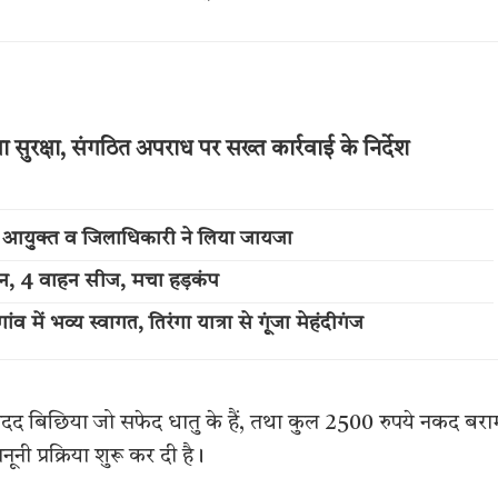
ुरक्षा, संगठित अपराध पर सख्त कार्रवाई के निर्देश
ुलिस आयुक्त व जिलाधिकारी ने लिया जायजा
्शन, 4 वाहन सीज, मचा हड़कंप
में भव्य स्वागत, तिरंगा यात्रा से गूंजा मेहंदीगंज
 अदद बिछिया जो सफेद धातु के हैं, तथा कुल 2500 रुपये नकद बर
ी प्रक्रिया शुरू कर दी है।