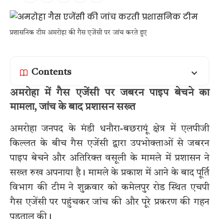
प्रशासनिक टीम अमरोहा की गैस एजेंसी पर जांच करते हुए
Contents
अमरोहा में गैस एजेंसी पर जबरन पाइप बेचने का
मामला, जांच के बाद प्रशासन सख्त
अमरोहा जनपद के मंडी धनौरा-बछरायूं क्षेत्र में एलपीजी
किल्लत के बीच गैस एजेंसी द्वारा उपभोक्ताओं से जबरन
पाइप बेचने और अतिरिक्त वसूली के मामले में प्रशासन ने
सख्त रुख अपनाया है। मामले के प्रकाश में आने के बाद पूर्ति
विभाग की टीम ने शुक्रवार को कमेलपुर रोड स्थित एचपी
गैस एजेंसी पर पहुंचकर जांच की और पूरे प्रकरण की गहन
पड़ताल की।