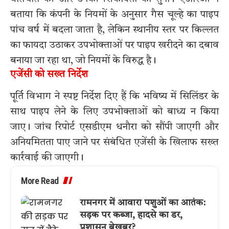
बताया कि कंपनी के नियमों के अनुसार गैस चूल्हे का पाइप
पांच वर्ष में बदला जाता है, लेकिन स्थानीय स्तर पर किल्लत
का फायदा उठाकर उपभोक्ताओं पर पाइप खरीदने का दबाव
बनाया जा रहा था, जो नियमों के विरुद्ध है।
एजेंसी को सख्त निर्देश
पूर्ति विभाग ने स्पष्ट निर्देश दिए हैं कि भविष्य में सिलिंडर के
साथ पाइप लेने के लिए उपभोक्ताओं को बाध्य न किया
जाए। जांच रिपोर्ट एसडीएम धनौरा को सौंपी जाएगी और
अनियमितता पाए जाने पर संबंधित एजेंसी के खिलाफ सख्त
कार्रवाई की जाएगी।
More Read
रामनगर में आवारा पशुओं का आतंक:
सड़क पर कब्जा, हादसे का डर,
प्रशासन बेखबर?