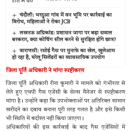
चंदौली: भरदुआ गांव में वन भूमि पर कार्रवाई का
विरोध, महिलाओं ने रोका JCB
लखनऊ अग्निकांड: प्रशासन जागा पर बड़ा सवाल
बरकरार, क्या कोचिंग सील करने से सुरक्षित होंगे छात्र?
वाराणसी: रसोई गैस पर मुनाफे का खेल, खुलेआम
हो रहा है, घरेलू सिलेंडरों का व्यावसायिक उपयोग
जिला पूर्ति अधिकारी ने मांगा स्पष्टीकरण
जिला पूर्ति अधिकारी रीना कुमारी ने मामले को गंभीरता से
लेते हुए एचपी गैस एजेंसी के सेल्स मैनेजर से स्पष्टीकरण
मांगा है। उन्होंने कहा कि उपभोक्ताओं पर अतिरिक्त सामान
खरीदने का दबाव बनाना पूरी तरह गलत है और इसे किसी
भी स्थिति में बर्दाश्त नहीं किया जाएगा।
अधिकारियों की इस कार्रवाई के बाद गैस एजेंसियों में