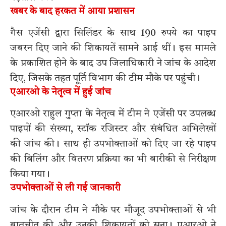
खबर के बाद हरकत में आया प्रशासन
गैस एजेंसी द्वारा सिलिंडर के साथ 190 रुपये का पाइप
जबरन दिए जाने की शिकायतें सामने आई थीं। इस मामले
के प्रकाशित होने के बाद उप जिलाधिकारी ने जांच के आदेश
दिए, जिसके तहत पूर्ति विभाग की टीम मौके पर पहुंची।
एआरओ के नेतृत्व में हुई जांच
एआरओ राहुल गुप्ता के नेतृत्व में टीम ने एजेंसी पर उपलब्ध
पाइपों की संख्या, स्टॉक रजिस्टर और संबंधित अभिलेखों
की जांच की। साथ ही उपभोक्ताओं को दिए जा रहे पाइप
की बिलिंग और वितरण प्रक्रिया का भी बारीकी से निरीक्षण
किया गया।
उपभोक्ताओं से ली गई जानकारी
जांच के दौरान टीम ने मौके पर मौजूद उपभोक्ताओं से भी
बातचीत की और उनकी शिकायतों को सुना। एआरओ ने