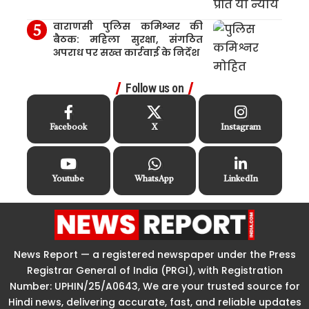
वाराणसी पुलिस कमिश्नर की
बैठक: महिला सुरक्षा, संगठित
अपराध पर सख्त कार्रवाई के निर्देश
Follow us on
Facebook
X
Instagram
Youtube
WhatsApp
LinkedIn
News Report — a registered newspaper under the Press
Registrar General of India (PRGI), with Registration
Number: UPHIN/25/A0643, We are your trusted source for
Hindi news, delivering accurate, fast, and reliable updates