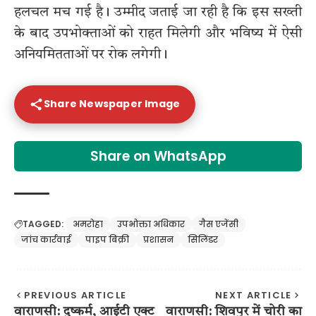
हलचल मच गई है। उम्मीद जताई जा रही है कि इस सख्ती
के बाद उपभोक्ताओं को राहत मिलेगी और भविष्य में ऐसी
अनियमितताओं पर रोक लगेगी।
Share Newspaper Image
Share on WhatsApp
TAGGED:
अमरोहा
उपभोक्ता अधिकार
गैस एजेंसी
जांच कार्रवाई
पाइप बिक्री
प्रशासन
सिलिंडर
PREVIOUS ARTICLE
NEXT ARTICLE
वाराणसी: दुष्कर्म, आईटी एक्ट
वाराणसी: शिवपुर में चोरी का