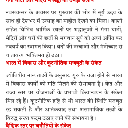
गंगा घाटों और मंदिरों में श्रद्धा का उमड़ा सैलाब
नवसंवत्सर के अवसर पर गुरुवार की भोर में सूर्य उदय के
साथ ही देशभर में उत्साह का माहौल देखने को मिला। काशी
सहित विभिन्न धार्मिक स्थलों पर श्रद्धालुओं ने गंगा घाटों,
मंदिरों और घरों की छतों से भगवान सूर्य को अर्घ्य अर्पित कर
नववर्ष का स्वागत किया। वेदों की ऋचाओं और मंत्रोच्चार से
वातावरण भक्तिमय हो उठा।
भारत में विकास और कूटनीतिक मजबूती के संकेत
ज्योतिषीय मान्यताओं के अनुसार, गुरु के राजा होने से भारत
में विकास कार्यों को गति मिलने की संभावना है। केंद्र और
राज्य स्तर पर योजनाओं के प्रभावी क्रियान्वयन के संकेत
मिल रहे हैं। कूटनीतिक दृष्टि से भी भारत की स्थिति मजबूत
रह सकती है और आतंकवाद तथा असामाजिक तत्वों के
विरुद्ध सख्त कदम उठाए जाने की संभावना है।
वैश्विक स्तर पर चुनौतियों के संकेत