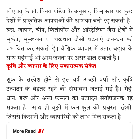
बीएचयू के प्रो. विनय पांडेय के अनुसार, विश्व स्तर पर कुछ
देशों में प्राकृतिक आपदाओं की आशंका बनी रह सकती है।
रूस, जापान, चीन, फिलीपींस और ऑस्ट्रेलिया जैसे क्षेत्रों में
भूकंप, भूस्खलन या चक्रवात जैसी घटनाएं जन-धन को
प्रभावित कर सकती हैं। वैश्विक व्यापार में उतार-चढ़ाव के
साथ महंगाई भी आम जनता पर असर डाल सकती है।
कृषि और व्यापार के लिए सकारात्मक संकेत
शुक्र के सस्येश होने से इस वर्ष अच्छी वर्षा और कृषि
उत्पादन के बेहतर रहने की संभावना जताई गई है। गेहूं,
धान, ईख और अन्य फसलों का उत्पादन संतोषजनक रह
सकता है। साथ ही वृक्षों में फल-फूल की प्रचुरता रहेगी,
जिससे किसानों और व्यापारियों को लाभ मिल सकता है।
More Read