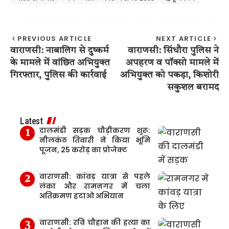
PREVIOUS ARTICLE
NEXT ARTICLE
वाराणसी: नाबालिग से दुष्कर्म
वाराणसी: सिंधौरा पुलिस ने
के मामले में वांछित अभियुक्त
अपहरण व पॉक्सो मामले में
गिरफ्तार, पुलिस की कार्रवाई
अभियुक्त को पकड़ा, किशोरी
सकुशल बरामद
Latest
दालमंडी सड़क चौड़ीकरण शुरू:
नीलकंठ तिवारी ने किया भूमि
पूजन, 25 करोड़ का प्रोजेक्ट
वाराणसी: कांवड़ यात्रा से पहले
लंका और रामनगर में चला
अतिक्रमण हटाओ अभियान
वाराणसी: रवि चौहान की हत्या का