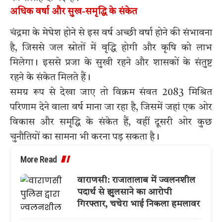
अधिक वर्षा और सुख-समृद्धि के संकेत
चंद्रमा के मेघेश होने से इस वर्ष अच्छी वर्षा होने की संभावना
है, जिससे जल स्रोतों में वृद्धि होगी और कृषि को लाभ
मिलेगा। इससे प्रजा के सुखी रहने और शासकों के संतुष्ट
रहने के संकेत मिलते हैं।
समग्र रूप से देखा जाए तो विक्रम संवत 2083 मिश्रित
परिणाम देने वाला वर्ष माना जा रहा है, जिसमें जहां एक ओर
विकास और समृद्धि के संकेत हैं, वहीं दूसरी ओर कुछ
चुनौतियों का सामना भी करना पड़ सकता है।
More Read
वाराणसी: राजातालाब में ज्वलनशील
पदार्थ से झुलसाने का आरोपी
गिरफ्तार, चचेरा भाई निकला हमलावर