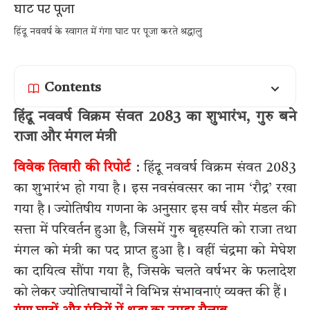
हिंदू नववर्ष के स्वागत में गंगा घाट पर पूजा करते श्रद्धालु
Contents
हिंदू नववर्ष विक्रम संवत 2083 का शुभारंभ, गुरु बने
राजा और मंगल मंत्री
विवेक तिवारी की रिपोर्ट
: हिंदू नववर्ष विक्रम संवत 2083
का शुभारंभ हो गया है। इस नवसंवत्सर का नाम ‘रौद्र’ रखा
गया है। ज्योतिषीय गणना के अनुसार इस वर्ष सौर मंडल की
सत्ता में परिवर्तन हुआ है, जिसमें गुरु बृहस्पति को राजा तथा
मंगल को मंत्री का पद प्राप्त हुआ है। वहीं चंद्रमा को मेघेश
का दायित्व सौंपा गया है, जिसके चलते वर्षभर के फलादेश
को लेकर ज्योतिषाचार्यों ने विभिन्न संभावनाएं व्यक्त की हैं।