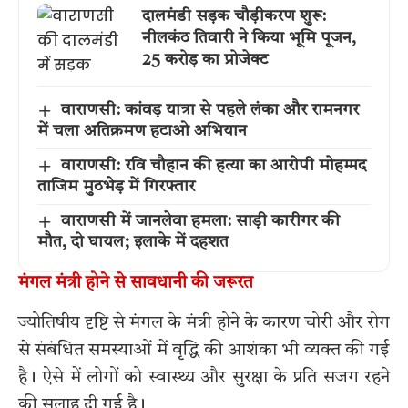
दालमंडी सड़क चौड़ीकरण शुरू:
नीलकंठ तिवारी ने किया भूमि पूजन,
25 करोड़ का प्रोजेक्ट
वाराणसी: कांवड़ यात्रा से पहले लंका और रामनगर
में चला अतिक्रमण हटाओ अभियान
वाराणसी: रवि चौहान की हत्या का आरोपी मोहम्मद
ताजिम मुठभेड़ में गिरफ्तार
वाराणसी में जानलेवा हमला: साड़ी कारीगर की
मौत, दो घायल; इलाके में दहशत
मंगल मंत्री होने से सावधानी की जरूरत
ज्योतिषीय दृष्टि से मंगल के मंत्री होने के कारण चोरी और रोग
से संबंधित समस्याओं में वृद्धि की आशंका भी व्यक्त की गई
है। ऐसे में लोगों को स्वास्थ्य और सुरक्षा के प्रति सजग रहने
की सलाह दी गई है।