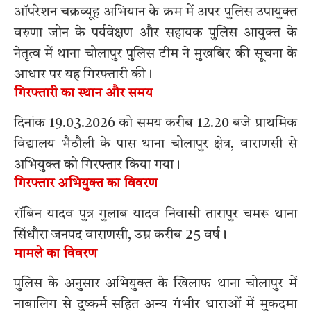
ऑपरेशन चक्रव्यूह अभियान के क्रम में अपर पुलिस उपायुक्त
वरुणा जोन के पर्यवेक्षण और सहायक पुलिस आयुक्त के
नेतृत्व में थाना चोलापुर पुलिस टीम ने मुखबिर की सूचना के
आधार पर यह गिरफ्तारी की।
गिरफ्तारी का स्थान और समय
दिनांक 19.03.2026 को समय करीब 12.20 बजे प्राथमिक
विद्यालय भैठौली के पास थाना चोलापुर क्षेत्र, वाराणसी से
अभियुक्त को गिरफ्तार किया गया।
गिरफ्तार अभियुक्त का विवरण
रॉबिन यादव पुत्र गुलाब यादव निवासी तारापुर चमरू थाना
सिंधौरा जनपद वाराणसी, उम्र करीब 25 वर्ष।
मामले का विवरण
पुलिस के अनुसार अभियुक्त के खिलाफ थाना चोलापुर में
नाबालिग से दुष्कर्म सहित अन्य गंभीर धाराओं में मुकदमा