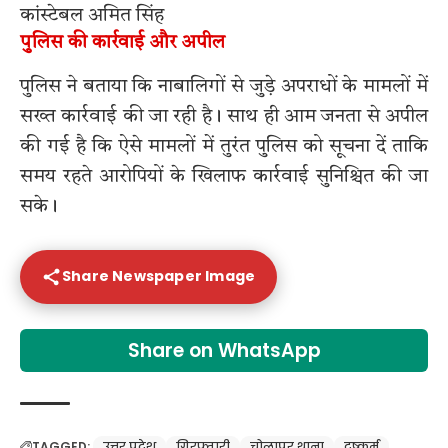
कांस्टेबल अमित सिंह
पुलिस की कार्रवाई और अपील
पुलिस ने बताया कि नाबालिगों से जुड़े अपराधों के मामलों में
सख्त कार्रवाई की जा रही है। साथ ही आम जनता से अपील
की गई है कि ऐसे मामलों में तुरंत पुलिस को सूचना दें ताकि
समय रहते आरोपियों के खिलाफ कार्रवाई सुनिश्चित की जा
सके।
Share Newspaper Image
Share on WhatsApp
TAGGED:
उत्तर प्रदेश
गिरफ्तारी
चोलापुर थाना
दुष्कर्म