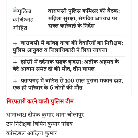
वाराणसी पुलिस कमिश्नर की बैठक:
महिला सुरक्षा, संगठित अपराध पर
सख्त कार्रवाई के निर्देश
वाराणसी में कांवड़ यात्रा की तैयारियों का निरीक्षण:
पुलिस आयुक्त व जिलाधिकारी ने लिया जायजा
झांसी में दर्दनाक सड़क हादसा: अतीक अहमद के
बेटे आबान समेत दो की मौत, तीन घायल
प्रतापगढ़ में बारिश से 100 साल पुराना मकान ढहा,
एक ही परिवार के 6 लोगों की मौत
गिरफ्तारी करने वाली पुलिस टीम
थानाध्यक्ष दीपक कुमार थाना चोलापुर
उप निरीक्षक विपिन कुमार पांडेय
कांस्टेबल आदित्य कुमार