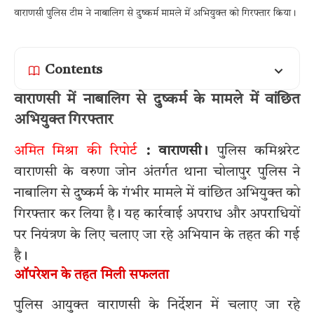
वाराणसी पुलिस टीम ने नाबालिग से दुष्कर्म मामले में अभियुक्त को गिरफ्तार किया।
Contents
वाराणसी में नाबालिग से दुष्कर्म के मामले में वांछित
अभियुक्त गिरफ्तार
अमित मिश्रा की रिपोर्ट
: वाराणसी।
पुलिस कमिश्नरेट
वाराणसी के वरुणा जोन अंतर्गत थाना चोलापुर पुलिस ने
नाबालिग से दुष्कर्म के गंभीर मामले में वांछित अभियुक्त को
गिरफ्तार कर लिया है। यह कार्रवाई अपराध और अपराधियों
पर नियंत्रण के लिए चलाए जा रहे अभियान के तहत की गई
है।
ऑपरेशन के तहत मिली सफलता
पुलिस आयुक्त वाराणसी के निर्देशन में चलाए जा रहे