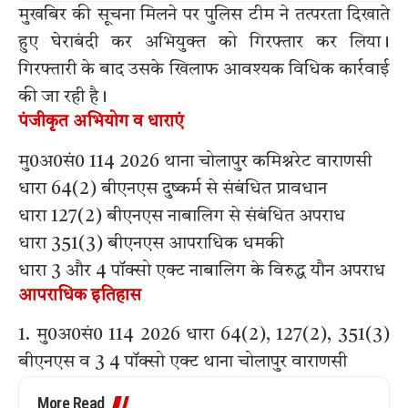
मुखबिर की सूचना मिलने पर पुलिस टीम ने तत्परता दिखाते
हुए घेराबंदी कर अभियुक्त को गिरफ्तार कर लिया।
गिरफ्तारी के बाद उसके खिलाफ आवश्यक विधिक कार्रवाई
की जा रही है।
पंजीकृत अभियोग व धाराएं
मु0अ0सं0 114 2026 थाना चोलापुर कमिश्नरेट वाराणसी
धारा 64(2) बीएनएस दुष्कर्म से संबंधित प्रावधान
धारा 127(2) बीएनएस नाबालिग से संबंधित अपराध
धारा 351(3) बीएनएस आपराधिक धमकी
धारा 3 और 4 पॉक्सो एक्ट नाबालिग के विरुद्ध यौन अपराध
आपराधिक इतिहास
1. मु0अ0सं0 114 2026 धारा 64(2), 127(2), 351(3)
बीएनएस व 3 4 पॉक्सो एक्ट थाना चोलापुर वाराणसी
More Read