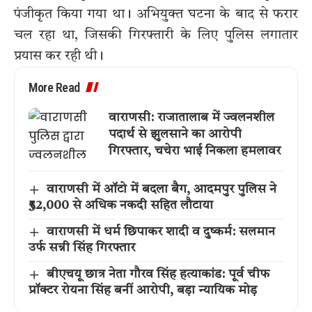
पंजीकृत किया गया था। अभियुक्त घटना के बाद से फरार
चल रहा था, जिसकी गिरफ्तारी के लिए पुलिस लगातार
प्रयास कर रही थी।
More Read
वाराणसी: राजातालाब में ज्वलनशील
पदार्थ से झुलसाने का आरोपी
गिरफ्तार, चचेरा भाई निकला हमलावर
वाराणसी में ऑटो में बदला बैग, आदमपुर पुलिस ने
₹52,000 से अधिक नकदी सहित लौटाया
वाराणसी में धर्म छिपाकर शादी व दुष्कर्म: सलमान
उर्फ सन्नी सिंह गिरफ्तार
बीएचयू छात्र नेता गौरव सिंह हत्याकांड: पूर्व चीफ
प्रॉक्टर रोयना सिंह बनीं आरोपी, बड़ा न्यायिक मोड़