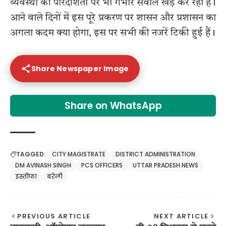
व्यवस्था की पारदर्शिता पर भी गंभीर सवाल खड़े कर रहा है।
आने वाले दिनों में इस पूरे प्रकरण पर शासन और प्रशासन का
अगला कदम क्या होगा, इस पर सभी की नजरें टिकी हुई हैं।
Share Newspaper Image
Share on WhatsApp
TAGGED:
CITY MAGISTRATE
DISTRICT ADMINISTRATION
DM AVINASH SINGH
PCS OFFICERS
UTTAR PRADESH NEWS
इस्तीफा
बरेली
PREVIOUS ARTICLE
NEXT ARTICLE