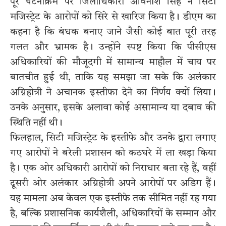
पूरे घटनाक्रम पर जिलाधिकारी अविनाश सिंह ने सिटी
मजिस्ट्रेट के आरोपों को सिरे से खारिज किया है। डीएम का
कहना है कि बंधक बनाए जाने जैसी कोई बात पूरी तरह
गलत और भ्रामक है। उन्होंने स्पष्ट किया कि पीसीएस
अधिकारियों की मौजूदगी में सामान्य माहौल में चाय पर
बातचीत हुई थी, ताकि यह समझा जा सके कि अलंकार
अग्निहोत्री ने अचानक इस्तीफा देने का निर्णय क्यों लिया।
उनके अनुसार, इसके अलावा कोई असामान्य या दबाव की
स्थिति नहीं थी।
फिलहाल, सिटी मजिस्ट्रेट के इस्तीफे और उनके द्वारा लगाए
गए आरोपों ने बरेली प्रशासन को कठघरे में ला खड़ा किया
है। एक ओर अधिकारी आरोपों को निराधार बता रहे हैं, वहीं
दूसरी ओर अलंकार अग्निहोत्री अपने आरोपों पर अडिग हैं।
यह मामला अब केवल एक इस्तीफे तक सीमित नहीं रह गया
है, बल्कि प्रशासनिक कार्यशैली, अधिकारियों के सम्मान और