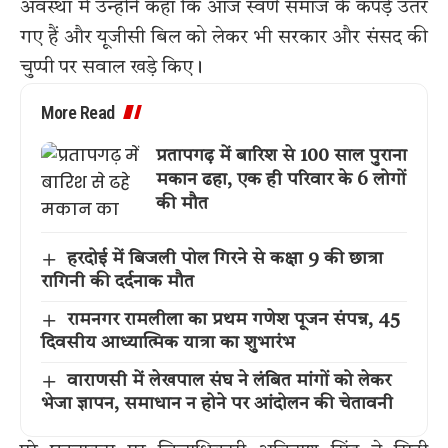
अवस्था में उन्होंने कहा कि आज स्वर्ण समाज के कपड़े उतर
गए हैं और यूजीसी बिल को लेकर भी सरकार और संसद की
चुप्पी पर सवाल खड़े किए।
More Read
प्रतापगढ़ में बारिश से 100 साल पुराना
मकान ढहा, एक ही परिवार के 6 लोगों
की मौत
हरदोई में बिजली पोल गिरने से कक्षा 9 की छात्रा
रागिनी की दर्दनाक मौत
रामनगर रामलीला का प्रथम गणेश पूजन संपन्न, 45
दिवसीय आध्यात्मिक यात्रा का शुभारंभ
वाराणसी में लेखपाल संघ ने लंबित मांगों को लेकर
भेजा ज्ञापन, समाधान न होने पर आंदोलन की चेतावनी