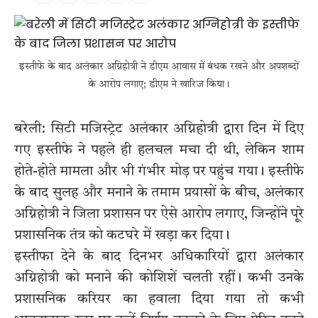
इस्तीफे के बाद अलंकार अग्निहोत्री ने डीएम आवास में बंधक रखने और अपशब्दों
के आरोप लगाए; डीएम ने खारिज किया।
बरेली: सिटी मजिस्ट्रेट अलंकार अग्निहोत्री द्वारा दिन में दिए
गए इस्तीफे ने पहले ही हलचल मचा दी थी, लेकिन शाम
होते-होते मामला और भी गंभीर मोड़ पर पहुंच गया। इस्तीफे
के बाद सुलह और मनाने के तमाम प्रयासों के बीच, अलंकार
अग्निहोत्री ने जिला प्रशासन पर ऐसे आरोप लगाए, जिन्होंने पूरे
प्रशासनिक तंत्र को कटघरे में खड़ा कर दिया।
इस्तीफा देने के बाद दिनभर अधिकारियों द्वारा अलंकार
अग्निहोत्री को मनाने की कोशिशें चलती रहीं। कभी उनके
प्रशासनिक करियर का हवाला दिया गया तो कभी