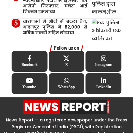
ज्वलनशील पदार्थ से झुलसाने का
आरोपी गिरफ्तार, चचेरा भाई
निकला हमलावर
वाराणसी में ऑटो में बदला बैग,
आदमपुर पुलिस ने ₹52,000 से
अधिक नकदी सहित लौटाया
Follow us on
Facebook
X
Instagram
Youtube
WhatsApp
LinkedIn
News Report — a registered newspaper under the Press
Registrar General of India (PRGI), with Registration