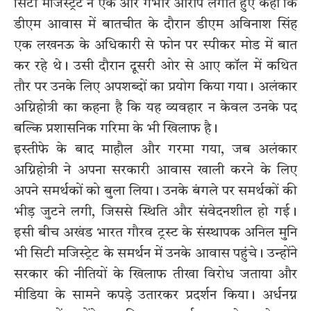
सिटी मजिस्ट्रेट ने एक और गंभीर आरोप लगाते हुए कहा कि
डीएम आवास में बातचीत के दौरान डीएम अविनाश सिंह
एक लखनऊ के अधिकारी से फोन पर स्पीकर मोड में बात
कर रहे थे। उसी दौरान दूसरी ओर से आए कॉल में कथित
तौर पर उनके लिए अपशब्दों का प्रयोग किया गया। अलंकार
अग्निहोत्री का कहना है कि यह व्यवहार न केवल उनके पद
बल्कि प्रशासनिक गरिमा के भी खिलाफ है।
इस्तीफे के बाद माहौल और गरमा गया, जब अलंकार
अग्निहोत्री ने अपना सरकारी आवास खाली करने के लिए
अपने समर्थकों को बुला लिया। उनके बंगले पर समर्थकों की
भीड़ जुटने लगी, जिससे स्थिति और संवेदनशील हो गई।
इसी बीच अखंड भारत गौरव ट्रस्ट के संस्थापक अनिल मुनि
भी सिटी मजिस्ट्रेट के समर्थन में उनके आवास पहुंचे। उन्होंने
सरकार की नीतियों के खिलाफ तीखा विरोध जताया और
मीडिया के सामने कपड़े उतारकर प्रदर्शन किया। अर्धनग्न