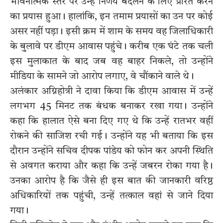
भावनात्मक स्तर पर उन्हें निर्णय बदलने के लिए प्रेरित करने
का प्रयास हुआ। हालांकि, इन तमाम प्रयासों का उन पर कोई
असर नहीं पड़ा। इसी क्रम में शाम के समय वह जिलाधिकारी
के बुलावे पर डीएम आवास पहुंचे। करीब एक घंटे तक चली
इस मुलाकात के बाद जब वह बाहर निकले, तो उन्होंने
मीडिया के सामने जो आरोप लगाए, वे चौंकाने वाले थे।
अलंकार अग्निहोत्री ने दावा किया कि डीएम आवास में उन्हें
लगभग 45 मिनट तक बंधक बनाकर रखा गया। उन्होंने
कहा कि हालात ऐसे बना दिए गए थे कि उन्हें रातभर वहीं
रोकने की साजिश रची गई। उन्होंने यह भी बताया कि इस
दौरान उन्होंने सचिव दीपक पांडेय को फोन कर अपनी स्थिति
से अवगत कराया और कहा कि उन्हें जबरन रोका गया है।
उनका आरोप है कि जैसे ही इस बात की जानकारी वरिष्ठ
अधिकारियों तक पहुंची, उन्हें तत्काल वहां से जाने दिया
गया।