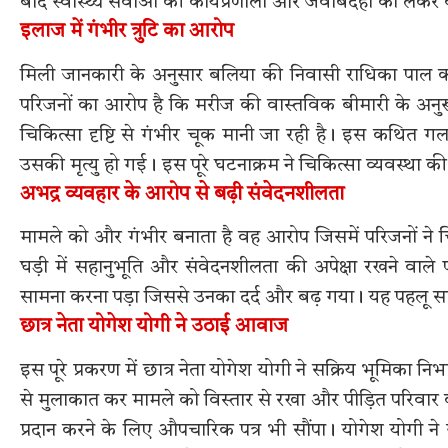
बाद स्वास्थ्य सेवाओं की कार्यप्रणाली और जवाबदेही को लेकर
इलाज में गंभीर त्रुटि का आरोप
मिली जानकारी के अनुसार बलिया की निवासी राधिका पाल क
परिजनों का आरोप है कि मरीज की वास्तविक बीमारी के अन
चिकित्सा दृष्टि से गंभीर चूक मानी जा रही है। इस कथि
उसकी मृत्यु हो गई। इस पूरे घटनाक्रम ने चिकित्सा व्यवस्था क
अभद्र व्यवहार के आरोप से बढ़ी संवेदनशीलता
मामले को और गंभीर बनाता है वह आरोप जिसमें परिजनों ने चि
घड़ी में सहानुभूति और संवेदनशीलता की अपेक्षा रखने 
सामना करना पड़ा जिससे उनका दर्द और बढ़ गया। यह पहलू साम
छात्र नेता योगेश योगी ने उठाई आवाज
इस पूरे प्रकरण में छात्र नेता योगेश योगी ने सक्रिय भूमिका न
से मुलाकात कर मामले को विस्तार से रखा और पीड़ित परिवार क
प्रदान करने के लिए औपचारिक पत्र भी सौंपा। योगेश योगी ने 