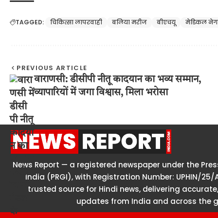
TAGGED:
चिकित्सा लापरवाही
बलिया मरीज
बीएचयू
मेडिकल नेग
PREVIOUS ARTICLE
वाराणसी: डीसीपी नीतू कादयान का भव्य सम्मान,
व्यापारियों में जगा विश्वास, मिला भरोसा
News Report — a registered newspaper under the Press
India (PRGI), with Registration Number: UPHIN/25/
trusted source for Hindi news, delivering accurate,
updates from India and across the g