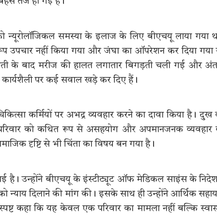
 बहस तेज हो गई है।
ो न्यूरोलॉजिकल समस्या के इलाज के लिए बीएचयू लाया गया 
ुरूप उपचार नहीं किया गया और जंघा का ऑपरेशन कर दिया गया
त गलती के बाद मरीज की हालत लगातार बिगड़ती चली गई और अं
ी कार्यशैली पर कई सवाल खड़े कर दिए हैं।
कित्सा कर्मियों पर अभद्र व्यवहार करने का दावा किया है। दुख
वाले परिवार को कथित रूप से असहयोग और अपमानजनक व्यवहार
ाजिक दृष्टि से भी चिंता का विषय बन गया है।
िभाई है। उन्होंने बीएचयू के इंस्टीट्यूट ऑफ मेडिकल साइंस के निद
ो न्याय दिलाने की मांग की। इसके साथ ही उन्होंने आर्थिक सहा
स्पष्ट कहा कि यह केवल एक परिवार का मामला नहीं बल्कि स्वास्