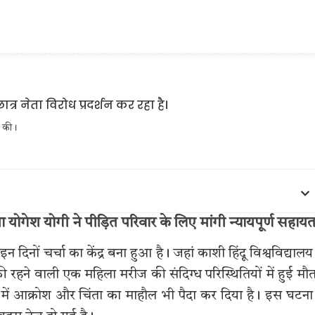
ग की।
 योगेश योगी ने पीड़ित परिवार के लिए मांगी न्यायपूर्ण सहायत
िनों चर्चा का केंद्र बना हुआ है। जहां काशी हिंदू विश्वविद्यालय
ी रहने वाली एक महिला मरीज की संदिग्ध परिस्थितियों में हुई मौत
ेत्र में आक्रोश और चिंता का माहौल भी पैदा कर दिया है। इस घटना