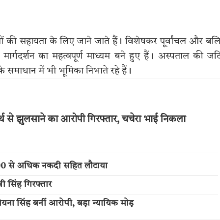
ं की सहायता के लिए जाने जाते हैं। विशेषकर पूर्वांचल और बल
मार्गदर्शन का महत्वपूर्ण माध्यम बने हुए हैं। अस्पताल की ज
े समाधान में भी भूमिका निभाते रहे हैं।
्थ से झुलसाने का आरोपी गिरफ्तार, चचेरा भाई निकला
,000 से अधिक नकदी सहित लौटाया
नी सिंह गिरफ्तार
 रोयना सिंह बनीं आरोपी, बड़ा न्यायिक मोड़