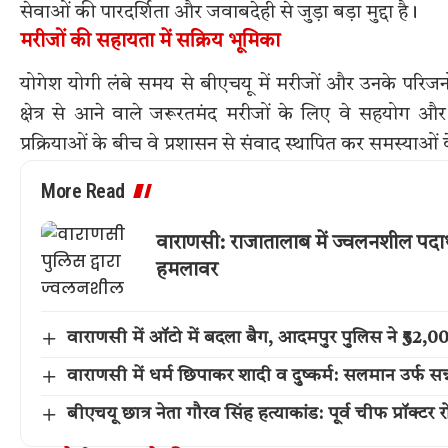
सेवाओं की पारदर्शिता और जवाबदेही से जुड़ा बड़ा मुद्दा है।
मरीजों की सहायता में सक्रिय भूमिका
योगेश योगी लंबे समय से बीएचयू में मरीजों और उनके परिजनो
क्षेत्र से आने वाले जरूरतमंद मरीजों के लिए वे सहयोग और 
प्रक्रियाओं के बीच वे प्रशासन से संवाद स्थापित कर समस्याओं क
More Read
वाराणसी: राजातालाब में ज्वलनशील पदार
हमलावर
वाराणसी में ऑटो में बदला बैग, आदमपुर पुलिस ने ₹52
वाराणसी में धर्म छिपाकर शादी व दुष्कर्म: सलमान उर्फ सन्
बीएचयू छात्र नेता गौरव सिंह हत्याकांड: पूर्व चीफ प्रॉक्टर