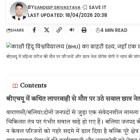
BY
SANDEEP SRIVASTAVA
LAST UPDATED: 18/04/2026 20:38
🔊
4 MIN READ
SHARE
बीएचयू में महिला मरीज की मौत पर परिजनों और छात्र नेता योगेश योगी ने न्याय की मां
Contents
बीएचयू में कथित लापरवाही से मौत पर उठे सवाल छात्र नेता
वाराणसी/बलिया:दोनों जनपदों से जुड़ा एक संवेदनशील मामला इन द
चिकित्सा तंत्र पर गंभीर सवाल खड़े हो गए हैं। बलिया जनपद क
न केवल परिजनों को गहरे सदमे में डाल दिया है बल्कि पूरे क्ष