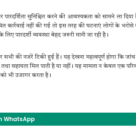
र पारदर्शिता सुनिश्चित करने की आवश्यकता को सामने ला दिया 
उचित कार्रवाई नहीं की गई तो इस तरह की घटनाएं लोगों के भरोसे
े लिए पारदर्शी व्यवस्था बेहद जरूरी मानी जा रही है।
 सभी की नजरें टिकी हुई हैं। यह देखना महत्वपूर्ण होगा कि जांच
याय तथा सहायता मिल पाती है या नहीं। यह मामला न केवल एक परि
रूरत को भी उजागर करता है।
on WhatsApp