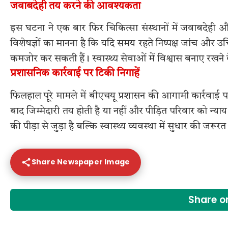
जवाबदेही तय करने की आवश्यकता
इस घटना ने एक बार फिर चिकित्सा संस्थानों में जवाबदेही औ
विशेषज्ञों का मानना है कि यदि समय रहते निष्पक्ष जांच और 
कमजोर कर सकती हैं। स्वास्थ्य सेवाओं में विश्वास बनाए रखने क
प्रशासनिक कार्रवाई पर टिकी निगाहें
फिलहाल पूरे मामले में बीएचयू प्रशासन की आगामी कार्रवाई पर
बाद जिम्मेदारी तय होती है या नहीं और पीड़ित परिवार को न्
की पीड़ा से जुड़ा है बल्कि स्वास्थ्य व्यवस्था में सुधार की ज
Share Newspaper Image
Share 