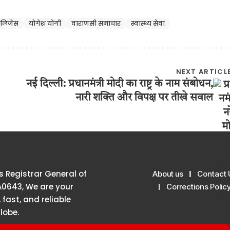
लिजेंस
योगेश योगी
वाराणसी समाचार
स्वास्थ्य सेवा
NEXT ARTICL
नई दिल्ली: प्रधानमंत्री मोदी का राष्ट्र के नाम संबोधन,
नारी शक्ति और विपक्ष पर तीखे सवाल
 Registrar General of
About us
Contact 
A0643, We are your
Corrections Polic
 fast, and reliable
lobe.