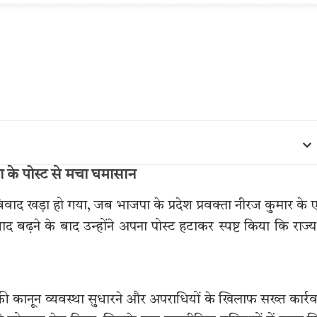
ा के पोस्ट से मचा घमासान
वाद खड़ा हो गया, जब भाजपा के प्रदेश प्रवक्ता नीरज कुमार के
ढ़ने के बाद उन्होंने अपना पोस्ट हटाकर स्पष्ट किया कि राज्य 
धरी की कानून व्यवस्था सुधारने और अपराधियों के खिलाफ सख्त कार्र