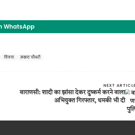
on WhatsApp
विवाद
सम्राट चौधरी
NEXT ARTICL
वाराणसी: शादी का झांसा देकर दुष्कर्म करने वाला
अभियुक्त गिरफ्तार, धमकी भी दी