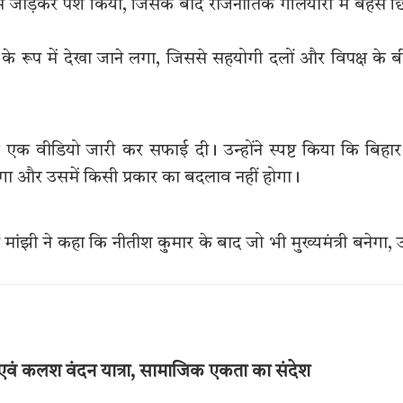
 से जोड़कर पेश किया, जिसके बाद राजनीतिक गलियारों में बहस छ
के रूप में देखा जाने लगा, जिससे सहयोगी दलों और विपक्ष के 
क वीडियो जारी कर सफाई दी। उन्होंने स्पष्ट किया कि बिहार 
गा और उसमें किसी प्रकार का बदलाव नहीं होगा।
ाम मांझी ने कहा कि नीतीश कुमार के बाद जो भी मुख्यमंत्री बनेगा, 
एवं कलश वंदन यात्रा, सामाजिक एकता का संदेश