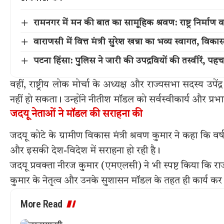
रामनगर में मन की बात का सामूहिक श्रवण: राष्ट्र निर्माण
वाराणसी में वित्त मंत्री सुरेश खन्ना का भव्य स्वागत, विक
पटना हिंसा: पुलिस ने जारी की उपद्रवियों की तस्वीरें, 
वहीं, राष्ट्रीय लोक मोर्चा के अध्यक्ष और राज्यसभा सदस्य उप
नहीं हो सकता। उन्होंने नीतीश मॉडल को सर्वस्वीकार्य और प्र
जदयू नेताओं ने मॉडल की सराहना की
जदयू कोटे के ग्रामीण विकास मंत्री श्रवण कुमार ने कहा कि
और इसकी देश-विदेश में सराहना हो रही है।
जदयू प्रवक्ता नीरज कुमार (एमएलसी) ने भी स्पष्ट किया कि राज्य
कुमार के नेतृत्व और उनके सुशासन मॉडल के तहत ही कार्य कर रह
More Read