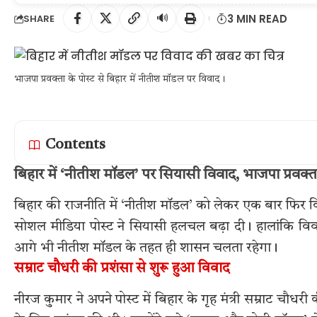
🔊
3 MIN READ
SHARE
भाजपा प्रवक्ता के पोस्ट से बिहार में नीतीश मॉडल पर विवाद।
Contents
बिहार में ‘नीतीश मॉडल’ पर सियासी विवाद, भाजपा प्रवक्त
बिहार की राजनीति में ‘नीतीश मॉडल’ को लेकर एक बार फिर वि
सोशल मीडिया पोस्ट ने सियासी हलचल बढ़ा दी। हालांकि विवाद ब
आगे भी नीतीश मॉडल के तहत ही शासन चलता रहेगा।
सम्राट चौधरी की प्रशंसा से शुरू हुआ विवाद
नीरज कुमार ने अपने पोस्ट में बिहार के गृह मंत्री सम्राट चौ