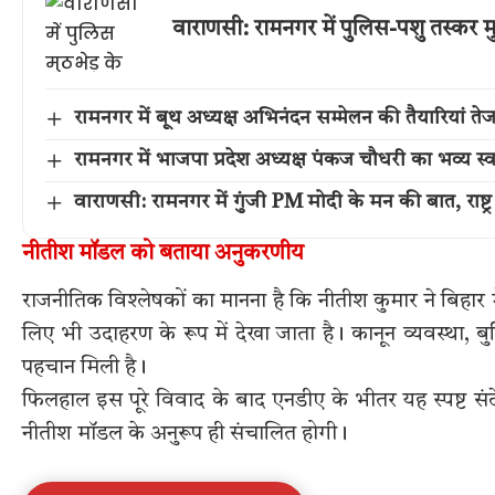
वाराणसी: रामनगर में पुलिस-पशु तस्कर म
रामनगर में बूथ अध्यक्ष अभिनंदन सम्मेलन की तैयारियां त
रामनगर में भाजपा प्रदेश अध्यक्ष पंकज चौधरी का भव्य 
वाराणसी: रामनगर में गुंजी PM मोदी के मन की बात, राष्ट्र
नीतीश मॉडल को बताया अनुकरणीय
राजनीतिक विश्लेषकों का मानना है कि नीतीश कुमार ने बिहार म
लिए भी उदाहरण के रूप में देखा जाता है। कानून व्यवस्था, 
पहचान मिली है।
फिलहाल इस पूरे विवाद के बाद एनडीए के भीतर यह स्पष्ट सं
नीतीश मॉडल के अनुरूप ही संचालित होगी।