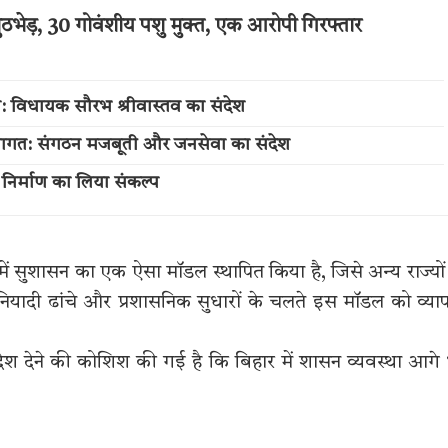
ुठभेड़, 30 गोवंशीय पशु मुक्त, एक आरोपी गिरफ्तार
ेज: विधायक सौरभ श्रीवास्तव का संदेश
स्वागत: संगठन मजबूती और जनसेवा का संदेश
 निर्माण का लिया संकल्प
ें सुशासन का एक ऐसा मॉडल स्थापित किया है, जिसे अन्य राज्यों
बुनियादी ढांचे और प्रशासनिक सुधारों के चलते इस मॉडल को व्य
देश देने की कोशिश की गई है कि बिहार में शासन व्यवस्था आगे