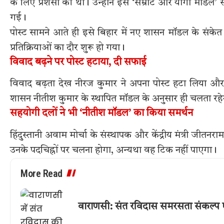
के लिए प्रशंसा की थी। उन्होंने इसे ‘सम्राट और योगी मॉडल’
गई।
पोस्ट सामने आते ही इसे बिहार में नए शासन मॉडल के संकेत 
प्रतिक्रियाओं का दौर शुरू हो गया।
विवाद बढ़ने पर पोस्ट हटाया, दी सफाई
विवाद बढ़ता देख नीरज कुमार ने अपना पोस्ट हटा लिया और ए
शासन नीतीश कुमार के स्थापित मॉडल के अनुसार ही चलता रहे
सहयोगी दलों ने भी ‘नीतीश मॉडल’ का किया समर्थन
हिंदुस्तानी अवाम मोर्चा के संस्थापक और केंद्रीय मंत्री जीतनर
उनके पदचिह्नों पर चलना होगा, अन्यथा वह टिक नहीं पाएगा।
More Read
वाराणसी: संत रविदास समरसता संकल्प 