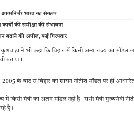
 व आत्मनिर्भर भारत का संकल्प
ास कार्यों की समीक्षा की संभावना
पहचान बताने की अपील, कई गिरफ्तार
ेंद्र कुशवाहा ने भी कहा कि बिहार में किसी अन्य राज्य का मॉडल ल
भावी बताया।
 वर्ष 2005 के बाद से बिहार का शासन नीतीश मॉडल पर ही आधारित
 में किसी मंत्री का अलग मॉडल नहीं है। सभी मंत्री मुख्यमंत्री नी
े हैं।