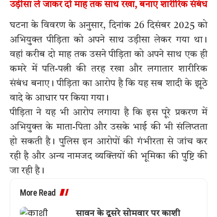
उड़ीसा ले जाकर दो माह तक साथ रखा, बनाए शारीरिक संबंध
घटना के विवरण के अनुसार, दिनांक 26 दिसंबर 2025 को
अभियुक्त पीड़िता को अपने साथ उड़ीसा लेकर गया था।
वहां करीब दो माह तक उसने पीड़िता को अपने साथ एक ही
कमरे में पति-पत्नी की तरह रखा और लगातार शारीरिक
संबंध बनाए। पीड़िता का आरोप है कि यह सब शादी के झूठे
वादे के आधार पर किया गया।
पीड़िता ने यह भी आरोप लगाया है कि इस पूरे प्रकरण में
अभियुक्त के माता-पिता और उसके भाई की भी संलिप्तता
हो सकती है। पुलिस इन आरोपों की गंभीरता से जांच कर
रही है और अन्य नामजद व्यक्तियों की भूमिका की पुष्टि की
जा रही है।
More Read
सावन के दूसरे सोमवार पर काशी