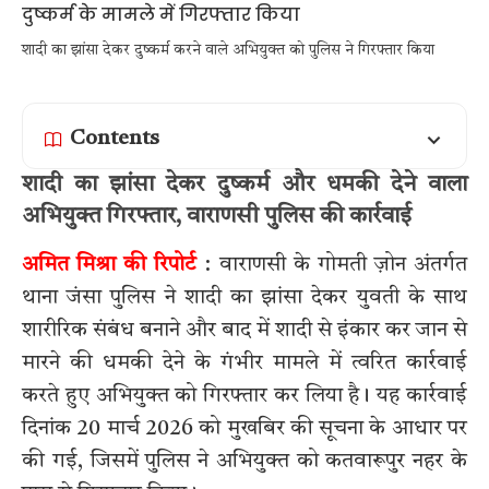
शादी का झांसा देकर दुष्कर्म करने वाले अभियुक्त को पुलिस ने गिरफ्तार किया
Contents
शादी का झांसा देकर दुष्कर्म और धमकी देने वाला
अभियुक्त गिरफ्तार, वाराणसी पुलिस की कार्रवाई
अमित मिश्रा की रिपोर्ट
: वाराणसी के गोमती ज़ोन अंतर्गत
थाना जंसा पुलिस ने शादी का झांसा देकर युवती के साथ
शारीरिक संबंध बनाने और बाद में शादी से इंकार कर जान से
मारने की धमकी देने के गंभीर मामले में त्वरित कार्रवाई
करते हुए अभियुक्त को गिरफ्तार कर लिया है। यह कार्रवाई
दिनांक 20 मार्च 2026 को मुखबिर की सूचना के आधार पर
की गई, जिसमें पुलिस ने अभियुक्त को कतवारूपुर नहर के