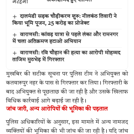
दालमंडी सड़क चौड़ीकरण शुरू: नीलकंठ तिवारी ने
किया भूमि पूजन, 25 करोड़ का प्रोजेक्ट
वाराणसी: कांवड़ यात्रा से पहले लंका और रामनगर
में चला अतिक्रमण हटाओ अभियान
वाराणसी: रवि चौहान की हत्या का आरोपी मोहम्मद
ताजिम मुठभेड़ में गिरफ्तार
मुखबिर की सटीक सूचना पर पुलिस टीम ने अभियुक्त को
कतवारूपुर नहर के पास से गिरफ्तार कर लिया। गिरफ्तारी के
बाद अभियुक्त से पूछताछ की जा रही है और उसके खिलाफ
विधिक कार्रवाई आगे बढ़ाई जा रही है।
जांच जारी, अन्य आरोपियों की भूमिका की पड़ताल
पुलिस अधिकारियों के अनुसार, इस मामले में अन्य नामजद
व्यक्तियों की भूमिका की भी जांच की जा रही है। यदि जांच