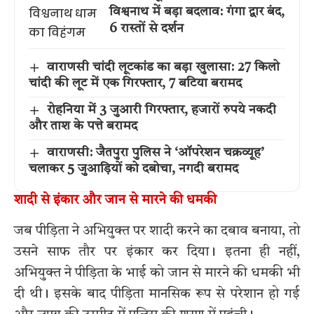
विश्वनाथ में बड़ा बदलाव: गंगा द्वार बंद,
6 रास्तों से दर्शन
वाराणसी चांदी लूटकांड का बड़ा खुलासा: 27 किलो
चांदी की लूट में एक गिरफ्तार, 7 बटिया बरामद
रोहनिया में 3 जुआरी गिरफ्तार, हजारों रुपये नकदी
और ताश के पत्ते बरामद
वाराणसी: जैतपुरा पुलिस ने ‘ऑपरेशन चक्रव्यूह’
चलाकर 5 जुआड़ियों को दबोचा, नगदी बरामद
शादी से इंकार और जान से मारने की धमकी
जब पीड़िता ने अभियुक्त पर शादी करने का दबाव बनाया, तो
उसने साफ तौर पर इंकार कर दिया। इतना ही नहीं,
अभियुक्त ने पीड़िता के भाई को जान से मारने की धमकी भी
दी थी। इसके बाद पीड़िता मानसिक रूप से परेशान हो गई