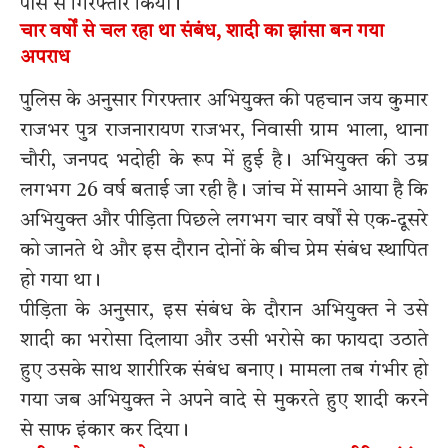
पास से गिरफ्तार किया।
चार वर्षों से चल रहा था संबंध, शादी का झांसा बन गया
अपराध
पुलिस के अनुसार गिरफ्तार अभियुक्त की पहचान जय कुमार
राजभर पुत्र राजनारायण राजभर, निवासी ग्राम भाला, थाना
चौरी, जनपद भदोही के रूप में हुई है। अभियुक्त की उम्र
लगभग 26 वर्ष बताई जा रही है। जांच में सामने आया है कि
अभियुक्त और पीड़िता पिछले लगभग चार वर्षों से एक-दूसरे
को जानते थे और इस दौरान दोनों के बीच प्रेम संबंध स्थापित
हो गया था।
पीड़िता के अनुसार, इस संबंध के दौरान अभियुक्त ने उसे
शादी का भरोसा दिलाया और उसी भरोसे का फायदा उठाते
हुए उसके साथ शारीरिक संबंध बनाए। मामला तब गंभीर हो
गया जब अभियुक्त ने अपने वादे से मुकरते हुए शादी करने
से साफ इंकार कर दिया।