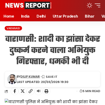
Home
India
Delhi
Uttar Pradesh
Bihar
V
VARANASI
वाराणसी: शादी का झांसा देकर
दुष्कर्म करने वाला अभियुक्त
गिरफ्तार, धमकी भी दी
BY
DILIP KUMAR
LAST UPDATED: 20/03/2026 19:30
🔊
5 MIN READ