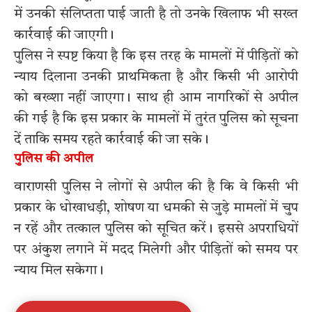
में उनकी संलिप्तता पाई जाती है तो उनके खिलाफ भी सख्त
कार्रवाई की जाएगी।
पुलिस ने स्पष्ट किया है कि इस तरह के मामलों में पीड़ितों को
न्याय दिलाना उनकी प्राथमिकता है और किसी भी आरोपी
को बख्शा नहीं जाएगा। साथ ही आम नागरिकों से अपील
की गई है कि इस प्रकार के मामलों में तुरंत पुलिस को सूचना
दें ताकि समय रहते कार्रवाई की जा सके।
पुलिस की अपील
वाराणसी पुलिस ने लोगों से अपील की है कि वे किसी भी
प्रकार के धोखाधड़ी, शोषण या धमकी से जुड़े मामलों में चुप
न रहें और तत्काल पुलिस को सूचित करें। इससे अपराधियों
पर अंकुश लगाने में मदद मिलेगी और पीड़ितों को समय पर
न्याय मिल सकेगा।