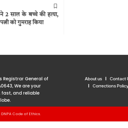
ने 2 साल के बच्चे की हत्या,
 पत्नी को गुमराह किया
 Registrar General of
About us
Contact 
A0643, We are your
Corrections Polic
 fast, and reliable
lobe.
e
DNPA Code of Ethics
.