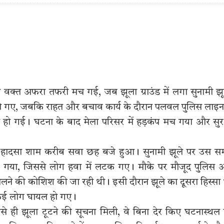
 उस वक्त अफरा तफरी मच गई, जब झूला ग्राउंड में लगा सुनामी झ
ो गए, जबकि राहत और बचाव कार्य के दौरान पलवल पुलिस लाइन 
त हो गई। घटना के बाद मेला परिसर में हड़कंप मच गया और सुरक
नुसार हादसा शाम करीब सवा छह बजे हुआ। सुनामी झूले पर उस 
 गया, जिससे लोग हवा में लटक गए। मौके पर मौजूद पुलिस 
निकालने की कोशिश की जा रही थी। इसी दौरान झूले का दूसरा हिस्सा
 कई लोग घायल हो गए।
 जैसे ही झूला टूटने की सूचना मिली, वे बिना देर किए घटनास्थल