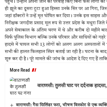
पहुंचे। उन्होंने अपनी जान की परवाह किए बिना फंसे लोगों को
ही झूले का दूसरा टूटा हुआ हिस्सा उनके सिर पर आ गिरा, जिसस
जहां डॉक्टरों ने उन्हें मृत घोषित कर दिया। उनके इस साहस औ
निरीक्षक जगदीश प्रसाद मूल रूप से उत्तर प्रदेश के मथुरा जिल
अपने सेवाकाल के अंतिम चरण में थे और करीब दो महीने बाद स
सिर्फ पुलिस विभाग बल्कि उनके परिवार और साथियों को गहरे स
हादसे में घायल सभी 13 लोगों को अलग अलग अस्पतालों में भ
सभी की हालत फिलहाल स्थिर बताई जा रही है। घटना के बाद पुल
शुरू कर दी है। पूरे मामले की जांच के आदेश दे दिए गए हैं ताक
More Read
वाराणसी: तुलसी घाट पर दर्दनाक हादसा, ग
वाराणसी: गैस सिलिंडर फटा, भीषण विस्फोट से एक व्यक