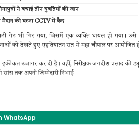
गापुत्रों ने बचाई तीन युवतियों की जान
ल मैदान की घटना CCTV में कैद
टी गेट भी गिर गया, जिसमें एक व्यक्ति घायल हो गया। उसे
टनाओं को देखते हुए एहतियातन रात में महा चौपाल पर आयोजित ह
की हकीकत उजागर कर दी है। वहीं, निरीक्षक जगदीश प्रसाद की ड्य
री सांस तक अपनी जिम्मेदारी निभाई।
on WhatsApp