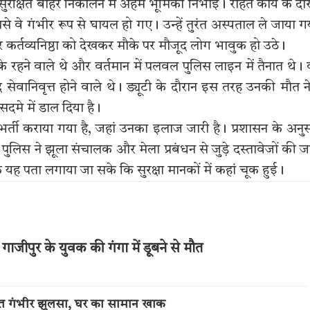
 सुरक्षित बाहर निकालने में अहम भूमिका निभाई। राहत कार्य के दौ
े वे गंभीर रूप से घायल हो गए। उन्हें तुरंत अस्पताल ले जाया ग
र कर्तव्यनिष्ठा को देखकर मौके पर मौजूद लोग भावुक हो उठे।
े के रहने वाले थे और वर्तमान में पलवल पुलिस लाइन में तैनात थे।
ेवानिवृत्त होने वाले थे। ड्यूटी के दौरान इस तरह उनकी मौत न
दमे में डाल दिया है।
र्ती कराया गया है, जहां उनका इलाज जारी है। प्रशासन के अनु
िस ने झूला संचालक और मेला प्रबंधन से जुड़े दस्तावेजों की ज
ि यह पता लगाया जा सके कि सुरक्षा मानकों में कहां चूक हुई।
ाजीपुर के युवक की गंगा में डूबने से मौत
्ति गंभीर झुलसा, घर का सामान खाक