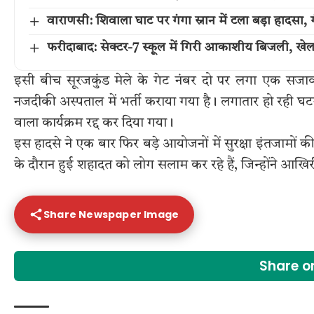
वाराणसी: शिवाला घाट पर गंगा स्नान में टला बड़ा हादसा, गं
फरीदाबाद: सेक्टर-7 स्कूल में गिरी आकाशीय बिजली, खे
इसी बीच सूरजकुंड मेले के गेट नंबर दो पर लगा एक सजाव
नजदीकी अस्पताल में भर्ती कराया गया है। लगातार हो रही घ
वाला कार्यक्रम रद्द कर दिया गया।
इस हादसे ने एक बार फिर बड़े आयोजनों में सुरक्षा इंतजामों 
के दौरान हुई शहादत को लोग सलाम कर रहे हैं, जिन्होंने आखि
Share Newspaper Image
Share 