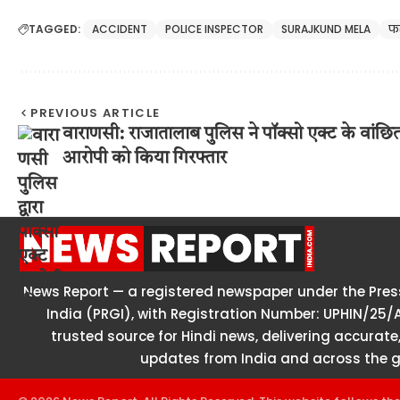
TAGGED:
ACCIDENT
POLICE INSPECTOR
SURAJKUND MELA
फ
PREVIOUS ARTICLE
वाराणसी: राजातालाब पुलिस ने पॉक्सो एक्ट के वांछि
आरोपी को किया गिरफ्तार
News Report — a registered newspaper under the Press
India (PRGI), with Registration Number: UPHIN/25/
trusted source for Hindi news, delivering accurate,
updates from India and across the g