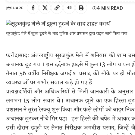
🔊
4 MIN READ
SHARE
सूरजकुंड मेले में झूला टूटने के बाद पुलिस और प्रशासन द्वारा राहत कार्य किया गया।
फ़रीदाबाद: अंतरराष्ट्रीय सूरजकुंड मेले में शनिवार की शाम
अचानक टूट गया। इस दर्दनाक हादसे में कुल 13 लोग घायल ह
तैनात 56 वर्षीय निरीक्षक जगदीश प्रसाद की मौके पर ही मौ
व्यवस्थाओं पर गंभीर सवाल खड़े हो गए हैं।
प्रत्यक्षदर्शियों और अधिकारियों से मिली जानकारी के अ
लगभग 15 लोग सवार थे। अचानक झूले का एक हिस्सा टूट
प्रशासन ने तुरंत रेस्क्यू शुरू किया और फंसे लोगों को बाहर 
अचानक टूटकर नीचे गिर पड़ा। इस हिस्से की चपेट में आकर
इसी दौरान ड्यूटी पर तैनात निरीक्षक जगदीश प्रसाद, जिन्हें