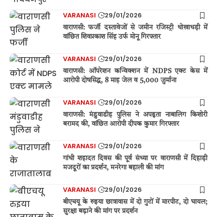
VARANASI
29/01/2026
वाराणसी: फर्जी दस्तावेजों से जमीन रजिस्ट्री धोखाधड़ी में
वांछित शिवप्रकाश सिंह उर्फ मोनू गिरफ्तार
VARANASI
29/01/2026
वाराणसी: ऑपरेशन कन्विक्शन में NDPS एक्ट केस में
आरोपी दोषसिद्ध, 8 माह जेल व 5,000 जुर्माना
VARANASI
29/01/2026
वाराणसी: मंडुवाडीह पुलिस ने अपहृता नाबालिग किशोरी
बरामद की, वांछित आरोपी दीपक कुमार गिरफ्तार
VARANASI
29/01/2026
गांधी शहादत दिवस की पूर्व संध्या पर वाराणसी में दिहाड़ी
मजदूरों का प्रदर्शन, मनरेगा बहाली की मांग
VARANASI
29/01/2026
बीएचयू के रुइया छात्रावास में दो गुटों में मारपीट, दो घायल;
सुरक्षा बढ़ाने की मांग पर प्रदर्शन