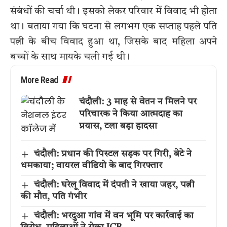
संबंधों की चर्चा थी। इसको लेकर परिवार में विवाद भी होता
था। बताया गया कि घटना से लगभग एक सप्ताह पहले पति
पत्नी के बीच विवाद हुआ था, जिसके बाद महिला अपने
बच्चों के साथ मायके चली गई थी।
More Read
चंदौली: 3 माह से वेतन न मिलने पर
परिचारक ने किया आत्मदाह का
प्रयास, टला बड़ा हादसा
चंदौली: प्रधान की पिस्टल सड़क पर गिरी, बेटे ने
धमकाया; वायरल वीडियो के बाद गिरफ्तार
चंदौली: घरेलू विवाद में दंपती ने खाया जहर, पत्नी
की मौत, पति गंभीर
चंदौली: भरदुआ गांव में वन भूमि पर कार्रवाई का