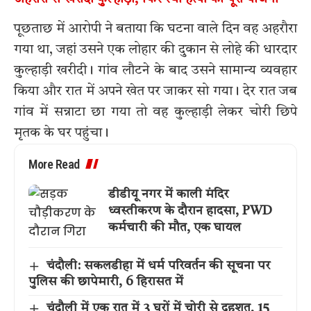
पूछताछ में आरोपी ने बताया कि घटना वाले दिन वह अहरौरा
गया था, जहां उसने एक लोहार की दुकान से लोहे की धारदार
कुल्हाड़ी खरीदी। गांव लौटने के बाद उसने सामान्य व्यवहार
किया और रात में अपने खेत पर जाकर सो गया। देर रात जब
गांव में सन्नाटा छा गया तो वह कुल्हाड़ी लेकर चोरी छिपे
मृतक के घर पहुंचा।
More Read
डीडीयू नगर में काली मंदिर
ध्वस्तीकरण के दौरान हादसा, PWD
कर्मचारी की मौत, एक घायल
चंदौली: सकलडीहा में धर्म परिवर्तन की सूचना पर
पुलिस की छापेमारी, 6 हिरासत में
चंदौली में एक रात में 3 घरों में चोरी से दहशत, 15