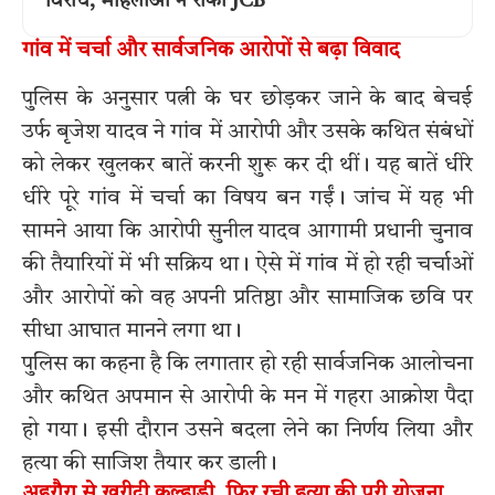
विरोध, महिलाओं ने रोका JCB
गांव में चर्चा और सार्वजनिक आरोपों से बढ़ा विवाद
पुलिस के अनुसार पत्नी के घर छोड़कर जाने के बाद बेचई
उर्फ बृजेश यादव ने गांव में आरोपी और उसके कथित संबंधों
को लेकर खुलकर बातें करनी शुरू कर दी थीं। यह बातें धीरे
धीरे पूरे गांव में चर्चा का विषय बन गईं। जांच में यह भी
सामने आया कि आरोपी सुनील यादव आगामी प्रधानी चुनाव
की तैयारियों में भी सक्रिय था। ऐसे में गांव में हो रही चर्चाओं
और आरोपों को वह अपनी प्रतिष्ठा और सामाजिक छवि पर
सीधा आघात मानने लगा था।
पुलिस का कहना है कि लगातार हो रही सार्वजनिक आलोचना
और कथित अपमान से आरोपी के मन में गहरा आक्रोश पैदा
हो गया। इसी दौरान उसने बदला लेने का निर्णय लिया और
हत्या की साजिश तैयार कर डाली।
अहरौरा से खरीदी कुल्हाड़ी, फिर रची हत्या की पूरी योजना