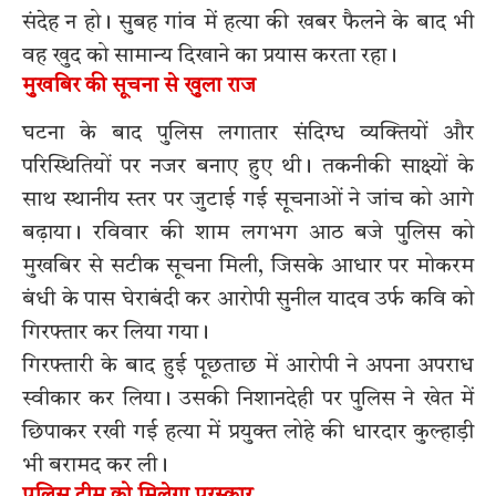
संदेह न हो। सुबह गांव में हत्या की खबर फैलने के बाद भी
वह खुद को सामान्य दिखाने का प्रयास करता रहा।
मुखबिर की सूचना से खुला राज
घटना के बाद पुलिस लगातार संदिग्ध व्यक्तियों और
परिस्थितियों पर नजर बनाए हुए थी। तकनीकी साक्ष्यों के
साथ स्थानीय स्तर पर जुटाई गई सूचनाओं ने जांच को आगे
बढ़ाया। रविवार की शाम लगभग आठ बजे पुलिस को
मुखबिर से सटीक सूचना मिली, जिसके आधार पर मोकरम
बंधी के पास घेराबंदी कर आरोपी सुनील यादव उर्फ कवि को
गिरफ्तार कर लिया गया।
गिरफ्तारी के बाद हुई पूछताछ में आरोपी ने अपना अपराध
स्वीकार कर लिया। उसकी निशानदेही पर पुलिस ने खेत में
छिपाकर रखी गई हत्या में प्रयुक्त लोहे की धारदार कुल्हाड़ी
भी बरामद कर ली।