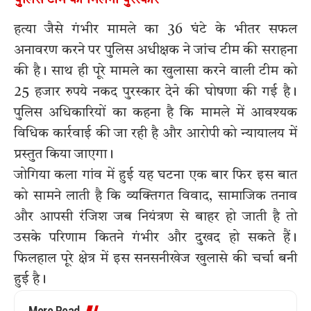
पुलिस टीम को मिलेगा पुरस्कार
हत्या जैसे गंभीर मामले का 36 घंटे के भीतर सफल
अनावरण करने पर पुलिस अधीक्षक ने जांच टीम की सराहना
की है। साथ ही पूरे मामले का खुलासा करने वाली टीम को
25 हजार रुपये नकद पुरस्कार देने की घोषणा की गई है।
पुलिस अधिकारियों का कहना है कि मामले में आवश्यक
विधिक कार्रवाई की जा रही है और आरोपी को न्यायालय में
प्रस्तुत किया जाएगा।
जोगिया कला गांव में हुई यह घटना एक बार फिर इस बात
को सामने लाती है कि व्यक्तिगत विवाद, सामाजिक तनाव
और आपसी रंजिश जब नियंत्रण से बाहर हो जाती है तो
उसके परिणाम कितने गंभीर और दुखद हो सकते हैं।
फिलहाल पूरे क्षेत्र में इस सनसनीखेज खुलासे की चर्चा बनी
हुई है।
More Read