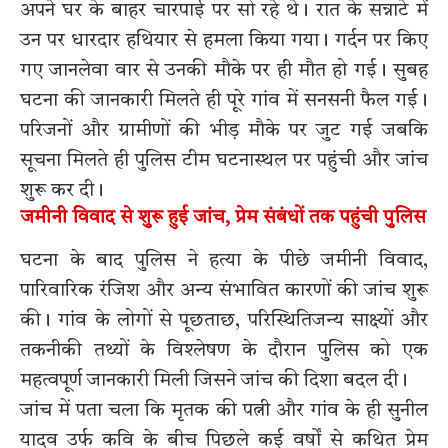
अपने घर के बाहर चारपाई पर सो रहे थे। रात के सन्नाटे में
उन पर धारदार हथियार से हमला किया गया। गर्दन पर किए
गए जानलेवा वार से उनकी मौके पर ही मौत हो गई। सुबह
घटना की जानकारी मिलते ही पूरे गांव में सनसनी फैल गई।
परिजनों और ग्रामीणों की भीड़ मौके पर जुट गई जबकि
सूचना मिलते ही पुलिस टीम घटनास्थल पर पहुंची और जांच
शुरू कर दी।
जमीनी विवाद से शुरू हुई जांच, प्रेम संबंधों तक पहुंची पुलिस
घटना के बाद पुलिस ने हत्या के पीछे जमीनी विवाद,
पारिवारिक रंजिश और अन्य संभावित कारणों की जांच शुरू
की। गांव के लोगों से पूछताछ, परिस्थितिजन्य साक्ष्यों और
तकनीकी तथ्यों के विश्लेषण के दौरान पुलिस को एक
महत्वपूर्ण जानकारी मिली जिसने जांच की दिशा बदल दी।
जांच में पता चला कि मृतक की पत्नी और गांव के ही सुनील
यादव उर्फ कवि के बीच पिछले कई वर्षों से कथित प्रेम