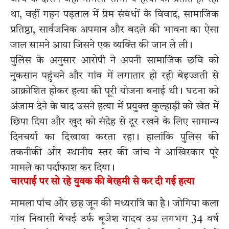
था, वहीं गहन पड़ताल में प्रेम संबंधों के विवाद, सामाजिक
प्रतिष्ठा, सार्वजनिक अपमान और बदले की भावना का ऐसा
जाल सामने आया जिसने एक व्यक्ति की जान ले ली।
पुलिस के अनुसार आरोपी ने अपनी सामाजिक छवि को
नुकसान पहुंचने और गांव में लगातार हो रही बेइज्जती से
आक्रोशित होकर हत्या की पूरी योजना बनाई थी। घटना को
अंजाम देने के बाद उसने हत्या में प्रयुक्त कुल्हाड़ी को खेत में
छिपा दिया और खुद को संदेह से दूर रखने के लिए सामान्य
दिनचर्या का दिखावा करता रहा। हालांकि पुलिस की
तकनीकी और स्थानीय स्तर की जांच ने आखिरकार पूरे
मामले का पर्दाफाश कर दिया।
चारपाई पर सो रहे युवक की बेरहमी से कर दी गई हत्या
मामला पांच और छह जून की मध्यरात्रि का है। जोगिया कला
गांव निवासी बेचई उर्फ बृजेश यादव उम्र लगभग 34 वर्ष