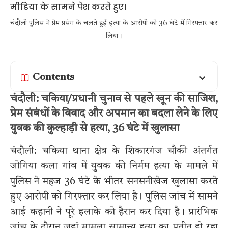
चंदौली पुलिस ने प्रेम प्रसंग के चलते हुई हत्या के आरोपी को 36 घंटे में गिरफ्तार कर
लिया।
Contents
चंदौली: चकिया/प्रधानी चुनाव से पहले खून की साजिश,
प्रेम संबंधों के विवाद और अपमान का बदला लेने के लिए
युवक की कुल्हाड़ी से हत्या, 36 घंटे में खुलासा
चंदौली: चकिया थाना क्षेत्र के शिकारगंज चौकी अंतर्गत
जोगिया कला गांव में युवक की निर्मम हत्या के मामले में
पुलिस ने महज 36 घंटे के भीतर सनसनीखेज खुलासा करते
हुए आरोपी को गिरफ्तार कर लिया है। पुलिस जांच में सामने
आई कहानी ने पूरे इलाके को हैरान कर दिया है। प्रारंभिक
जांच के दौरान जहां मामला सामान्य हत्या का प्रतीत हो रहा