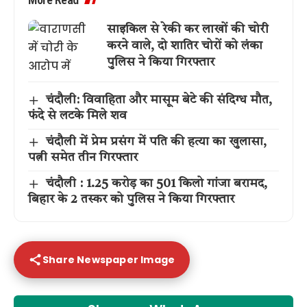
साइकिल से रेकी कर लाखों की चोरी
करने वाले, दो शातिर चोरों को लंका
पुलिस ने किया गिरफ्तार
चंदौली: विवाहिता और मासूम बेटे की संदिग्ध मौत,
फंदे से लटके मिले शव
चंदौली में प्रेम प्रसंग में पति की हत्या का खुलासा,
पत्नी समेत तीन गिरफ्तार
चंदौली : 1.25 करोड़ का 501 किलो गांजा बरामद,
बिहार के 2 तस्कर को पुलिस ने किया गिरफ्तार
Share Newspaper Image