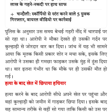
लाख के गहने-नकदी पर हाथ साफ
चन्दौली: स्कॉर्पियो से स्टंट करने वाले 5 युवक
गिरफ्तार, वायरल वीडियो पर कार्रवाई
पुलिस के अनुसार उस समय बेचई गहरी नींद में चारपाई पर
सो रहा था। आरोपी ने मौका देखते ही उसकी गर्दन पर
कुल्हाड़ी से जोरदार वार कर दिया। जांच में यह भी सामने
आया कि मृतक किसी प्रकार शोर न मचा सके, इसके लिए
आरोपी ने उसका ही गमछा फाड़कर उसके मुंह में ठूंस दिया
था। वार इतना गंभीर था कि मौके पर ही उसकी मौत हो
गई।
हत्या के बाद खेत में छिपाया हथियार
हत्या करने के बाद आरोपी सीधे अपने खेत पर पहुंचा और
वहां कुल्हाड़ी को जमीन में गाड़कर छिपा दिया। इसके बाद
वह सामान्य तरीके से वहीं सो गया ताकि किसी को उस पर