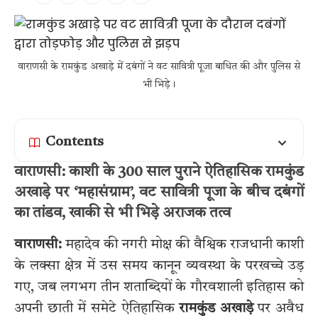
वाराणसी के रामकुंड अखाड़े में दबंगों ने वट सावित्री पूजा बाधित की और पुलिस से
भी भिड़े।
Contents
वाराणसी: काशी के 300 साल पुराने ऐतिहासिक रामकुंड
अखाड़े पर ‘महासंग्राम’, वट सावित्री पूजा के बीच दबंगों
का तांडव, खाकी से भी भिड़े अराजक तत्व
वाराणसी:
महादेव की नगरी मोक्ष की वैश्विक राजधानी काशी
के लक्सा क्षेत्र में उस समय कानून व्यवस्था के परखच्चे उड़
गए, जब लगभग तीन शताब्दियों के गौरवशाली इतिहास को
अपनी छाती में समेटे ऐतिहासिक
रामकुंड अखाड़े
पर अवैध