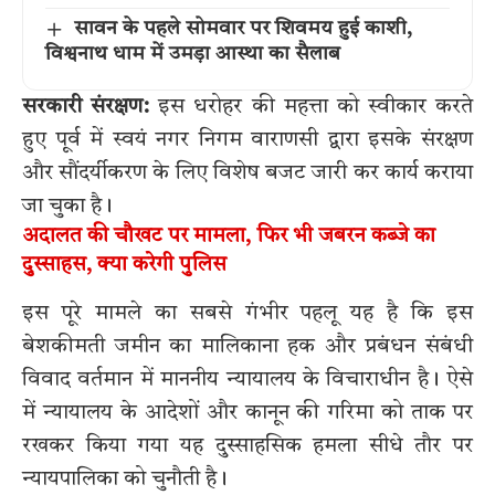
सावन के पहले सोमवार पर शिवमय हुई काशी,
विश्वनाथ धाम में उमड़ा आस्था का सैलाब
सरकारी संरक्षण:
इस धरोहर की महत्ता को स्वीकार करते
हुए पूर्व में स्वयं नगर निगम वाराणसी द्वारा इसके संरक्षण
और सौंदर्यीकरण के लिए विशेष बजट जारी कर कार्य कराया
जा चुका है।
अदालत की चौखट पर मामला, फिर भी जबरन कब्जे का
दुस्साहस, क्या करेगी पुलिस
इस पूरे मामले का सबसे गंभीर पहलू यह है कि इस
बेशकीमती जमीन का मालिकाना हक और प्रबंधन संबंधी
विवाद वर्तमान में माननीय न्यायालय के विचाराधीन है। ऐसे
में न्यायालय के आदेशों और कानून की गरिमा को ताक पर
रखकर किया गया यह दुस्साहसिक हमला सीधे तौर पर
न्यायपालिका को चुनौती है।