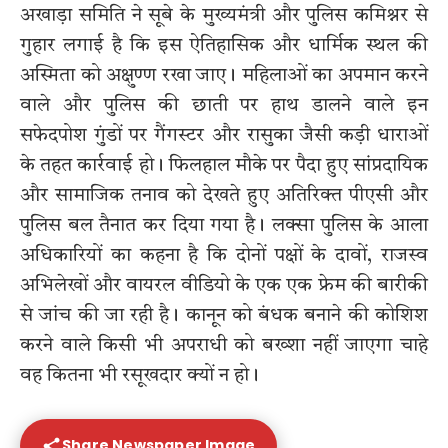
अखाड़ा समिति ने सूबे के मुख्यमंत्री और पुलिस कमिश्नर से
गुहार लगाई है कि इस ऐतिहासिक और धार्मिक स्थल की
अस्मिता को अक्षुण्ण रखा जाए। महिलाओं का अपमान करने
वाले और पुलिस की छाती पर हाथ डालने वाले इन
सफेदपोश गुंडों पर गैंगस्टर और रासुका जैसी कड़ी धाराओं
के तहत कार्रवाई हो। फिलहाल मौके पर पैदा हुए सांप्रदायिक
और सामाजिक तनाव को देखते हुए अतिरिक्त पीएसी और
पुलिस बल तैनात कर दिया गया है। लक्सा पुलिस के आला
अधिकारियों का कहना है कि दोनों पक्षों के दावों, राजस्व
अभिलेखों और वायरल वीडियो के एक एक फ्रेम की बारीकी
से जांच की जा रही है। कानून को बंधक बनाने की कोशिश
करने वाले किसी भी अपराधी को बख्शा नहीं जाएगा चाहे
वह कितना भी रसूखदार क्यों न हो।
Share Newspaper Image