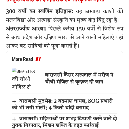
300 वर्षों का स्वर्णिम इतिहास:
यह अखाड़ा काशी की
मल्लविद्या और अखाड़ा संस्कृति का मुख्य केंद्र बिंदु रहा है।
अंतरराज्यीय आस्था:
पिछले करीब 150 वर्षों से विशेष रूप
से आंध्र प्रदेश और दक्षिण भारत से आने वाली महिलाएं यहां
आकर वट सावित्री की पूजा करती हैं।
More Read
वाराणसी कैंसर अस्पताल में मरीज ने
चौथी मंजिल से कूदकर दी जान
वाराणसी मुठभेड़: 2 बदमाश घायल, SOG प्रभारी
को भी लगी गोली; 4 किलो चांदी बरामद
वाराणसी: महिलाओं पर अभद्र टिप्पणी करने वाले दो
युवक गिरफ्तार, मिशन शक्ति के तहत कार्रवाई