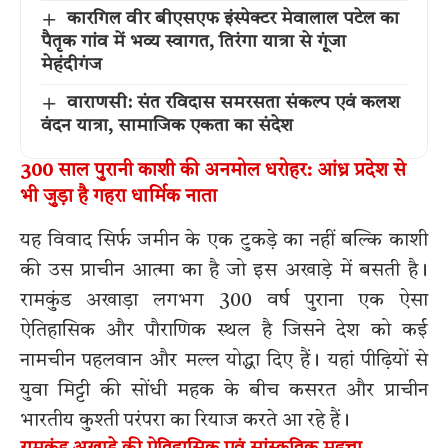
कारगिल वीर बीएसएफ इंस्पेक्टर मेवालाल पटेल का
पैतृक गांव में भव्य स्वागत, तिरंगा यात्रा से गूंजा
मेहंदीगंज
वाराणसी: संत रविदास समरसता संकल्प एवं कलश
वंदन यात्रा, सामाजिक एकता का संदेश
300 साल पुरानी काशी की अनमोल धरोहर: आंध्र प्रदेश से
भी जुड़ा है गहरा धार्मिक नाता
यह विवाद सिर्फ जमीन के एक टुकड़े का नहीं बल्कि काशी
की उस प्राचीन आत्मा का है जो इस अखाड़े में बसती है।
रामकुंड अखाड़ा लगभग 300 वर्ष पुराना एक ऐसा
ऐतिहासिक और पौराणिक स्थल है जिसने देश को कई
नामचीन पहलवान और मल्ल योद्धा दिए हैं। यहां पीढ़ियों से
युवा मिट्टी की सोंधी महक के बीच कसरत और प्राचीन
भारतीय कुश्ती परंपरा का रियाज करते आ रहे हैं।
रामकुंड अखाड़े की ऐतिहासिक एवं सांस्कृतिक महत्ता