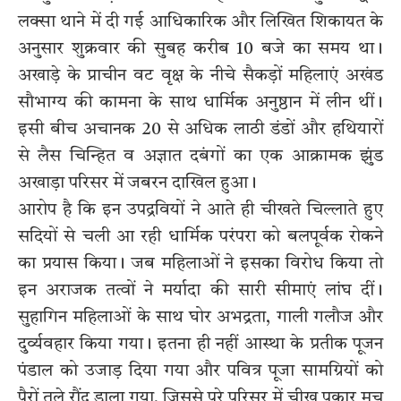
लक्सा थाने में दी गई आधिकारिक और लिखित शिकायत के
अनुसार शुक्रवार की सुबह करीब 10 बजे का समय था।
अखाड़े के प्राचीन वट वृक्ष के नीचे सैकड़ों महिलाएं अखंड
सौभाग्य की कामना के साथ धार्मिक अनुष्ठान में लीन थीं।
इसी बीच अचानक 20 से अधिक लाठी डंडों और हथियारों
से लैस चिन्हित व अज्ञात दबंगों का एक आक्रामक झुंड
अखाड़ा परिसर में जबरन दाखिल हुआ।
आरोप है कि इन उपद्रवियों ने आते ही चीखते चिल्लाते हुए
सदियों से चली आ रही धार्मिक परंपरा को बलपूर्वक रोकने
का प्रयास किया। जब महिलाओं ने इसका विरोध किया तो
इन अराजक तत्वों ने मर्यादा की सारी सीमाएं लांघ दीं।
सुहागिन महिलाओं के साथ घोर अभद्रता, गाली गलौज और
दुर्व्यवहार किया गया। इतना ही नहीं आस्था के प्रतीक पूजन
पंडाल को उजाड़ दिया गया और पवित्र पूजा सामग्रियों को
पैरों तले रौंद डाला गया, जिससे पूरे परिसर में चीख पुकार मच