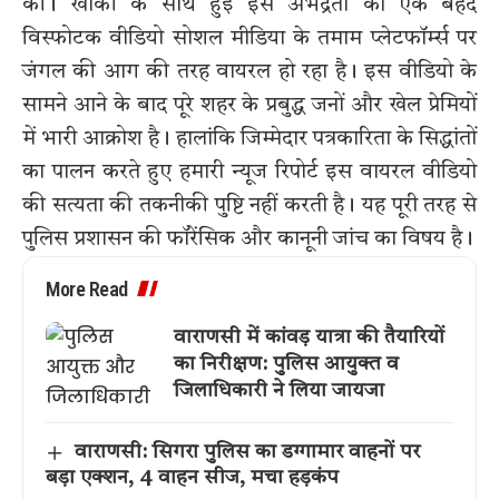
की। खाकी के साथ हुई इस अभद्रता का एक बेहद
विस्फोटक वीडियो सोशल मीडिया के तमाम प्लेटफॉर्म्स पर
जंगल की आग की तरह वायरल हो रहा है। इस वीडियो के
सामने आने के बाद पूरे शहर के प्रबुद्ध जनों और खेल प्रेमियों
में भारी आक्रोश है। हालांकि जिम्मेदार पत्रकारिता के सिद्धांतों
का पालन करते हुए हमारी न्यूज रिपोर्ट इस वायरल वीडियो
की सत्यता की तकनीकी पुष्टि नहीं करती है। यह पूरी तरह से
पुलिस प्रशासन की फॉरेंसिक और कानूनी जांच का विषय है।
More Read
वाराणसी में कांवड़ यात्रा की तैयारियों
का निरीक्षण: पुलिस आयुक्त व
जिलाधिकारी ने लिया जायजा
वाराणसी: सिगरा पुलिस का डग्गामार वाहनों पर
बड़ा एक्शन, 4 वाहन सीज, मचा हड़कंप