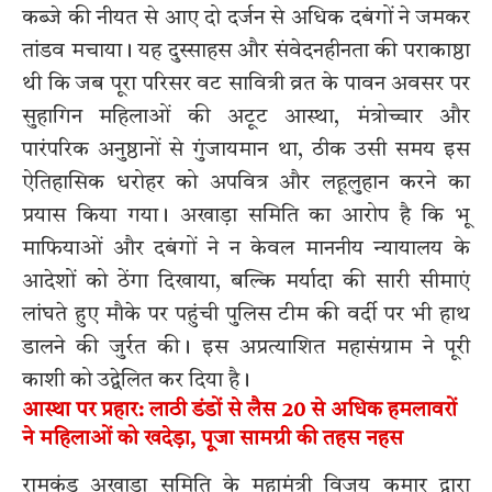
कब्जे की नीयत से आए दो दर्जन से अधिक दबंगों ने जमकर
तांडव मचाया। यह दुस्साहस और संवेदनहीनता की पराकाष्ठा
थी कि जब पूरा परिसर वट सावित्री व्रत के पावन अवसर पर
सुहागिन महिलाओं की अटूट आस्था, मंत्रोच्चार और
पारंपरिक अनुष्ठानों से गुंजायमान था, ठीक उसी समय इस
ऐतिहासिक धरोहर को अपवित्र और लहूलुहान करने का
प्रयास किया गया। अखाड़ा समिति का आरोप है कि भू
माफियाओं और दबंगों ने न केवल माननीय न्यायालय के
आदेशों को ठेंगा दिखाया, बल्कि मर्यादा की सारी सीमाएं
लांघते हुए मौके पर पहुंची पुलिस टीम की वर्दी पर भी हाथ
डालने की जुर्रत की। इस अप्रत्याशित महासंग्राम ने पूरी
काशी को उद्वेलित कर दिया है।
आस्था पर प्रहार: लाठी डंडों से लैस 20 से अधिक हमलावरों
ने महिलाओं को खदेड़ा, पूजा सामग्री की तहस नहस
रामकुंड अखाड़ा समिति के महामंत्री विजय कुमार द्वारा