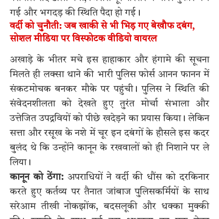
गई और भगदड़ की स्थिति पैदा हो गई।
वर्दी को चुनौती: जब खाकी से भी भिड़ गए बेखौफ दबंग,
सोशल मीडिया पर विस्फोटक वीडियो वायरल
अखाड़े के भीतर मचे इस हाहाकार और हंगामे की सूचना
मिलते ही लक्सा थाने की भारी पुलिस फोर्स आनन फानन में
संकटमोचक बनकर मौके पर पहुंची। पुलिस ने स्थिति की
संवेदनशीलता को देखते हुए तुरंत मोर्चा संभाला और
उत्तेजित उपद्रवियों को पीछे खदेड़ने का प्रयास किया। लेकिन
सत्ता और रसूख के नशे में चूर इन दबंगों के हौसले इस कदर
बुलंद थे कि उन्होंने कानून के रखवालों को ही निशाने पर ले
लिया।
कानून को ठेंगा:
अपराधियों ने वर्दी की धौंस को दरकिनार
करते हुए कर्तव्य पर तैनात जांबाज पुलिसकर्मियों के साथ
सरेआम तीखी नोकझोंक, बदसलूकी और धक्का मुक्की