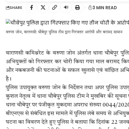
🔊
3 MIN READ
SHARE
वरुणा जोन, वाराणसी: चौबेपुर पुलिस टीम द्वारा गिरफ्तार आरोपी और बरामद सामान
वाराणसी कमिश्नरेट के वरुणा जोन अंतर्गत थाना चौबेपुर प
अभियुक्तों को गिरफ्तार कर चोरी किया गया माल बरामद किया ह
और नकबजनी की घटनाओं के सफल खुलासे एवं वांछित अभियुक
है।
पुलिस उपायुक्त वरुणा जोन के निर्देशन तथा अपर पुलिस उपाय
कुशल नेतृत्व में थाना चौबेपुर पुलिस टीम ने मुखबिर की सूचन
थाना चौबेपुर पर पंजीकृत मुकदमा अपराध संख्या 0044/202
बीएनएस से संबंधित इस मामले में पुलिस लंबे समय से अभियुक्
घटना का विवरण देते हुए पुलिस ने बताया कि दिनांक 22 जनवरी 