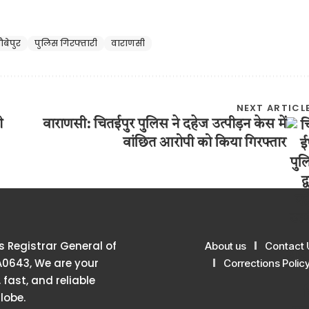
ौबेपुर
पुलिस गिरफ्तारी
वाराणसी
NEXT ARTICL
ी
वाराणसी: चितईपुर पुलिस ने दहेज उत्पीड़न केस में
वांछित आरोपी को किया गिरफ्तार
 Registrar General of
About us
Contact 
A0643, We are your
Corrections Polic
 fast, and reliable
lobe.