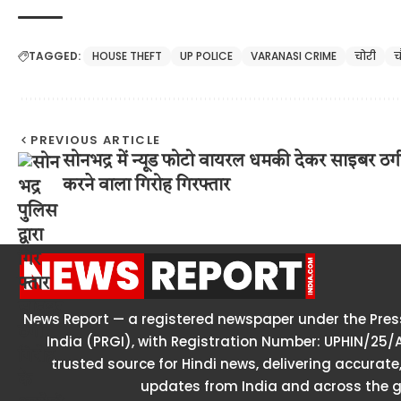
TAGGED:
HOUSE THEFT
UP POLICE
VARANASI CRIME
चोरी
च
PREVIOUS ARTICLE
सोनभद्र में न्यूड फोटो वायरल धमकी देकर साइबर ठग
करने वाला गिरोह गिरफ्तार
News Report — a registered newspaper under the Press
India (PRGI), with Registration Number: UPHIN/25/
trusted source for Hindi news, delivering accurate,
updates from India and across the g