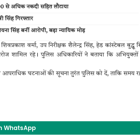
,000 से अधिक नकदी सहित लौटाया
नी सिंह गिरफ्तार
 रोयना सिंह बनीं आरोपी, बड़ा न्यायिक मोड़
प्रकाश वर्मा, उप निरीक्षक शैलेन्द्र सिंह, हेड कांस्टेबल बुद्धू स
रोज शामिल रहे। पुलिस अधिकारियों ने बताया कि अभियुक्तों
 आपराधिक घटनाओं की सूचना तुरंत पुलिस को दें, ताकि समय र
on WhatsApp