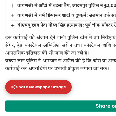
वाराणसी में ऑटो में बदला बैग, आदमपुर पुलिस ने ₹52
वाराणसी में धर्म छिपाकर शादी व दुष्कर्म: सलमान उर्फ सन्
बीएचयू छात्र नेता गौरव सिंह हत्याकांड: पूर्व चीफ प्रॉक्टर
इस कार्रवाई को अंजाम देने वाली पुलिस टीम में उप निरीक्षक शिव
सेंगर, हेड कांस्टेबल अखिलेश सरोज तथा कांस्टेबल शशि स
आपराधिक इतिहास की भी जांच की जा रही है।
वरुणा जोन पुलिस ने आमजन से अपील की है कि चोरी या अन्य
कार्रवाई कर अपराधियों पर प्रभावी अंकुश लगाया जा सके।
Share Newspaper Image
Share 