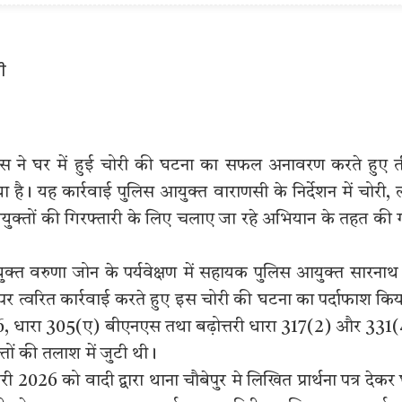
ुलिस ने घर में हुई चोरी की घटना का सफल अनावरण करते हुए 
ै। यह कार्रवाई पुलिस आयुक्त वाराणसी के निर्देशन में चोरी, 
्तों की गिरफ्तारी के लिए चलाए जा रहे अभियान के तहत की
ुक्त वरुणा जोन के पर्यवेक्षण में सहायक पुलिस आयुक्त सारनाथ
ा पर त्वरित कार्रवाई करते हुए इस चोरी की घटना का पर्दाफाश कि
6, धारा 305(ए) बीएनएस तथा बढ़ोत्तरी धारा 317(2) और 331
तों की तलाश में जुटी थी।
2026 को वादी द्वारा थाना चौबेपुर मे लिखित प्रार्थना पत्र देकर