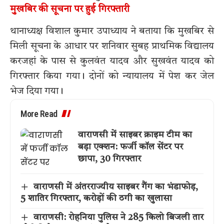
मुखबिर की सूचना पर हुई गिरफ्तारी
थानाध्यक्ष विशाल कुमार उपाध्याय ने बताया कि मुखबिर से
मिली सूचना के आधार पर शनिवार सुबह प्राथमिक विद्यालय
करजहां के पास से कुलवंत यादव और सुखवंत यादव को
गिरफ्तार किया गया। दोनों को न्यायालय में पेश कर जेल
भेज दिया गया।
More Read
वाराणसी में साइबर क्राइम टीम का
बड़ा एक्शन: फर्जी कॉल सेंटर पर
छापा, 30 गिरफ्तार
वाराणसी में अंतरराज्यीय साइबर गैंग का भंडाफोड़,
5 शातिर गिरफ्तार, करोड़ों की ठगी का खुलासा
वाराणसी: रोहनिया पुलिस ने 285 किलो बिजली तार