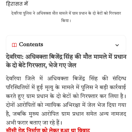
देवरिया पुलिस ने अधिवक्ता मौत मामले में ग्राम प्रधान के दो बेटों को गिरफ्तार
किया।
Contents
देवरिया: अधिवक्ता बिजेंद्र सिंह की मौत मामले में प्रधान
के दो बेटे गिरफ्तार, भेजे गए जेल
देवरिया जिले में अधिवक्ता बिजेंद्र सिंह की संदिग्ध
परिस्थितियों में हुई मृत्यु के मामले में पुलिस ने बड़ी कार्रवाई
करते हुए ग्राम प्रधान के दो बेटों को गिरफ्तार कर लिया है।
दोनों आरोपितों को न्यायिक अभिरक्षा में जेल भेज दिया गया
है, जबकि मुख्य आरोपित ग्राम प्रधान समेत अन्य नामजद
अभी फरार बताए जा रहे हैं।
सीसी रोड निर्माण को लेकर हुआ था विवाद