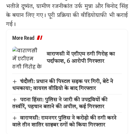
भतीजे दुष्यंत, ग्रामीण रजनीकांत उर्फ मुन्ना और विनोद सिंह
के बयान लिए गए। पूरी प्रक्रिया की वीडियोग्राफी भी कराई
गई।
More Read
वाराणसी में एटीएम ठगी गिरोह का
पर्दाफाश, 6 आरोपी गिरफ्तार
चंदौली: प्रधान की पिस्टल सड़क पर गिरी, बेटे ने
धमकाया; वायरल वीडियो के बाद गिरफ्तार
पटना हिंसा: पुलिस ने जारी की उपद्रवियों की
तस्वीरें, पहचान बताने की अपील, कई गिरफ्तार
वाराणसी: रामनगर पुलिस ने करोड़ो की ठगी करने
वाले तीन शातिर साइबर ठगों को किया गिरफ्तार