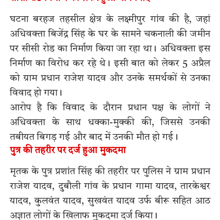
घटना बरहज तहसील क्षेत्र के लक्ष्मीपुर गांव की है, जहां
अधिवक्ता बिजेंद्र सिंह के घर के सामने चकनाली की जमीन
पर सीसी रोड का निर्माण किया जा रहा था। अधिवक्ता इस
निर्माण का विरोध कर रहे थे। इसी बात को लेकर 5 अप्रैल
को ग्राम प्रधान राजेश यादव और उनके समर्थकों से उनका
विवाद हो गया।
आरोप है कि विवाद के दौरान प्रधान पक्ष के लोगों ने
अधिवक्ता के साथ धक्का-मुक्की की, जिससे उनकी
तबीयत बिगड़ गई और बाद में उनकी मौत हो गई।
पुत्र की तहरीर पर दर्ज हुआ मुकदमा
मृतक के पुत्र प्रशांत सिंह की तहरीर पर पुलिस ने ग्राम प्रधान
राजेश यादव, दुबौली गांव के प्रधान गामा यादव, तारकेश्वर
यादव, कुलवंत यादव, सुखवंत यादव उर्फ बीरू सहित आठ
अज्ञात लोगों के खिलाफ मुकदमा दर्ज किया।