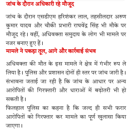
जांच के दौरान अधिकारी रहे मौजूद
जांच के दौरान एसडीएम हरिशंकर लाल, तहसीलदार अरुण
कुमार यादव और चौकी प्रभारी राघवेंद्र सिंह भी मौके पर
मौजूद रहे। वहीं, अधिवक्ता समुदाय के लोग भी मामले पर
नजर बनाए हुए हैं।
मामले ने पकड़ा तूल, आगे और कार्रवाई संभव
अधिवक्ता की मौत के इस मामले ने क्षेत्र में गंभीर रूप ले
लिया है। पुलिस और प्रशासन दोनों ही स्तर पर जांच जारी है।
संभावना जताई जा रही है कि जांच के आधार पर अन्य
आरोपितों की गिरफ्तारी और धाराओं में बढ़ोतरी भी हो
सकती है।
फिलहाल पुलिस का कहना है कि जल्द ही सभी फरार
आरोपितों को गिरफ्तार कर मामले का पूर्ण खुलासा किया
जाएगा।