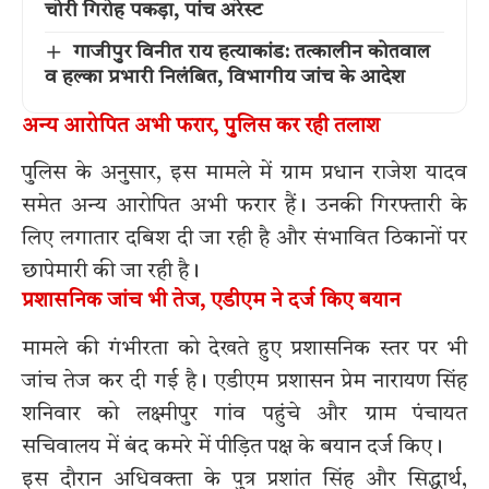
चोरी गिरोह पकड़ा, पांच अरेस्ट
गाजीपुर विनीत राय हत्याकांड: तत्कालीन कोतवाल
व हल्का प्रभारी निलंबित, विभागीय जांच के आदेश
अन्य आरोपित अभी फरार, पुलिस कर रही तलाश
पुलिस के अनुसार, इस मामले में ग्राम प्रधान राजेश यादव
समेत अन्य आरोपित अभी फरार हैं। उनकी गिरफ्तारी के
लिए लगातार दबिश दी जा रही है और संभावित ठिकानों पर
छापेमारी की जा रही है।
प्रशासनिक जांच भी तेज, एडीएम ने दर्ज किए बयान
मामले की गंभीरता को देखते हुए प्रशासनिक स्तर पर भी
जांच तेज कर दी गई है। एडीएम प्रशासन प्रेम नारायण सिंह
शनिवार को लक्ष्मीपुर गांव पहुंचे और ग्राम पंचायत
सचिवालय में बंद कमरे में पीड़ित पक्ष के बयान दर्ज किए।
इस दौरान अधिवक्ता के पुत्र प्रशांत सिंह और सिद्धार्थ,