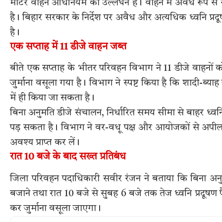
मोटर वाहन अधिनियम का उल्लंघन है। वाहन में अवैध रूप से साउ
है। बिहार सरकार के निर्देश पर अवैध और अत्यधिक ध्वनि प्रदूष
है।
एक सप्ताह में 11 डीजे वाहन जब्त
बीते एक सप्ताह के भीतर परिवहन विभाग ने 11 डीजे वाहनों 
जुर्माना वसूला गया है। विभाग ने स्पष्ट किया है कि शादी-ब्याह
में ही किया जा सकता है।
बिना अनुमति डीजे संचालन, निर्धारित समय सीमा से बाहर ध्वन
पड़ सकता है। विभाग ने वर-वधू पक्ष और आयोजकों से अपील क
अवश्य प्राप्त कर लें।
रात 10 बजे के बाद सख्त प्रतिबंध
जिला परिवहन पदाधिकारी सवीर रंजन ने बताया कि बिना अन
बजाने तथा रात 10 बजे से सुबह 6 बजे तक तेज ध्वनि प्रदूषण फ
कर जुर्माना वसूला जाएगा।