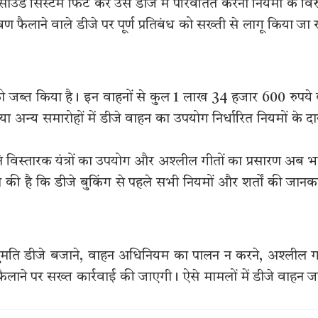
ंड सिस्टम फिट कर उसे डीजे में परिवर्तित करना नियमों के विरु
ण फैलाने वाले डीजे पर पूर्ण प्रतिबंध को सख्ती से लागू किया जा 
को जब्त किया है। इन वाहनों से कुल 1 लाख 34 हजार 600 रुपये
 या अन्य समारोहों में डीजे वाहन का उपयोग निर्धारित नियमों के दा
ि विस्तारक यंत्रों का उपयोग और अश्लील गीतों का प्रसारण अब भ
ी है कि डीजे बुकिंग से पहले सभी नियमों और शर्तों की जानक
ुमति डीजे बजाने, वाहन अधिनियम का पालन न करने, अश्लील ग
ैलाने पर सख्त कार्रवाई की जाएगी। ऐसे मामलों में डीजे वाहन ज