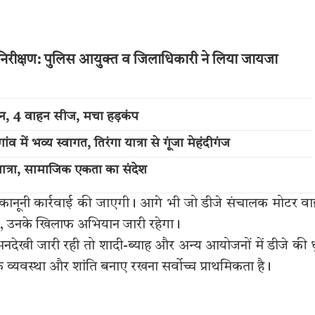
 का निरीक्षण: पुलिस आयुक्त व जिलाधिकारी ने लिया जायजा
्शन, 4 वाहन सीज, मचा हड़कंप
में भव्य स्वागत, तिरंगा यात्रा से गूंजा मेहंदीगंज
त्रा, सामाजिक एकता का संदेश
 कानूनी कार्रवाई की जाएगी। आगे भी जो डीजे संचालक मोटर व
ंगे, उनके खिलाफ अभियान जारी रहेगा।
की अनदेखी जारी रही तो शादी-ब्याह और अन्य आयोजनों में डीजे की धु
िक व्यवस्था और शांति बनाए रखना सर्वोच्च प्राथमिकता है।