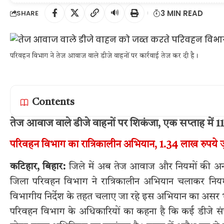
🔊
3 MIN READ
SHARE
परिवहन विभाग ने तेज आवाज वाले डीजे वाहनों पर कार्रवाई तेज कर दी है।
Contents
तेज आवाज वाले डीजे वाहनों पर शिकंजा, एक सप्ताह में 11
परिवहन विभाग का रात्रिकालीन अभियान, 1.34 लाख रुपये जु
कटिहार, बिहार:
जिले में अब तेज आवाज और नियमों की अनदेख
जिला परिवहन विभाग ने रात्रिकालीन अभियान चलाकर नियम 
विभागीय निर्देश के तहत चलाए जा रहे इस अभियान का असर भ
परिवहन विभाग के अधिकारियों का कहना है कि कई डीजे सं