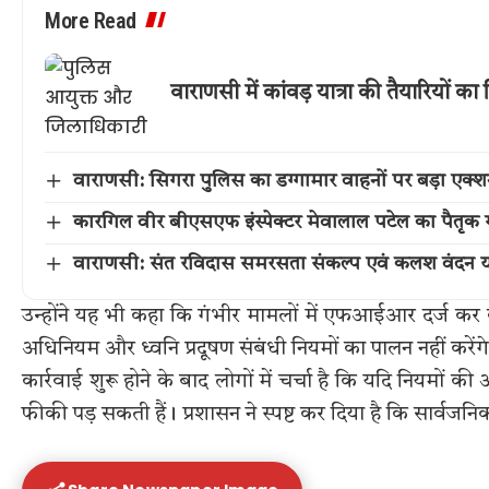
More Read
वाराणसी में कांवड़ यात्रा की तैयारियों
वाराणसी: सिगरा पुलिस का डग्गामार वाहनों पर बड़ा एक
कारगिल वीर बीएसएफ इंस्पेक्टर मेवालाल पटेल का पैतृक गांव 
वाराणसी: संत रविदास समरसता संकल्प एवं कलश वंदन या
उन्होंने यह भी कहा कि गंभीर मामलों में एफआईआर दर्ज कर
अधिनियम और ध्वनि प्रदूषण संबंधी नियमों का पालन नहीं करे
कार्रवाई शुरू होने के बाद लोगों में चर्चा है कि यदि नियमों 
फीकी पड़ सकती हैं। प्रशासन ने स्पष्ट कर दिया है कि सार्वजन