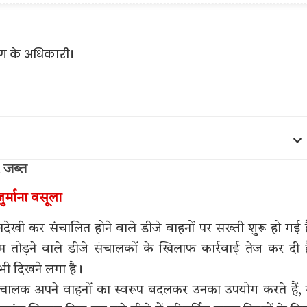
 जब्त
र्माना वसूला
ी कर संचालित होने वाले डीजे वाहनों पर सख्ती शुरू हो गई 
तोड़ने वाले डीजे संचालकों के खिलाफ कार्रवाई तेज कर दी 
ी दिखने लगा है।
चालक अपने वाहनों का स्वरूप बदलकर उनका उपयोग करते हैं,