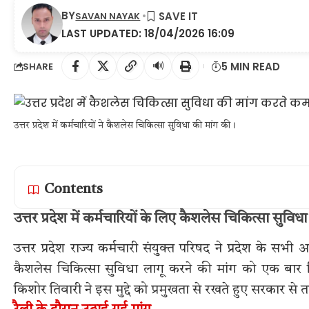
BY
SAVAN NAYAK
LAST UPDATED: 18/04/2026 16:09
🔊
5 MIN READ
SHARE
उत्तर प्रदेश में कर्मचारियों ने कैशलेस चिकित्सा सुविधा की मांग की।
Contents
उत्तर प्रदेश में कर्मचारियों के लिए कैशलेस चिकित्सा सुव
उत्तर प्रदेश राज्य कर्मचारी संयुक्त परिषद ने प्रदेश के सभी अ
कैशलेस चिकित्सा सुविधा लागू करने की मांग को एक बार फि
किशोर तिवारी ने इस मुद्दे को प्रमुखता से रखते हुए सरकार स