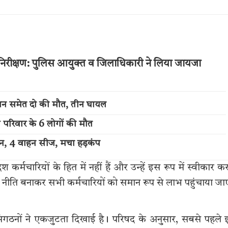
 का निरीक्षण: पुलिस आयुक्त व जिलाधिकारी ने लिया जायजा
बान समेत दो की मौत, तीन घायल
ी परिवार के 6 लोगों की मौत
्शन, 4 वाहन सीज, मचा हड़कंप
 कर्मचारियों के हित में नहीं हैं और उन्हें इस रूप में स्वीकार क
ी नीति बनाकर सभी कर्मचारियों को समान रूप से लाभ पहुंचाया जा
क संगठनों ने एकजुटता दिखाई है। परिषद के अनुसार, सबसे पहले