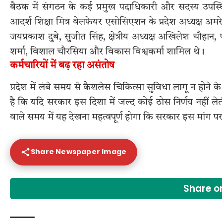
बैठक में संगठन के कई प्रमुख पदाधिकारी और सदस्य उपस्थित रह
आदर्श शिक्षा मित्र वेलफेयर एसोसिएशन के प्रदेश अध्यक्ष अमरेन
जयप्रकाश दुबे, सुजीत सिंह, क्षेत्रीय अध्यक्ष अखिलेश चौहान, प
शर्मा, विशाल चौरसिया और विकास विश्वकर्मा शामिल थे।
कर्मचारियों में बढ़ रहा असंतोष
प्रदेश में लंबे समय से कैशलेस चिकित्सा सुविधा लागू न होने 
है कि यदि सरकार इस दिशा में जल्द कोई ठोस निर्णय नहीं लेती
वाले समय में यह देखना महत्वपूर्ण होगा कि सरकार इस मांग प
Share Newspaper Image
Share 