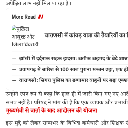
अपेक्षित लाभ नहीं मिल पा रहा है।
More Read
वाराणसी में कांवड़ यात्रा की तैयारियों
झांसी में दर्दनाक सड़क हादसा: अतीक अहमद के बेटे आ
प्रतापगढ़ में बारिश से 100 साल पुराना मकान ढहा, एक ह
वाराणसी: सिगरा पुलिस का डग्गामार वाहनों पर बड़ा एक
उन्होंने स्पष्ट रूप से कहा कि हाल ही में जारी किए गए नए आदेश
संभव नहीं है। परिषद ने मांग की है कि एक व्यापक और प्रभाव
मुख्यमंत्री से वार्ता के बाद आंदोलन की योजना
इस मुद्दे को लेकर राज्यभर के विभिन्न कर्मचारी और शिक्ष