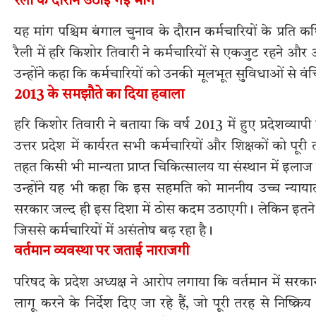
रैली के दौरान उठाई गई मांग
यह मांग पश्चिम बंगाल चुनाव के दौरान कर्मचारियों के प्रति
रैली में हरि किशोर तिवारी ने कर्मचारियों से एकजुट रहने
उन्होंने कहा कि कर्मचारियों को उनकी मूलभूत सुविधाओं से 
2013 के समझौते का दिया हवाला
हरि किशोर तिवारी ने बताया कि वर्ष 2013 में हुए प्रदेशव्
उत्तर प्रदेश में कार्यरत सभी कर्मचारियों और शिक्षकों को प
तहत किसी भी मान्यता प्राप्त चिकित्सालय या संस्थान में इला
उन्होंने यह भी कहा कि इस सहमति को माननीय उच्च न्याया
सरकार जल्द ही इस दिशा में ठोस कदम उठाएगी। लेकिन इतने वर्
जिससे कर्मचारियों में असंतोष बढ़ रहा है।
वर्तमान व्यवस्था पर जताई नाराजगी
परिषद के प्रदेश अध्यक्ष ने आरोप लगाया कि वर्तमान में सरका
लागू करने के निर्देश दिए जा रहे हैं, जो पूरी तरह से निष्क्