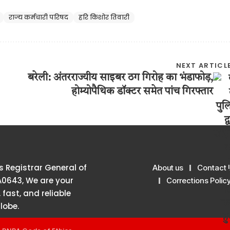
राज्य कर्मचारी परिषद
हरि किशोर तिवारी
NEXT ARTICL
बरेली: अंतरराज्यीय साइबर ठग गिरोह का भंडाफोड़,
होम्योपैथिक डॉक्टर समेत पांच गिरफ्तार
 Registrar General of
About us
Contact 
A0643, We are your
Corrections Polic
 fast, and reliable
lobe.