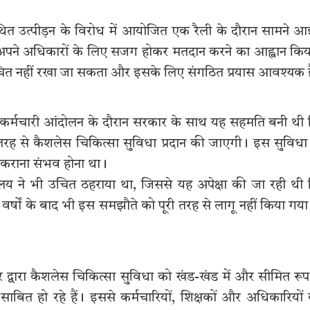
 कथित उत्पीड़न के विरोध में आयोजित एक रैली के दौरान सामने 
 और अपने अधिकारों के लिए सजग होकर मतदान करने का आह्वान कि
वंचित नहीं रखा जा सकता और इसके लिए संगठित प्रयास आवश्यक ह
यापी कर्मचारी आंदोलन के दौरान सरकार के साथ यह सहमति बनी थी
ूरी तरह से कैशलेस चिकित्सा सुविधा प्रदान की जाएगी। इस सुविधा
ज कराना संभव होना था।
लय ने भी उचित ठहराया था, जिससे यह अपेक्षा की जा रही थी
षों के बाद भी इस समझौते को पूरी तरह से लागू नहीं किया गया 
र द्वारा कैशलेस चिकित्सा सुविधा को खंड-खंड में और सीमित रूप 
रिय साबित हो रहे हैं। इससे कर्मचारियों, शिक्षकों और अधिकारियों