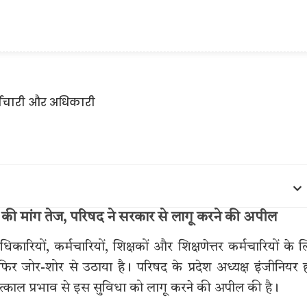
िधा की मांग तेज, परिषद ने सरकार से लागू करने की अपील
धिकारियों, कर्मचारियों, शिक्षकों और शिक्षणेत्तर कर्मचारियों के 
र जोर-शोर से उठाया है। परिषद के प्रदेश अध्यक्ष इंजीनियर 
े तत्काल प्रभाव से इस सुविधा को लागू करने की अपील की है।