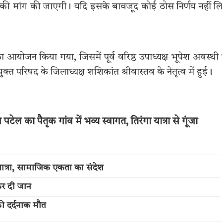
 की मांग की जाएगी। यदि इसके बावजूद कोई ठोस निर्णय नहीं ल
ा आयोजन किया गया, जिसमें पूर्व वरिष्ठ उपाध्यक्ष भूपेश अवस्थी
्त परिषद के जिलाध्यक्ष शशिकांत श्रीवास्तव के नेतृत्व में हुई।
ल का पैतृक गांव में भव्य स्वागत, तिरंगा यात्रा से गूंजा
त्रा, सामाजिक एकता का संदेश
कर दी जान
की दर्दनाक मौत