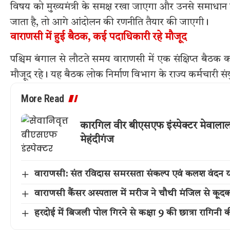
विषय को मुख्यमंत्री के समक्ष रखा जाएगा और उनसे समाधान
जाता है, तो आगे आंदोलन की रणनीति तैयार की जाएगी।
वाराणसी में हुई बैठक, कई पदाधिकारी रहे मौजूद
पश्चिम बंगाल से लौटते समय वाराणसी में एक संक्षिप्त बैठक क
मौजूद रहे। यह बैठक लोक निर्माण विभाग के राज्य कर्मचारी संयुक
More Read
कारगिल वीर बीएसएफ इंस्पेक्टर मेवालाल पटे
मेहंदीगंज
वाराणसी: संत रविदास समरसता संकल्प एवं कलश वंदन या
वाराणसी कैंसर अस्पताल में मरीज ने चौथी मंजिल से कूद
हरदोई में बिजली पोल गिरने से कक्षा 9 की छात्रा रागिनी 