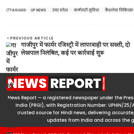
TAGGED:
UP NEWS
उत्तर प्रदेश
कर्मचारी सुविधा
कैशलेस चिकित्सा
PREVIOUS ARTICLE
गाजीपुर में फार्मर रजिस्ट्री में लापरवाही पर सख्ती, दो
लेखपाल निलंबित, कई पर कार्रवाई शुरू
News Report — a registered newspaper under the Press
India (PRGI), with Registration Number: UPHIN/25/
trusted source for Hindi news, delivering accurate,
updates from India and across the g