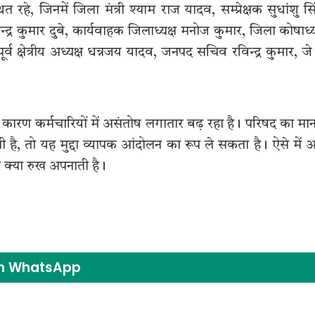
े, जिनमें जिला मंत्री श्याम राज यादव, सम्प्रेक्षक सुधांशु सि
्द्र कुमार दुबे, कार्यवाहक जिलाध्यक्ष मनोज कुमार, जिला कोषाध्य
ूर्व क्षेत्रीय अध्यक्ष धन्नजय यादव, जनपद सचिव रविन्द्र कुमार, जे
के कारण कर्मचारियों में असंतोष लगातार बढ़ रहा है। परिषद का मा
 है, तो यह मुद्दा व्यापक आंदोलन का रूप ले सकता है। ऐसे में 
र क्या रुख अपनाती है।
on WhatsApp