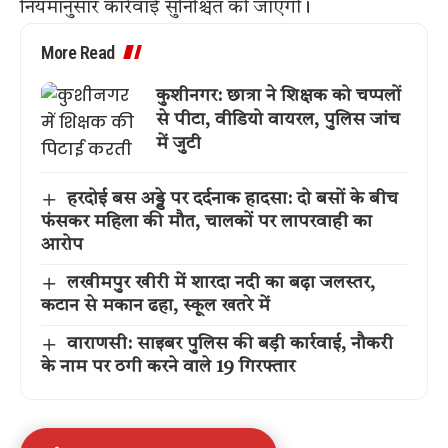
नियमानुसार कार्रवाई सुनिश्चित की जाएगी।
More Read
कुशीनगर: छात्रा ने शिक्षक को चप्पलों
से पीटा, वीडियो वायरल, पुलिस जांच
में जुटी
हरदोई बस अड्डे पर दर्दनाक हादसा: दो बसों के बीच
फंसकर महिला की मौत, चालकों पर लापरवाही का
आरोप
लखीमपुर खीरी में शारदा नदी का बढ़ा जलस्तर,
कटान से मकान ढहा, स्कूल खतरे में
वाराणसी: साइबर पुलिस की बड़ी कार्रवाई, नौकरी
के नाम पर ठगी करने वाले 19 गिरफ्तार