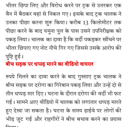
भीतर छिपा लिए और विरोध करने पर ट्रक से उतरकर एक
वैन में बैठकर वहां से निकल गए। इसके बाद ट्रक चालक ने
उनका पीछा करना शुरू किया। करीब 13 किलोमीटर तक
पीछा करने के बाद यमुना पुल के पास उसने उपनिरीक्षक को
पकड़ लिया। चालक का दावा है कि वर्दी पकड़कर खींचने पर
भीतर छिपाए गए नोट नीचे गिर गए जिससे उसके आरोप की
पुष्टि हुई।
बीच सड़क पर थप्पड़ मारने का वीडियो वायरल
रुपये मिलने का दावा करने के बाद गुस्साए ट्रक चालक ने
बीच सड़क पर दरोगा का गिरेबान पकड़ लिया और उन्हें दो से
तीन थप्पड़ मार दिए। घटना के दौरान दरोगा की वर्दी भी फट
गई। सामने आए वीडियो में चालक को लगातार थप्पड़ मारते
हुए देखा जा सकता है। घटना के समय हाईवे पर लोगों की
भीड़ जुट गई और राहगीरों ने बीच बचाव करने का प्रयास