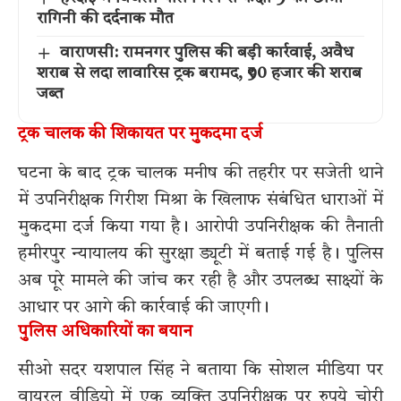
रागिनी की दर्दनाक मौत
वाराणसी: रामनगर पुलिस की बड़ी कार्रवाई, अवैध
शराब से लदा लावारिस ट्रक बरामद, ₹90 हजार की शराब
जब्त
ट्रक चालक की शिकायत पर मुकदमा दर्ज
घटना के बाद ट्रक चालक मनीष की तहरीर पर सजेती थाने
में उपनिरीक्षक गिरीश मिश्रा के खिलाफ संबंधित धाराओं में
मुकदमा दर्ज किया गया है। आरोपी उपनिरीक्षक की तैनाती
हमीरपुर न्यायालय की सुरक्षा ड्यूटी में बताई गई है। पुलिस
अब पूरे मामले की जांच कर रही है और उपलब्ध साक्ष्यों के
आधार पर आगे की कार्रवाई की जाएगी।
पुलिस अधिकारियों का बयान
सीओ सदर यशपाल सिंह ने बताया कि सोशल मीडिया पर
वायरल वीडियो में एक व्यक्ति उपनिरीक्षक पर रुपये चोरी