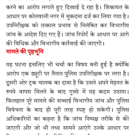
करने का आरोप लगाते हुए दिखाई दे रहा है। शिकायत के
आधार पर कोतवाली नगर में मुकदमा दर्ज कर लिया गया है।
उपनिरीक्षक को तत्काल प्रभाव से निलंबित कर विभागीय
जांच के आदेश दिए गए हैं। जांच रिपोर्ट के आधार पर आगे
की विधिक और विभागीय कार्रवाई की जाएगी।
मामले की पृष्ठभूमि
यह घटना इसलिए भी चर्चा का विषय बनी हुई है क्योंकि
आरोप एक ड्यूटी पर तैनात पुलिस उपनिरीक्षक पर लगा है।
दूसरी ओर ट्रक चालक का दावा है कि उसने अपने मेहनत के
रुपये वापस मिलने के बाद गुस्से में यह कदम उठाया।
फिलहाल पूरे मामले की सच्चाई विभागीय जांच और पुलिस
विवेचना के बाद ही पूरी तरह स्पष्ट हो सकेगी। पुलिस
अधिकारियों का कहना है कि जांच निष्पक्ष तरीके से की
जाएगी और जो भी तथ्य सामने आएंगे उनके आधार पर