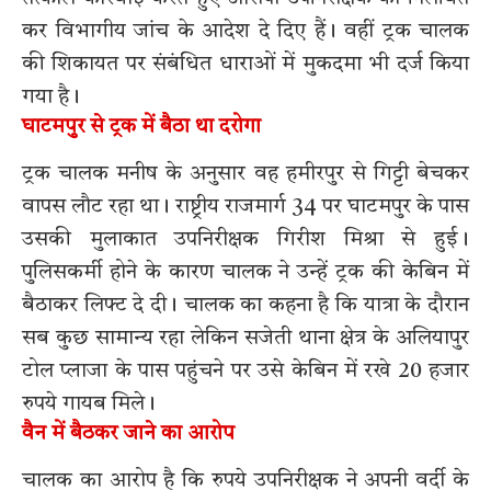
कर विभागीय जांच के आदेश दे दिए हैं। वहीं ट्रक चालक
की शिकायत पर संबंधित धाराओं में मुकदमा भी दर्ज किया
गया है।
घाटमपुर से ट्रक में बैठा था दरोगा
ट्रक चालक मनीष के अनुसार वह हमीरपुर से गिट्टी बेचकर
वापस लौट रहा था। राष्ट्रीय राजमार्ग 34 पर घाटमपुर के पास
उसकी मुलाकात उपनिरीक्षक गिरीश मिश्रा से हुई।
पुलिसकर्मी होने के कारण चालक ने उन्हें ट्रक की केबिन में
बैठाकर लिफ्ट दे दी। चालक का कहना है कि यात्रा के दौरान
सब कुछ सामान्य रहा लेकिन सजेती थाना क्षेत्र के अलियापुर
टोल प्लाजा के पास पहुंचने पर उसे केबिन में रखे 20 हजार
रुपये गायब मिले।
वैन में बैठकर जाने का आरोप
चालक का आरोप है कि रुपये उपनिरीक्षक ने अपनी वर्दी के