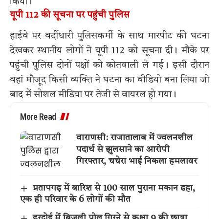
किया।
यूपी 112 की सूचना पर पहुंची पुलिस
हाईवे पर वर्दीधारी पुलिसकर्मी के साथ मारपीट की घटना
देखकर स्थानीय लोगों ने यूपी 112 को सूचना दी। मौके पर
पहुंची पुलिस दोनों पक्षों को कोतवाली ले गई। इसी दौरान
वहां मौजूद किसी व्यक्ति ने घटना का वीडियो बना लिया जो
बाद में सोशल मीडिया पर तेजी से वायरल हो गया।
More Read
वाराणसी: राजातालाब में ज्वलनशील
पदार्थ से झुलसाने का आरोपी
गिरफ्तार, चचेरा भाई निकला हमलावर
प्रतापगढ़ में बारिश से 100 साल पुराना मकान ढहा,
एक ही परिवार के 6 लोगों की मौत
हरदोई में बिजली पोल गिरने से कक्षा 9 की छात्रा