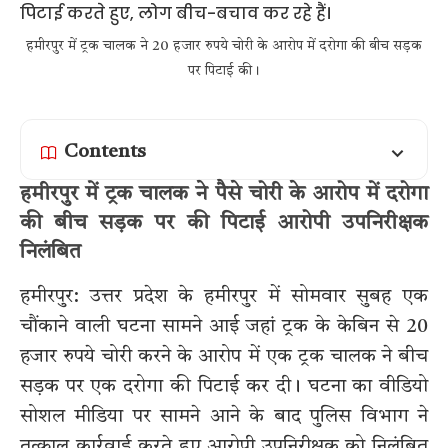
हमीरपुर में ट्रक चालक ने 20 हजार रुपये चोरी के आरोप में दरोगा की बीच सड़क
पर पिटाई की।
Contents
हमीरपुर में ट्रक चालक ने पैसे चोरी के आरोप में दरोगा
की बीच सड़क पर की पिटाई आरोपी उपनिरीक्षक
निलंबित
हमीरपुर: उत्तर प्रदेश के हमीरपुर में सोमवार सुबह एक
चौंकाने वाली घटना सामने आई जहां ट्रक के केबिन से 20
हजार रुपये चोरी करने के आरोप में एक ट्रक चालक ने बीच
सड़क पर एक दरोगा की पिटाई कर दी। घटना का वीडियो
सोशल मीडिया पर सामने आने के बाद पुलिस विभाग ने
तत्काल कार्रवाई करते हुए आरोपी उपनिरीक्षक को निलंबित