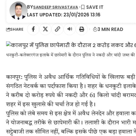
BY
SANDEEP SRIVASTAVA
LAST UPDATED: 23/01/2026 13:16
🔊
3 MIN READ
SHARE
धनकुटी-कलेक्टरगंज इलाके में छापेमारी के दौरान पुलिस ने नकदी और चांदी जब्त की
कानपुर: पुलिस ने अवैध आर्थिक गतिविधियों के खिलाफ बड़ी क
संगठित नेटवर्क का पर्दाफाश किया है। शहर के धनकुटी इलाके मे
ने करीब दो करोड़ रुपये की नकदी और 61 किलो चांदी बरामद 
शहर में इस खुलासे की चर्चा तेज हो गई है।
पुलिस को लंबे समय से इस क्षेत्र में अवैध लेनदेन और हवाला 
ने योजनाबद्ध तरीके से छापेमारी की। तलाशी के दौरान भारी मा
सट्टेबाजी तक सीमित नहीं, बल्कि इसके पीछे एक बड़ा हवाला न