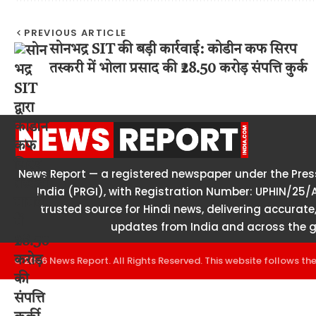
PREVIOUS ARTICLE
सोनभद्र SIT की बड़ी कार्रवाई: कोडीन कफ सिरप
तस्करी में भोला प्रसाद की ₹28.50 करोड़ संपत्ति कुर्क
News Report — a registered newspaper under the Press
India (PRGI), with Registration Number: UPHIN/25/
trusted source for Hindi news, delivering accurate,
updates from India and across the g
© 2026 News Report. All Rights Reserved. This website follows th