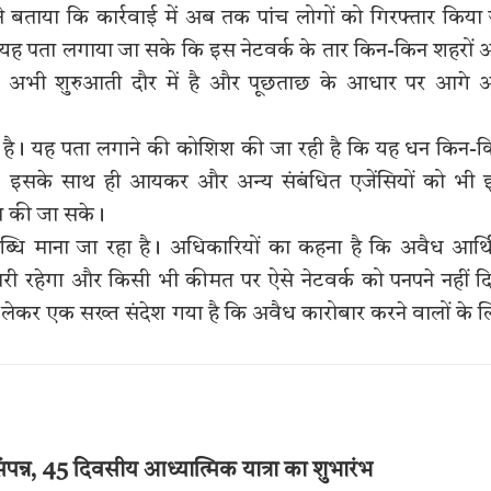
े बताया कि कार्रवाई में अब तक पांच लोगों को गिरफ्तार किया
ि यह पता लगाया जा सके कि इस नेटवर्क के तार किन-किन शहरों
कि जांच अभी शुरुआती दौर में है और पूछताछ के आधार पर आगे
ी है। यह पता लगाने की कोशिश की जा रही है कि यह धन किन-
था। इसके साथ ही आयकर और अन्य संबंधित एजेंसियों को भी
ंच की जा सके।
लब्धि माना जा रहा है। अधिकारियों का कहना है कि अवैध आर्
 रहेगा और किसी भी कीमत पर ऐसे नेटवर्क को पनपने नहीं द
ो लेकर एक सख्त संदेश गया है कि अवैध कारोबार करने वालों के 
पन्न, 45 दिवसीय आध्यात्मिक यात्रा का शुभारंभ