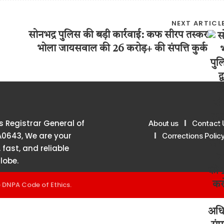
NEXT ARTICL
सोनभद्र पुलिस की बड़ी कार्रवाई: कफ सीरप तस्कर
भोला जायसवाल की 26 करोड़+ की संपत्ति कुर्क
 Registrar General of
About us
Contact 
A0643, We are your
Corrections Polic
 fast, and reliable
lobe.
e
DNPA Code of Ethics
.