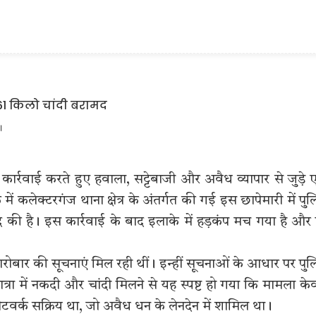
।
ार्रवाई करते हुए हवाला, सट्टेबाजी और अवैध व्यापार से जुड़े
ं कलेक्टरगंज थाना क्षेत्र के अंतर्गत की गई इस छापेमारी में पु
की है। इस कार्रवाई के बाद इलाके में हड़कंप मच गया है और प
कारोबार की सूचनाएं मिल रही थीं। इन्हीं सूचनाओं के आधार पर पु
त्रा में नकदी और चांदी मिलने से यह स्पष्ट हो गया कि मामला क
ेटवर्क सक्रिय था, जो अवैध धन के लेनदेन में शामिल था।