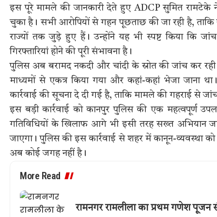
इस पूरे मामले की जानकारी देते हुए ADCP सुमित रामटेके न
चुका है। सभी आरोपियों से गहन पूछताछ की जा रही है, ताक
राज्यों तक जुड़े हुए हैं। उन्होंने यह भी स्पष्ट किया 
गिरफ्तारियां होने की पूरी संभावना है।
पुलिस अब बरामद नकदी और चांदी के स्रोत की जांच कर रह
माध्यमों से एकत्र किया गया और कहां-कहां भेजा जाना 
कार्रवाई की सूचना दे दी गई है, ताकि मामले की गहराई से जा
इस बड़ी कार्रवाई को कानपुर पुलिस की एक महत्वपूर्ण उप
गतिविधियों के खिलाफ आगे भी इसी तरह सख्त अभियान जारी
जाएगा। पुलिस की इस कार्रवाई से शहर में कानून-व्यवस्था क
अब कोई जगह नहीं है।
More Read
रामनगर रामलीला का प्रथम गणेश पूजन सं