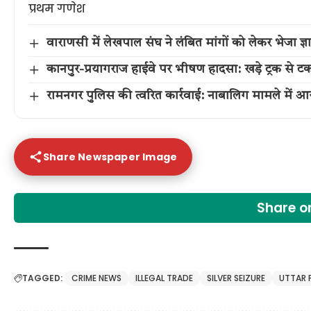
वाराणसी में लेखपाल संघ ने लंबित मांगों को लेकर भेजा 
कानपुर-प्रयागराज हाईवे पर भीषण हादसा: खड़े ट्रक से टक
रामनगर पुलिस की त्वरित कार्रवाई: नाबालिग मामले में 
Share Newspaper Image
Share 
TAGGED:
CRIME NEWS
ILLEGAL TRADE
SILVER SEIZURE
UTTAR 