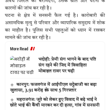
अवैध पिस्टल की बरामदगी, उसके स्रोत और घटना के
कारणों की जांच कर रही है।
घटना से क्षेत्र में सनसनी फैल गई है। कारोबारी की
असामयिक मृत्यु से परिवार और व्यापारिक समुदाय में शोक
का माहौल है। पुलिस सभी पहलुओं को ध्यान में रखकर
मामले की जांच कर रही है।
More Read
भदोही: प्रेमी संग भागने के बाद पति
संग रहने की जिद में विवाहिता
मोबाइल टावर पर चढ़ी
कानपुर: फजलगंज में आईपीएल सट्टेबाजी का बड़ा
खुलासा, 3.91 करोड़ ₹ के साथ 5 गिरफ्तार
महराजगंज: जूते को लेकर हुए विवाद में बड़े भाई ने
छोटे भाई की कैंची मारकर कर दी हत्या, गांव में सनसनी