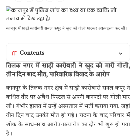
कानपुर में साड़ी कारोबारी सनल कपूर ने खुद को गोली मारकर आत्महत्या कर ली।
Contents
तिलक नगर में साड़ी कारोबारी ने खुद को मारी गोली,
तीन दिन बाद मौत, पारिवारिक विवाद के आरोप
कानपुर के तिलक नगर क्षेत्र में साड़ी कारोबारी सनल कपूर ने
कथित तौर पर अवैध पिस्टल से अपनी कनपटी पर गोली मार
ली। गंभीर हालत में उन्हें अस्पताल में भर्ती कराया गया, जहां
तीन दिन बाद उनकी मौत हो गई। घटना के बाद परिवार में
शोक के साथ-साथ आरोप-प्रत्यारोप का दौर भी शुरू हो गया
है।