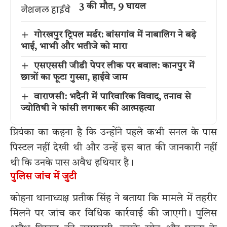
3 की मौत, 9 घायल
गोरखपुर ट्रिपल मर्डर: बांसगांव में नाबालिग ने बड़े
भाई, भाभी और भतीजे को मारा
एसएससी जीडी पेपर लीक पर बवाल: कानपुर में
छात्रों का फूटा गुस्सा, हाईवे जाम
वाराणसी: भदैनी में पारिवारिक विवाद, तनाव से
ज्योतिषी ने फांसी लगाकर की आत्महत्या
प्रियंका का कहना है कि उन्होंने पहले कभी सनल के पास
पिस्टल नहीं देखी थी और उन्हें इस बात की जानकारी नहीं
थी कि उनके पास अवैध हथियार है।
पुलिस जांच में जुटी
कोहना थानाध्यक्ष प्रतीक सिंह ने बताया कि मामले में तहरीर
मिलने पर जांच कर विधिक कार्रवाई की जाएगी। पुलिस