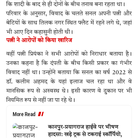
कि शादी के बाद से ही दोनों के बीच तनाव बना रहता था।
परिवार के अनुसार, विवाद के चलते सनल अपनी पत्नी और
बेटियों के साथ तिलक नगर स्थित फ्लैट में रहने लगे थे, जहां
भी आए दिन कहासुनी होती थी।
पत्नी ने आरोपों को किया खारिज
वहीं पत्नी प्रियंका ने सभी आरोपों को निराधार बताया है।
उनका कहना है कि दंपती के बीच किसी प्रकार का गंभीर
विवाद नहीं था। उन्होंने बताया कि सनल का वर्ष 2022 से
डॉ. कलीम अहमद के यहां इलाज चल रहा था और वे
मानसिक रूप से अस्वस्थ थे। इसी कारण वे दुकान पर भी
नियमित रूप से नहीं जा पा रहे थे।
More Read
कानपुर-प्रयागराज हाईवे पर भीषण
हादसा: खड़े ट्रक से टकराई स्कॉर्पियो,