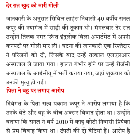
देर रात खुद को मारी गोली
जानकारी के अनुसार सिविल लाइंस निवासी 40 वर्षीय सनल
कपूर की नयागंज में साड़ी की दुकान थी। मंगलवार देर रात
उन्होंने तिलक नगर स्थित इंद्रलोक विला अपार्टमेंट में अपनी
कनपटी पर गोली मार ली। घटना की जानकारी एक रिश्तेदार
ने परिजनों को दी, जिसके बाद उन्हें तत्काल एलएलआर
अस्पताल ले जाया गया। हालत गंभीर होने पर उन्हें रीजेंसी
अस्पताल के आईसीयू में भर्ती कराया गया, जहां शुक्रवार को
उनकी मृत्यु हो गई।
पिता ने बहू पर लगाए आरोप
दिवंगत के पिता सत्य प्रकाश कपूर ने आरोप लगाया है कि
उनके बेटे और बहू के बीच अक्सर विवाद होता था। उन्होंने
बताया कि सनल ने वर्ष 2010 में काहू कोठी निवासी प्रियंका
से प्रेम विवाह किया था। दंपती की दो बेटियां हैं। आरोप है