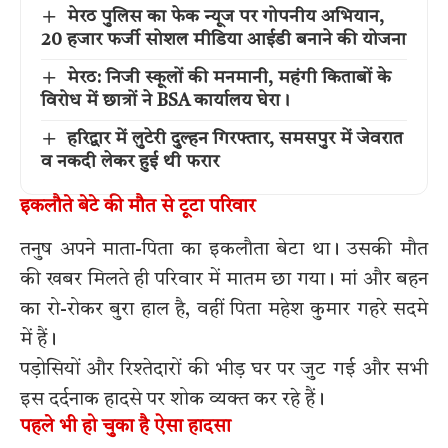
मेरठ पुलिस का फेक न्यूज पर गोपनीय अभियान,
20 हजार फर्जी सोशल मीडिया आईडी बनाने की योजना
मेरठ: निजी स्कूलों की मनमानी, महंगी किताबों के
विरोध में छात्रों ने BSA कार्यालय घेरा।
हरिद्वार में लुटेरी दुल्हन गिरफ्तार, समसपुर में जेवरात
व नकदी लेकर हुई थी फरार
इकलौते बेटे की मौत से टूटा परिवार
तनुष अपने माता-पिता का इकलौता बेटा था। उसकी मौत
की खबर मिलते ही परिवार में मातम छा गया। मां और बहन
का रो-रोकर बुरा हाल है, वहीं पिता महेश कुमार गहरे सदमे
में हैं।
पड़ोसियों और रिश्तेदारों की भीड़ घर पर जुट गई और सभी
इस दर्दनाक हादसे पर शोक व्यक्त कर रहे हैं।
पहले भी हो चुका है ऐसा हादसा