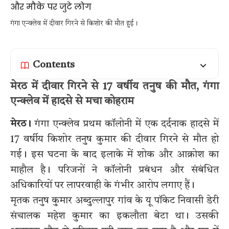
गंगा एन्क्लेव में दीवार गिरने से किशोर की मौत हुई।
Contents
मेरठ में दीवार गिरने से 17 वर्षीय तनुष की मौत, गंगा
एन्क्लेव में हादसे से मचा कोहराम
मेरठ।
गंगा एन्क्लेव प्रथम कॉलोनी में एक दर्दनाक हादसे में
17 वर्षीय किशोर तनुष कुमार की दीवार गिरने से मौत हो
गई। इस घटना के बाद इलाके में शोक और आक्रोश का
माहौल है। परिजनों ने कॉलोनी प्रबंधन और संबंधित
अधिकारियों पर लापरवाही के गंभीर आरोप लगाए हैं।
मृतक तनुष कुमार अब्दुल्लापुर गांव के यू पॉकेट निवासी डेरी
संचालक महेश कुमार का इकलौता बेटा था। उसकी