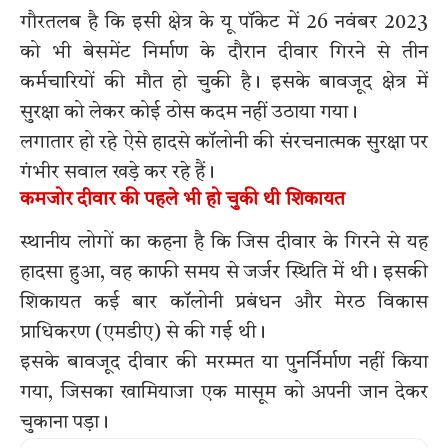
गौरतलब है कि इसी क्षेत्र के यू पॉकेट में 26 नवंबर 2023
को भी बेसमेंट निर्माण के दौरान दीवार गिरने से तीन
कर्मचारियों की मौत हो चुकी है। इसके बावजूद क्षेत्र में
सुरक्षा को लेकर कोई ठोस कदम नहीं उठाया गया।
लगातार हो रहे ऐसे हादसे कॉलोनी की संरचनात्मक सुरक्षा पर
गंभीर सवाल खड़े कर रहे हैं।
कमजोर दीवार की पहले भी हो चुकी थी शिकायत
स्थानीय लोगों का कहना है कि जिस दीवार के गिरने से यह
हादसा हुआ, वह काफी समय से जर्जर स्थिति में थी। इसकी
शिकायत कई बार कॉलोनी प्रबंधन और मेरठ विकास
प्राधिकरण (एमडीए) से की गई थी।
इसके बावजूद दीवार की मरम्मत या पुनर्निर्माण नहीं किया
गया, जिसका खामियाजा एक मासूम को अपनी जान देकर
चुकाना पड़ा।