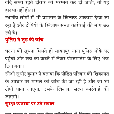
यदि समय रहते दीवार की मरम्मत कर दी जाती, तो यह
हादसा नहीं होता।
स्थानीय लोगों में भी प्रशासन के खिलाफ आक्रोश देखा जा
रहा है और दोषियों के खिलाफ सख्त कार्रवाई की मांग उठ
रही है।
पुलिस ने शुरू की जांच
घटना की सूचना मिलते ही भावनपुर थाना पुलिस मौके पर
पहुंची और शव को कब्जे में लेकर पोस्टमार्टम के लिए भेज
दिया गया।
सीओ सुधीर कुमार ने बताया कि पीड़ित परिवार की शिकायत
के आधार पर मामले की जांच की जा रही है और जो भी
दोषी पाया जाएगा, उसके खिलाफ सख्त कार्रवाई की
जाएगी।
सुरक्षा व्यवस्था पर उठे सवाल