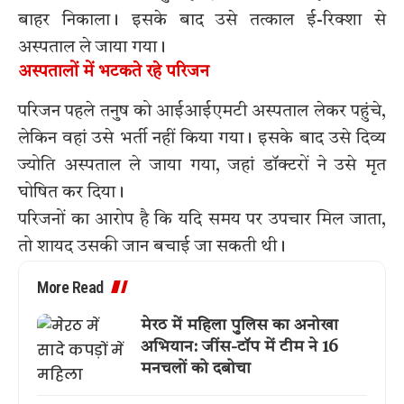
बाहर निकाला। इसके बाद उसे तत्काल ई-रिक्शा से
अस्पताल ले जाया गया।
अस्पतालों में भटकते रहे परिजन
परिजन पहले तनुष को आईआईएमटी अस्पताल लेकर पहुंचे,
लेकिन वहां उसे भर्ती नहीं किया गया। इसके बाद उसे दिव्य
ज्योति अस्पताल ले जाया गया, जहां डॉक्टरों ने उसे मृत
घोषित कर दिया।
परिजनों का आरोप है कि यदि समय पर उपचार मिल जाता,
तो शायद उसकी जान बचाई जा सकती थी।
More Read
मेरठ में महिला पुलिस का अनोखा
अभियान: जींस-टॉप में टीम ने 16
मनचलों को दबोचा