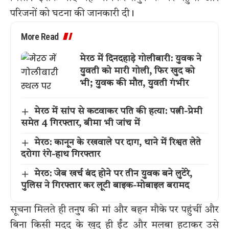
परिजनों को घटना की जानकारी दी।
More Read
मेरठ में दिनदहाड़े गोलीबारी: युवक ने
युवती को मारी गोली, फिर खुद को
भी; युवक की मौत, युवती गंभीर
मेरठ में सांप से कटवाकर पति की हत्या: पत्नी-प्रेमी
समेत 4 गिरफ्तार, बीमा भी जांच में
मेरठ: कानून के रखवाले पर दाग, थाने में रिश्वत लेते
दरोगा रंगे-हाथ गिरफ्तार
मेरठ: जेब खर्च बंद होने पर तीन युवक बने लुटेरे,
पुलिस ने गिरफ्तार कर लूटी बाइक-मोबाइल बरामद
सूचना मिलते ही तनुष की मां और बहन मौके पर पहुंचीं और
बिना किसी मदद के खुद ही ईंट और मलबा हटाकर उसे