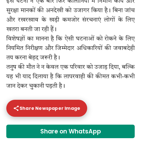
इस घटना ने एक बार फिर कॉलोनियों में निर्माण कार्य और
सुरक्षा मानकों की अनदेखी को उजागर किया है। बिना जांच
और रखरखाव के खड़ी कमजोर संरचनाएं लोगों के लिए
खतरा बनती जा रही हैं।
विशेषज्ञों का मानना है कि ऐसी घटनाओं को रोकने के लिए
नियमित निरीक्षण और जिम्मेदार अधिकारियों की जवाबदेही
तय करना बेहद जरूरी है।
तनुष की मौत ने न केवल एक परिवार को उजाड़ दिया, बल्कि
यह भी याद दिलाया है कि लापरवाही की कीमत कभी-कभी
जान देकर चुकानी पड़ती है।
Share Newspaper Image
Share on WhatsApp