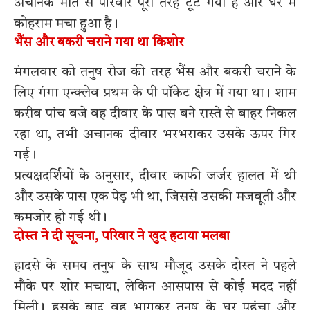
अचानक मौत से परिवार पूरी तरह टूट गया है और घर में
कोहराम मचा हुआ है।
भैंस और बकरी चराने गया था किशोर
मंगलवार को तनुष रोज की तरह भैंस और बकरी चराने के
लिए गंगा एन्क्लेव प्रथम के पी पॉकेट क्षेत्र में गया था। शाम
करीब पांच बजे वह दीवार के पास बने रास्ते से बाहर निकल
रहा था, तभी अचानक दीवार भरभराकर उसके ऊपर गिर
गई।
प्रत्यक्षदर्शियों के अनुसार, दीवार काफी जर्जर हालत में थी
और उसके पास एक पेड़ भी था, जिससे उसकी मजबूती और
कमजोर हो गई थी।
दोस्त ने दी सूचना, परिवार ने खुद हटाया मलबा
हादसे के समय तनुष के साथ मौजूद उसके दोस्त ने पहले
मौके पर शोर मचाया, लेकिन आसपास से कोई मदद नहीं
मिली। इसके बाद वह भागकर तनुष के घर पहुंचा और