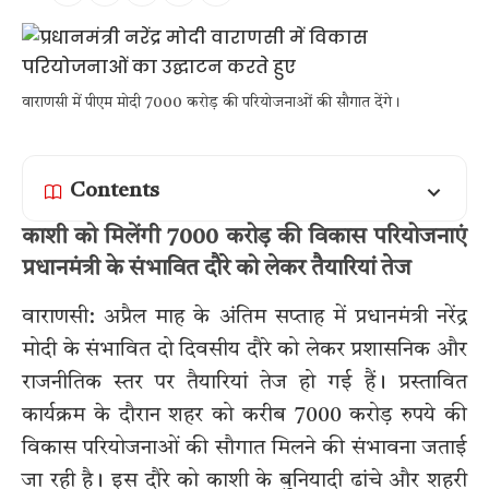
वाराणसी में पीएम मोदी 7000 करोड़ की परियोजनाओं की सौगात देंगे।
Contents
काशी को मिलेंगी 7000 करोड़ की विकास परियोजनाएं
प्रधानमंत्री के संभावित दौरे को लेकर तैयारियां तेज
वाराणसी: अप्रैल माह के अंतिम सप्ताह में प्रधानमंत्री नरेंद्र
मोदी के संभावित दो दिवसीय दौरे को लेकर प्रशासनिक और
राजनीतिक स्तर पर तैयारियां तेज हो गई हैं। प्रस्तावित
कार्यक्रम के दौरान शहर को करीब 7000 करोड़ रुपये की
विकास परियोजनाओं की सौगात मिलने की संभावना जताई
जा रही है। इस दौरे को काशी के बुनियादी ढांचे और शहरी