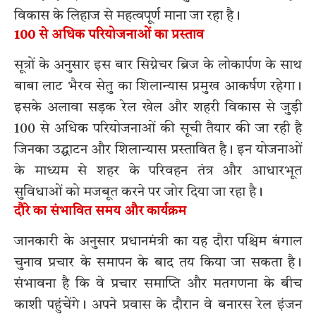
विकास के लिहाज से महत्वपूर्ण माना जा रहा है।
100 से अधिक परियोजनाओं का प्रस्ताव
सूत्रों के अनुसार इस बार सिग्नेचर ब्रिज के लोकार्पण के साथ
बाबा लाट भैरव सेतु का शिलान्यास प्रमुख आकर्षण रहेगा।
इसके अलावा सड़क रेल खेल और शहरी विकास से जुड़ी
100 से अधिक परियोजनाओं की सूची तैयार की जा रही है
जिनका उद्घाटन और शिलान्यास प्रस्तावित है। इन योजनाओं
के माध्यम से शहर के परिवहन तंत्र और आधारभूत
सुविधाओं को मजबूत करने पर जोर दिया जा रहा है।
दौरे का संभावित समय और कार्यक्रम
जानकारी के अनुसार प्रधानमंत्री का यह दौरा पश्चिम बंगाल
चुनाव प्रचार के समापन के बाद तय किया जा सकता है।
संभावना है कि वे प्रचार समाप्ति और मतगणना के बीच
काशी पहुंचेंगे। अपने प्रवास के दौरान वे बनारस रेल इंजन