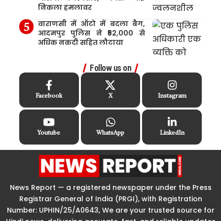
निकला हमलावर
वाराणसी में ऑटो में बदला बैग,
आदमपुर पुलिस ने ₹52,000 से
अधिक नकदी सहित लौटाया
Follow us on
Facebook
X
Instagram
Youtube
WhatsApp
LinkedIn
News Report — a registered newspaper under the Press
Registrar General of India (PRGI), with Registration
Number: UPHIN/25/A0643, We are your trusted source for