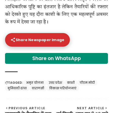
आधिकारिक पुष्टि का इंतजार है लेकिन तैयारियों की रफ्तार
को देखते हुए यह दौरा काशी के लिए एक महत्वपूर्ण अवसर
के रूप में देखा जा रहा है।
Share Newspaper Image
Share on WhatsApp
TAGGED:
अमृत योजना
उत्तर प्रदेश
काशी
पीएम मोदी
बुनियादी ढांचा
वाराणसी
विकास परियोजनाएं
PREVIOUS ARTICLE
NEXT ARTICLE