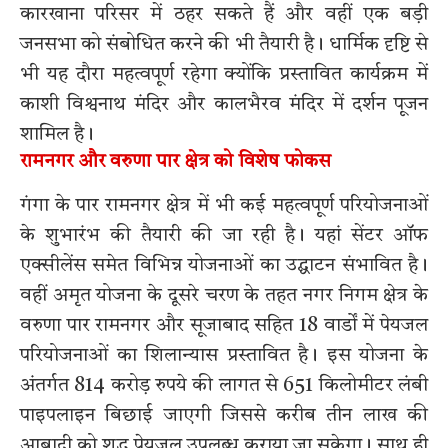
कारखाना परिसर में ठहर सकते हैं और वहीं एक बड़ी
जनसभा को संबोधित करने की भी तैयारी है। धार्मिक दृष्टि से
भी यह दौरा महत्वपूर्ण रहेगा क्योंकि प्रस्तावित कार्यक्रम में
काशी विश्वनाथ मंदिर और कालभैरव मंदिर में दर्शन पूजन
शामिल है।
रामनगर और वरुणा पार क्षेत्र को विशेष फोकस
गंगा के पार रामनगर क्षेत्र में भी कई महत्वपूर्ण परियोजनाओं
के शुभारंभ की तैयारी की जा रही है। यहां सेंटर ऑफ
एक्सीलेंस समेत विभिन्न योजनाओं का उद्घाटन संभावित है।
वहीं अमृत योजना के दूसरे चरण के तहत नगर निगम क्षेत्र के
वरुणा पार रामनगर और सूजाबाद सहित 18 वार्डों में पेयजल
परियोजनाओं का शिलान्यास प्रस्तावित है। इस योजना के
अंतर्गत 814 करोड़ रुपये की लागत से 651 किलोमीटर लंबी
पाइपलाइन बिछाई जाएगी जिससे करीब तीन लाख की
आबादी को शुद्ध पेयजल उपलब्ध कराया जा सकेगा। साथ ही