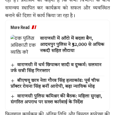
रही है। प्रशासन का कहना है कि सभी विभागों के बीच
समन्वय स्थापित कर कार्यक्रम को सफल और व्यवस्थित
बनाने की दिशा में कार्य किया जा रहा है।
More Read
वाराणसी में ऑटो में बदला बैग,
आदमपुर पुलिस ने ₹52,000 से अधिक
नकदी सहित लौटाया
वाराणसी में धर्म छिपाकर शादी व दुष्कर्म: सलमान
उर्फ सन्नी सिंह गिरफ्तार
बीएचयू छात्र नेता गौरव सिंह हत्याकांड: पूर्व चीफ
प्रॉक्टर रोयना सिंह बनीं आरोपी, बड़ा न्यायिक मोड़
वाराणसी पुलिस कमिश्नर की बैठक: महिला सुरक्षा,
संगठित अपराध पर सख्त कार्रवाई के निर्देश
फिलहाल कार्यक्रम की अंतिम तिथि और विस्तृत रूपरेखा की