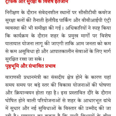
ट्रैफिक और सुरक्षा के विशेष इंतजाम
निरीक्षण के दौरान संवेदनशील स्थानों पर सीसीटीवी कवरेज
सुरक्षा बलों की तैनाती हेलीपैड पार्किंग और वीवीआईपी एंट्री
व्यवस्था की भी समीक्षा की गई। अधिकारियों ने स्पष्ट किया
कि कार्यक्रम के दौरान शहर के प्रमुख मार्गों पर विशेष
यातायात योजना लागू की जाएगी ताकि आम जनता को कम
से कम असुविधा हो और आपातकालीन सेवाओं के लिए मार्ग
सुरक्षित रखा जा सके।
पृष्ठभूमि और संभावित प्रभाव
वाराणसी प्रधानमंत्री का संसदीय क्षेत्र होने के कारण यहां
समय समय पर बड़े स्तर की विकास योजनाओं की घोषणा
और क्रियान्वयन होता रहा है। इस प्रस्तावित दौरे के दौरान
घोषित होने वाली परियोजनाओं से शहर के आधारभूत ढांचे
में सुधार और नई सुविधाओं के विस्तार की उम्मीद की जा