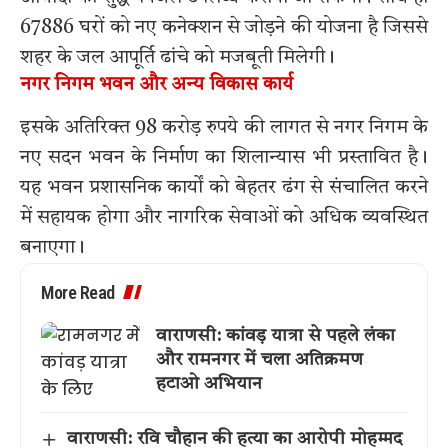
67886 घरों को नए कनेक्शन से जोड़ने की योजना है जिससे
शहर के जल आपूर्ति ढांचे को मजबूती मिलेगी।
नगर निगम भवन और अन्य विकास कार्य
इसके अतिरिक्त 98 करोड़ रुपये की लागत से नगर निगम के
नए सदन भवन के निर्माण का शिलान्यास भी प्रस्तावित है।
यह भवन प्रशासनिक कार्यों को बेहतर ढंग से संचालित करने
में सहायक होगा और नागरिक सेवाओं को अधिक व्यवस्थित
बनाएगा।
More Read
वाराणसी: कांवड़ यात्रा से पहले लंका
और रामनगर में चला अतिक्रमण
हटाओ अभियान
वाराणसी: रवि चौहान की हत्या का आरोपी मोहम्मद