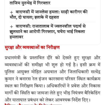
ताजिम मुठभेड़ में गिरफ्तार
वाराणसी में जानलेवा हमला: साड़ी कारीगर की
मौत, दो घायल; इलाके में दहशत
वाराणसी: राजातालाब में ज्वलनशील पदार्थ से
झुलसाने का आरोपी गिरफ्तार, चचेरा भाई निकला
हमलावर
सुरक्षा और व्यवस्थाओं का निरीक्षण
प्रधानमंत्री के प्रस्तावित दौरे को देखते हुए सुरक्षा और
व्यवस्थाओं की समीक्षा भी शुरू हो गई है। इसी क्रम में
पुलिस आयुक्त मोहित अग्रवाल और जिलाधिकारी सत्येंद्र
कुमार ने बनारस रेल इंजन कारखाना परिसर स्थित कार्यक्रम
स्थल का निरीक्षण किया। अधिकारियों ने प्रवेश और निकास
मार्गों की स्थिति का जायजा लेते हुए भीड़ नियंत्रण बैरिकेडिंग
और यातायात प्रबंधन को लेकर आवश्यक निर्देश दिए।