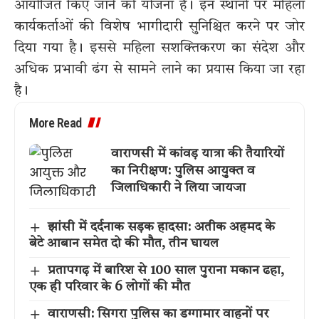
आयोजित किए जाने की योजना है। इन स्थानों पर महिला
कार्यकर्ताओं की विशेष भागीदारी सुनिश्चित करने पर जोर
दिया गया है। इससे महिला सशक्तिकरण का संदेश और
अधिक प्रभावी ढंग से सामने लाने का प्रयास किया जा रहा
है।
More Read
वाराणसी में कांवड़ यात्रा की तैयारियों
का निरीक्षण: पुलिस आयुक्त व
जिलाधिकारी ने लिया जायजा
झांसी में दर्दनाक सड़क हादसा: अतीक अहमद के
बेटे आबान समेत दो की मौत, तीन घायल
प्रतापगढ़ में बारिश से 100 साल पुराना मकान ढहा,
एक ही परिवार के 6 लोगों की मौत
वाराणसी: सिगरा पुलिस का डग्गामार वाहनों पर