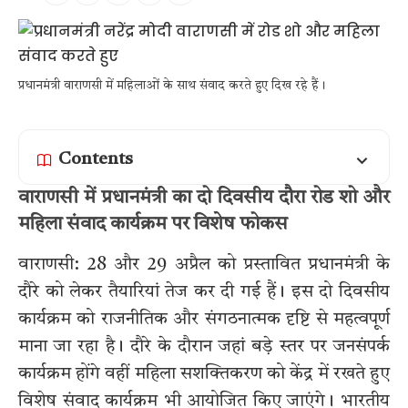
प्रधानमंत्री वाराणसी में महिलाओं के साथ संवाद करते हुए दिख रहे हैं।
Contents
वाराणसी में प्रधानमंत्री का दो दिवसीय दौरा रोड शो और
महिला संवाद कार्यक्रम पर विशेष फोकस
वाराणसी: 28 और 29 अप्रैल को प्रस्तावित प्रधानमंत्री के
दौरे को लेकर तैयारियां तेज कर दी गई हैं। इस दो दिवसीय
कार्यक्रम को राजनीतिक और संगठनात्मक दृष्टि से महत्वपूर्ण
माना जा रहा है। दौरे के दौरान जहां बड़े स्तर पर जनसंपर्क
कार्यक्रम होंगे वहीं महिला सशक्तिकरण को केंद्र में रखते हुए
विशेष संवाद कार्यक्रम भी आयोजित किए जाएंगे। भारतीय