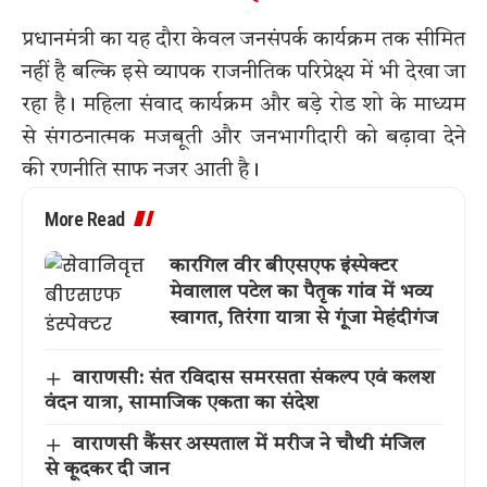
प्रधानमंत्री का यह दौरा केवल जनसंपर्क कार्यक्रम तक सीमित
नहीं है बल्कि इसे व्यापक राजनीतिक परिप्रेक्ष्य में भी देखा जा
रहा है। महिला संवाद कार्यक्रम और बड़े रोड शो के माध्यम
से संगठनात्मक मजबूती और जनभागीदारी को बढ़ावा देने
की रणनीति साफ नजर आती है।
More Read
कारगिल वीर बीएसएफ इंस्पेक्टर
मेवालाल पटेल का पैतृक गांव में भव्य
स्वागत, तिरंगा यात्रा से गूंजा मेहंदीगंज
वाराणसी: संत रविदास समरसता संकल्प एवं कलश
वंदन यात्रा, सामाजिक एकता का संदेश
वाराणसी कैंसर अस्पताल में मरीज ने चौथी मंजिल
से कूदकर दी जान