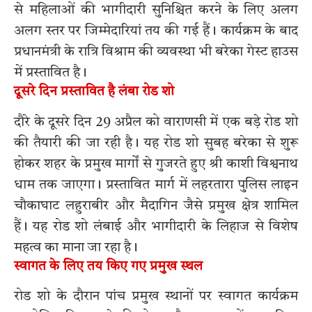
से महिलाओं की भागीदारी सुनिश्चित करने के लिए अलग
अलग स्तर पर जिम्मेदारियां तय की गई हैं। कार्यक्रम के बाद
प्रधानमंत्री के रात्रि विश्राम की व्यवस्था भी बरेका गेस्ट हाउस
में प्रस्तावित है।
दूसरे दिन प्रस्तावित है लंबा रोड शो
दौरे के दूसरे दिन 29 अप्रैल को वाराणसी में एक बड़े रोड शो
की तैयारी की जा रही है। यह रोड शो सुबह बरेका से शुरू
होकर शहर के प्रमुख मार्गों से गुजरते हुए श्री काशी विश्वनाथ
धाम तक जाएगा। प्रस्तावित मार्ग में लहरतारा पुलिस लाइन
चौकाघाट लहुराबीर और मैदागिन जैसे प्रमुख क्षेत्र शामिल
हैं। यह रोड शो लंबाई और भागीदारी के लिहाज से विशेष
महत्व का माना जा रहा है।
स्वागत के लिए तय किए गए प्रमुख स्थल
रोड शो के दौरान पांच प्रमुख स्थानों पर स्वागत कार्यक्रम