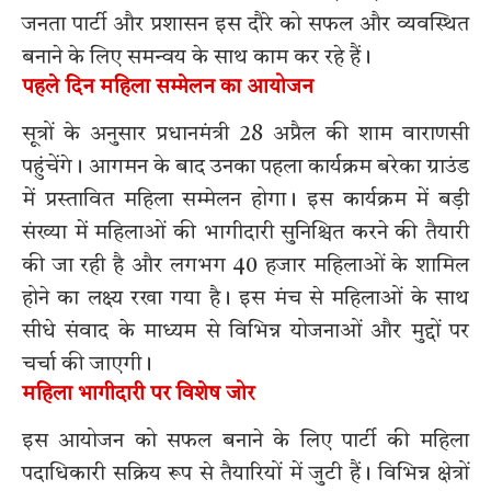
जनता पार्टी और प्रशासन इस दौरे को सफल और व्यवस्थित
बनाने के लिए समन्वय के साथ काम कर रहे हैं।
पहले दिन महिला सम्मेलन का आयोजन
सूत्रों के अनुसार प्रधानमंत्री 28 अप्रैल की शाम वाराणसी
पहुंचेंगे। आगमन के बाद उनका पहला कार्यक्रम बरेका ग्राउंड
में प्रस्तावित महिला सम्मेलन होगा। इस कार्यक्रम में बड़ी
संख्या में महिलाओं की भागीदारी सुनिश्चित करने की तैयारी
की जा रही है और लगभग 40 हजार महिलाओं के शामिल
होने का लक्ष्य रखा गया है। इस मंच से महिलाओं के साथ
सीधे संवाद के माध्यम से विभिन्न योजनाओं और मुद्दों पर
चर्चा की जाएगी।
महिला भागीदारी पर विशेष जोर
इस आयोजन को सफल बनाने के लिए पार्टी की महिला
पदाधिकारी सक्रिय रूप से तैयारियों में जुटी हैं। विभिन्न क्षेत्रों