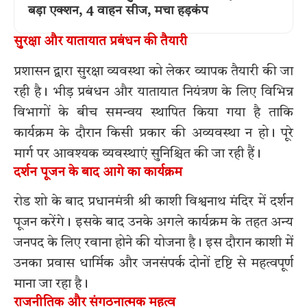
बड़ा एक्शन, 4 वाहन सीज, मचा हड़कंप
सुरक्षा और यातायात प्रबंधन की तैयारी
प्रशासन द्वारा सुरक्षा व्यवस्था को लेकर व्यापक तैयारी की जा
रही है। भीड़ प्रबंधन और यातायात नियंत्रण के लिए विभिन्न
विभागों के बीच समन्वय स्थापित किया गया है ताकि
कार्यक्रम के दौरान किसी प्रकार की अव्यवस्था न हो। पूरे
मार्ग पर आवश्यक व्यवस्थाएं सुनिश्चित की जा रही हैं।
दर्शन पूजन के बाद आगे का कार्यक्रम
रोड शो के बाद प्रधानमंत्री श्री काशी विश्वनाथ मंदिर में दर्शन
पूजन करेंगे। इसके बाद उनके अगले कार्यक्रम के तहत अन्य
जनपद के लिए रवाना होने की योजना है। इस दौरान काशी में
उनका प्रवास धार्मिक और जनसंपर्क दोनों दृष्टि से महत्वपूर्ण
माना जा रहा है।
राजनीतिक और संगठनात्मक महत्व