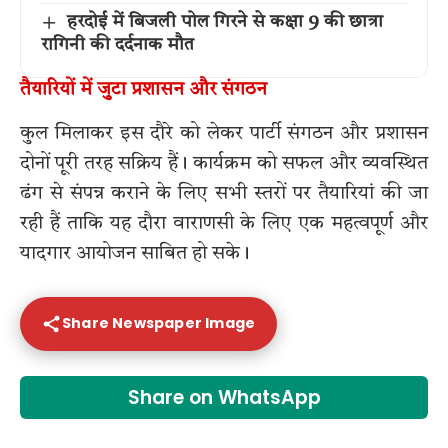
हरदोई में बिजली पोल गिरने से कक्षा 9 की छात्रा
रागिनी की दर्दनाक मौत
तैयारियों में जुटा प्रशासन और संगठन
कुल मिलाकर इस दौरे को लेकर पार्टी संगठन और प्रशासन
दोनों पूरी तरह सक्रिय हैं। कार्यक्रम को सफल और व्यवस्थित
ढंग से संपन्न कराने के लिए सभी स्तरों पर तैयारियां की जा
रही हैं ताकि यह दौरा वाराणसी के लिए एक महत्वपूर्ण और
यादगार आयोजन साबित हो सके।
Share Newspaper Image
Share on WhatsApp