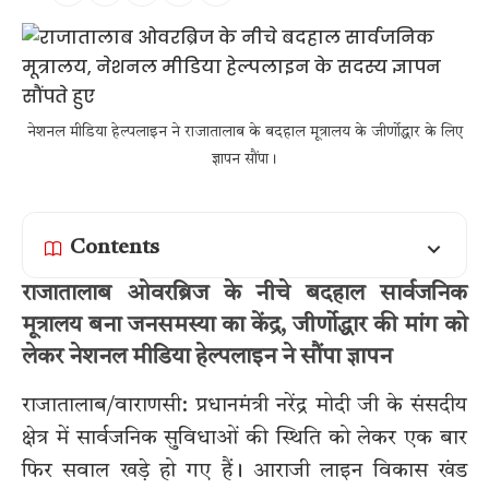
नेशनल मीडिया हेल्पलाइन ने राजातालाब के बदहाल मूत्रालय के जीर्णोद्धार के लिए
ज्ञापन सौंपा।
Contents
राजातालाब ओवरब्रिज के नीचे बदहाल सार्वजनिक
मूत्रालय बना जनसमस्या का केंद्र, जीर्णोद्धार की मांग को
लेकर नेशनल मीडिया हेल्पलाइन ने सौंपा ज्ञापन
राजातालाब/वाराणसी: प्रधानमंत्री नरेंद्र मोदी जी के संसदीय
क्षेत्र में सार्वजनिक सुविधाओं की स्थिति को लेकर एक बार
फिर सवाल खड़े हो गए हैं। आराजी लाइन विकास खंड