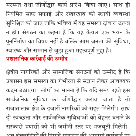
मरम्मत तथा जीर्णोद्धार कार्य प्रारंभ किया जाए। साथ ही
नियमित साफ सफाई और रखरखाव की स्थायी व्यवस्था
सुनिश्चित की जाए ताकि भविष्य में यह समस्या दोबारा उत्पन्न
न हो। संगठन का कहना है कि यह केवल एक भवन के
पुनर्निर्माण का विषय नहीं है बल्कि आम जनता की सुविधा,
स्वास्थ्य और सम्मान से जुड़ा हुआ महत्वपूर्ण मुद्दा है।
प्रशासनिक कार्रवाई की उम्मीद
क्षेत्रीय नागरिकों और सामाजिक संगठनों को उम्मीद है कि
प्रशासन इस समस्या का गंभीरता से संज्ञान लेकर आवश्यक
कदम उठाएगा। लोगों का मानना है कि यदि समय रहते इस
सार्वजनिक सुविधा का जीर्णोद्धार कराया जाता है तो
राजातालाब क्षेत्र के हजारों नागरिकों को राहत मिलेगी। साथ
ही स्वच्छता और सार्वजनिक सुविधाओं को बेहतर बनाने के
सरकारी प्रयासों को भी जमीनी स्तर पर मजबूती मिलेगी।