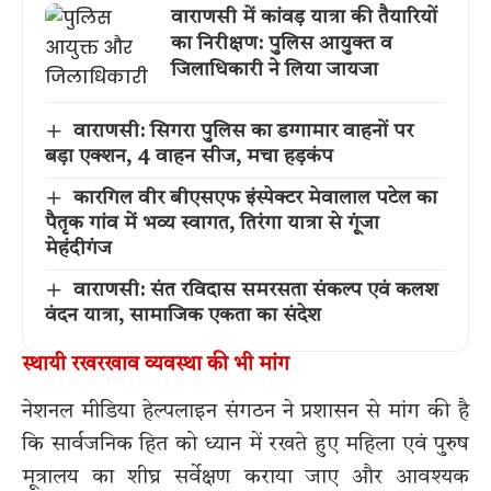
वाराणसी में कांवड़ यात्रा की तैयारियों
का निरीक्षण: पुलिस आयुक्त व
जिलाधिकारी ने लिया जायजा
वाराणसी: सिगरा पुलिस का डग्गामार वाहनों पर
बड़ा एक्शन, 4 वाहन सीज, मचा हड़कंप
कारगिल वीर बीएसएफ इंस्पेक्टर मेवालाल पटेल का
पैतृक गांव में भव्य स्वागत, तिरंगा यात्रा से गूंजा
मेहंदीगंज
वाराणसी: संत रविदास समरसता संकल्प एवं कलश
वंदन यात्रा, सामाजिक एकता का संदेश
स्थायी रखरखाव व्यवस्था की भी मांग
नेशनल मीडिया हेल्पलाइन संगठन ने प्रशासन से मांग की है
कि सार्वजनिक हित को ध्यान में रखते हुए महिला एवं पुरुष
मूत्रालय का शीघ्र सर्वेक्षण कराया जाए और आवश्यक