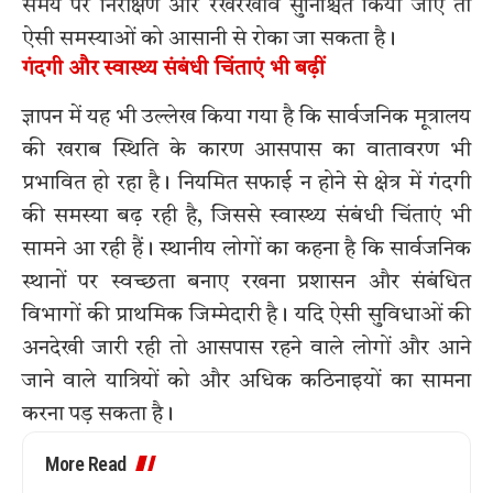
समय पर निरीक्षण और रखरखाव सुनिश्चित किया जाए तो
ऐसी समस्याओं को आसानी से रोका जा सकता है।
गंदगी और स्वास्थ्य संबंधी चिंताएं भी बढ़ीं
ज्ञापन में यह भी उल्लेख किया गया है कि सार्वजनिक मूत्रालय
की खराब स्थिति के कारण आसपास का वातावरण भी
प्रभावित हो रहा है। नियमित सफाई न होने से क्षेत्र में गंदगी
की समस्या बढ़ रही है, जिससे स्वास्थ्य संबंधी चिंताएं भी
सामने आ रही हैं। स्थानीय लोगों का कहना है कि सार्वजनिक
स्थानों पर स्वच्छता बनाए रखना प्रशासन और संबंधित
विभागों की प्राथमिक जिम्मेदारी है। यदि ऐसी सुविधाओं की
अनदेखी जारी रही तो आसपास रहने वाले लोगों और आने
जाने वाले यात्रियों को और अधिक कठिनाइयों का सामना
करना पड़ सकता है।
More Read