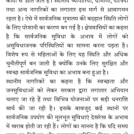
कार्यों से आते जाते हैं। स्थानीय व्यापारियों, ग्रामीणों, यात्रियों
तथा अन्य नागरिकों का लगातार इस मार्ग से आवागमन
रहता है। ऐसे में सार्वजनिक मूत्रालय की बदहाल स्थिति लोगों
के लिए परेशानी का कारण बन गई है। क्षेत्रवासियों का कहना
है कि सार्वजनिक सुविधा के अभाव में लोगों को
असुविधाजनक परिस्थितियों का सामना करना पड़ता है।
विशेष रूप से महिलाओं के लिए यह स्थिति और अधिक
चुनौतीपूर्ण बन जाती है क्योंकि उनके लिए सुरक्षित और
स्वच्छ सार्वजनिक सुविधा का अभाव बना हुआ है।
स्थानीय नागरिकों का कहना है कि स्वच्छता और
जनसुविधाओं को लेकर सरकार द्वारा लगातार अभियान
चलाए जा रहे हैं तथा विभिन्न योजनाओं पर बड़ी धनराशि
खर्च की जा रही है। इसके बावजूद कई स्थानों पर
सार्वजनिक उपयोग की मूलभूत सुविधाएं देखरेख के अभाव
में खराब होती जा रही हैं। लोगों का मानना है कि यदि समय