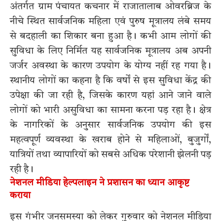
अंतर्गत ग्राम पंचायत कचनार में राजातालाब ओवरब्रिज के
नीचे स्थित सार्वजनिक महिला एवं पुरुष मूत्रालय लंबे समय
से बदहाली का शिकार बना हुआ है। कभी आम लोगों की
सुविधा के लिए निर्मित यह सार्वजनिक मूत्रालय अब अपनी
जर्जर अवस्था के कारण उपयोग के योग्य नहीं रह गया है।
स्थानीय लोगों का कहना है कि वर्षों से इस सुविधा केंद्र की
उपेक्षा की जा रही है, जिसके कारण यहां आने जाने वाले
लोगों को भारी असुविधा का सामना करना पड़ रहा है। क्षेत्र
के नागरिकों के अनुसार सार्वजनिक उपयोग की इस
महत्वपूर्ण व्यवस्था के खराब होने से महिलाओं, बुजुर्गों,
यात्रियों तथा व्यापारियों को सबसे अधिक परेशानी झेलनी पड़
रही है।
नेशनल मीडिया हेल्पलाइन ने प्रशासन का ध्यान आकृष्ट
कराया
इस गंभीर जनसमस्या को लेकर गुरुवार को नेशनल मीडिया