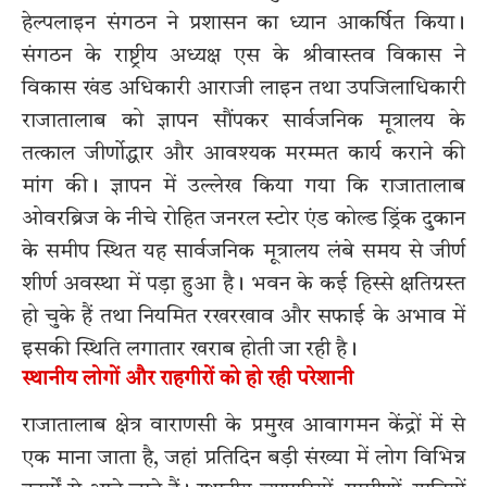
हेल्पलाइन संगठन ने प्रशासन का ध्यान आकर्षित किया।
संगठन के राष्ट्रीय अध्यक्ष एस के श्रीवास्तव विकास ने
विकास खंड अधिकारी आराजी लाइन तथा उपजिलाधिकारी
राजातालाब को ज्ञापन सौंपकर सार्वजनिक मूत्रालय के
तत्काल जीर्णोद्धार और आवश्यक मरम्मत कार्य कराने की
मांग की। ज्ञापन में उल्लेख किया गया कि राजातालाब
ओवरब्रिज के नीचे रोहित जनरल स्टोर एंड कोल्ड ड्रिंक दुकान
के समीप स्थित यह सार्वजनिक मूत्रालय लंबे समय से जीर्ण
शीर्ण अवस्था में पड़ा हुआ है। भवन के कई हिस्से क्षतिग्रस्त
हो चुके हैं तथा नियमित रखरखाव और सफाई के अभाव में
इसकी स्थिति लगातार खराब होती जा रही है।
स्थानीय लोगों और राहगीरों को हो रही परेशानी
राजातालाब क्षेत्र वाराणसी के प्रमुख आवागमन केंद्रों में से
एक माना जाता है, जहां प्रतिदिन बड़ी संख्या में लोग विभिन्न