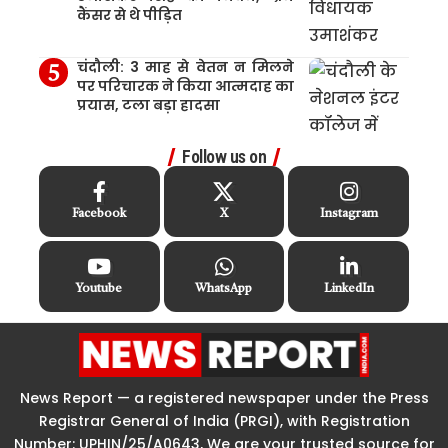
कैंसर से थे पीड़ित
चंदौली: 3 माह से वेतन न मिलने
पर परिचारक ने किया आत्मदाह का
प्रयास, टला बड़ा हादसा
Follow us on
Facebook
X
Instagram
Youtube
WhatsApp
LinkedIn
News Report — a registered newspaper under the Press
Registrar General of India (PRGI), with Registration
Number: UPHIN/25/A0643, We are your trusted source for