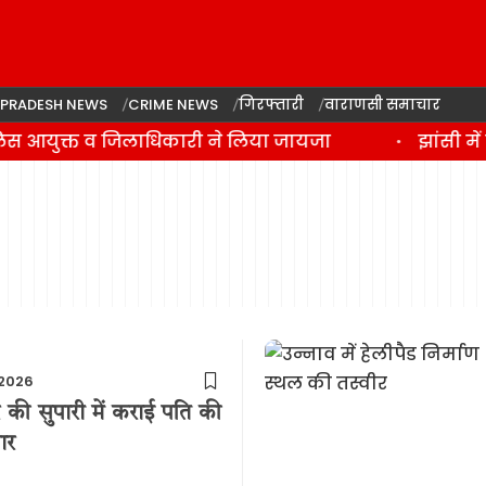
 PRADESH NEWS
CRIME NEWS
गिरफ्तारी
वाराणसी समाचार
पुलिस आयुक्त व जिलाधिकारी ने लिया जायजा
झांसी मे
2026
र की सुपारी में कराई पति की
ार