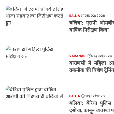
BALLIA
05/02/2026
बलिया: एसपी ओमवीर 
वार्षिक निरीक्षण किया
VARANASI
04/02/2026
वाराणसी में महिला आर
तकनीक की विशेष ट्रेनिंग
BALLIA
02/02/2026
बलिया: बैरिया पुलि
दबोचा, कानून व्यवस्था 