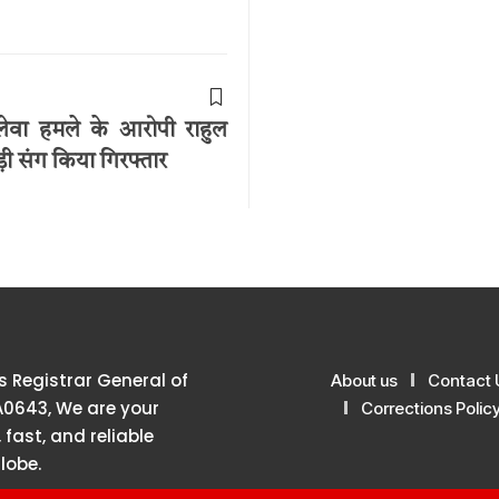
लेवा हमले के आरोपी राहुल
़ी संग किया गिरफ्तार
 Registrar General of
About us
Contact 
A0643, We are your
Corrections Polic
 fast, and reliable
lobe.