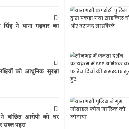
सिंह ने थाना गड़वार का
क्षियों को आधुनिक सुरक्षा
स ने वांछित आरोपी को धर
पर सख्त पहरा