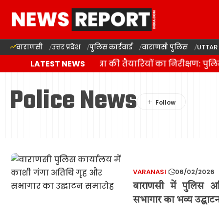
वाराणसी
उत्तर प्रदेश
पुलिस कार्रवाई
वाराणसी पुलिस
UTTAR
वाराणसी में कांवड़ यात्रा की तैयारियों का निरीक्षण: पु
LATEST NEWS
Police News
VARANASI
06/02/2026
वाराणसी में पुलिस 
सभागार का भव्य उद्घाट