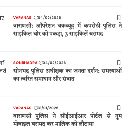
VARANASI
04/02/2026
वाराणसी: ऑपरेशन चक्रव्यूह में कपसेठी पुलिस ने
साइकिल चोर को पकड़ा, 3 साइकिलें बरामद
SONBHADRA
04/02/2026
सोनभद्र पुलिस अधीक्षक का जनता दर्शन: समस्याओं
का त्वरित समाधान और संवाद
VARANASI
31/01/2026
वाराणसी पुलिस ने सीईआईआर पोर्टल से गुम
मोबाइल बरामद कर मालिक को लौटाया