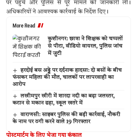
पर पहुंचे और पुलिस से पूरे मामले की जानकारी ली।
अधिकारियों ने आवश्यक कार्रवाई के निर्देश दिए।
More Read
कुशीनगर: छात्रा ने शिक्षक को चप्पलों
से पीटा, वीडियो वायरल, पुलिस जांच
में जुटी
हरदोई बस अड्डे पर दर्दनाक हादसा: दो बसों के बीच
फंसकर महिला की मौत, चालकों पर लापरवाही का
आरोप
लखीमपुर खीरी में शारदा नदी का बढ़ा जलस्तर,
कटान से मकान ढहा, स्कूल खतरे में
वाराणसी: साइबर पुलिस की बड़ी कार्रवाई, नौकरी
के नाम पर ठगी करने वाले 19 गिरफ्तार
पोस्टमार्टम के लिए भेजा गया कंकाल