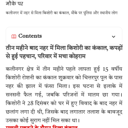
कलीनगर में नहर से मिला किशोरी का कंकाल, मौके पर पुलिस और स्थानीय लोग
Contents
तीन महीने बाद नहर में मिला किशोरी का कंकाल, कपड़ों
से हुई पहचान, परिवार में मचा कोहराम
कलीनगर क्षेत्र में तीन महीने पहले लापता हुई 15 वर्षीय
किशोरी रोशनी का कंकाल शुक्रवार को चित्तरपुर पुल के पास
नहर की झाल में फंसा मिला। इस घटना से इलाके में
सनसनी फैल गई, जबकि परिजनों में मातम छा गया।
किशोरी ने 28 दिसंबर को घर में हुए विवाद के बाद नहर में
छलांग लगा दी थी, जिसके बाद लगातार तलाश के बावजूद
उसका कोई सुराग नहीं मिल सका था।