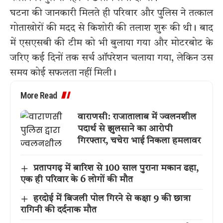
घटना की जानकारी मिलते ही परिवार और पुलिस ने तत्काल
गोताखोरों की मदद से किशोरी की तलाश शुरू की थी। बाद
में एसएसबी की टीम को भी बुलाया गया और मोटरबोट के
जरिए कई दिनों तक सर्च ऑपरेशन चलाया गया, लेकिन उस
समय कोई सफलता नहीं मिली।
More Read
वाराणसी: राजातालाब में ज्वलनशील
पदार्थ से झुलसाने का आरोपी
गिरफ्तार, चचेरा भाई निकला हमलावर
प्रतापगढ़ में बारिश से 100 साल पुराना मकान ढहा,
एक ही परिवार के 6 लोगों की मौत
हरदोई में बिजली पोल गिरने से कक्षा 9 की छात्रा
रागिनी की दर्दनाक मौत