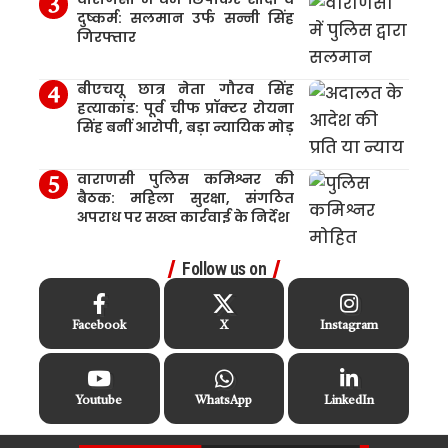
दुष्कर्म: सलमान उर्फ सन्नी सिंह
गिरफ्तार
बीएचयू छात्र नेता गौरव सिंह
हत्याकांड: पूर्व चीफ प्रॉक्टर रोयना
सिंह बनीं आरोपी, बड़ा न्यायिक मोड़
वाराणसी पुलिस कमिश्नर की
बैठक: महिला सुरक्षा, संगठित
अपराध पर सख्त कार्रवाई के निर्देश
Follow us on
Facebook
X
Instagram
Youtube
WhatsApp
LinkedIn