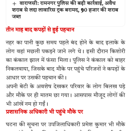
वाराणसी: रामनगर पुलिस की बड़ी कार्रवाई, अवैध
शराब से लदा लावारिस ट्रक बरामद, ₹90 हजार की शराब
जब्त
तीन माह बाद कपड़ों से हुई पहचान
नहर का पानी कुछ समय पहले बंद होने के बाद इलाके के
लोग वहां मछली पकड़ने जाने लगे थे। इसी दौरान किशोरी
का कंकाल झाल में फंसा मिला। पुलिस ने कंकाल को बाहर
निकलवाया, जिसके बाद मौके पर पहुंचे परिजनों ने कपड़ों के
आधार पर उसकी पहचान की।
अपनी बेटी के अवशेष देखकर परिवार के लोग बिलख पड़े
और मौके पर ही मातम छा गया। आसपास मौजूद लोगों की
भी आंखें नम हो गईं।
प्रशासनिक अधिकारी भी पहुंचे मौके पर
घटना की सूचना पर उपजिलाधिकारी प्रमेश कुमार भी मौके