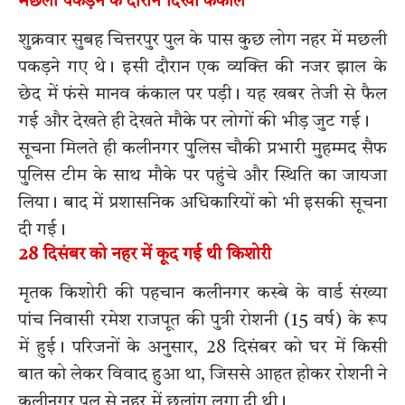
मछली पकड़ने के दौरान दिखा कंकाल
शुक्रवार सुबह चित्तरपुर पुल के पास कुछ लोग नहर में मछली
पकड़ने गए थे। इसी दौरान एक व्यक्ति की नजर झाल के
छेद में फंसे मानव कंकाल पर पड़ी। यह खबर तेजी से फैल
गई और देखते ही देखते मौके पर लोगों की भीड़ जुट गई।
सूचना मिलते ही कलीनगर पुलिस चौकी प्रभारी मुहम्मद सैफ
पुलिस टीम के साथ मौके पर पहुंचे और स्थिति का जायजा
लिया। बाद में प्रशासनिक अधिकारियों को भी इसकी सूचना
दी गई।
28 दिसंबर को नहर में कूद गई थी किशोरी
मृतक किशोरी की पहचान कलीनगर कस्बे के वार्ड संख्या
पांच निवासी रमेश राजपूत की पुत्री रोशनी (15 वर्ष) के रूप
में हुई। परिजनों के अनुसार, 28 दिसंबर को घर में किसी
बात को लेकर विवाद हुआ था, जिससे आहत होकर रोशनी ने
कलीनगर पुल से नहर में छलांग लगा दी थी।