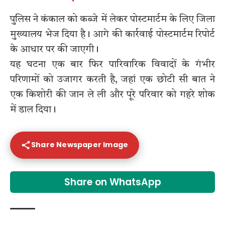
पुलिस ने कंकाल को कब्जे में लेकर पोस्टमार्टम के लिए जिला
मुख्यालय भेज दिया है। आगे की कार्रवाई पोस्टमार्टम रिपोर्ट
के आधार पर की जाएगी।
यह घटना एक बार फिर पारिवारिक विवादों के गंभीर
परिणामों को उजागर करती है, जहां एक छोटी सी बात ने
एक किशोरी की जान ले ली और पूरे परिवार को गहरे शोक
में डाल दिया।
Share Newspaper Image
Share on WhatsApp