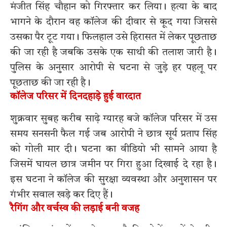
मंजीत सिंह चौहान को गिरफ्तार कर लिया। हत्या के बाद
भागने के दौरान वह कॉलेज की दीवार से कूद गया जिससे
उसका पैर टूट गया। फिलहाल उसे हिरासत में लेकर पूछताछ
की जा रही है जबकि उसके एक साथी की तलाश जारी है।
पुलिस के अनुसार आरोपी से घटना से जुड़े हर पहलू पर
पूछताछ की जा रही है।
कॉलेज परिसर में दिनदहाड़े हुई वारदात
शुक्रवार सुबह करीब साढ़े ग्यारह बजे कॉलेज परिसर में उस
समय सनसनी फैल गई जब आरोपी ने छात्र सूर्य प्रताप सिंह
को गोली मार दी। घटना का वीडियो भी सामने आया है
जिसमें घायल छात्र जमीन पर गिरा हुआ दिखाई दे रहा है।
इस घटना ने कॉलेज की सुरक्षा व्यवस्था और अनुशासन पर
गंभीर सवाल खड़े कर दिए हैं।
रैगिंग और वर्चस्व की लड़ाई बनी वजह