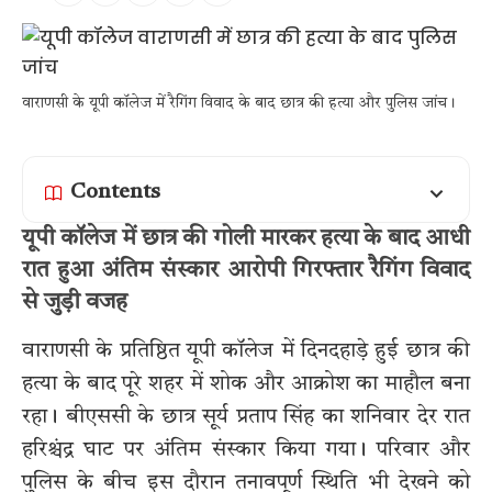
वाराणसी के यूपी कॉलेज में रैगिंग विवाद के बाद छात्र की हत्या और पुलिस जांच।
Contents
यूपी कॉलेज में छात्र की गोली मारकर हत्या के बाद आधी
रात हुआ अंतिम संस्कार आरोपी गिरफ्तार रैगिंग विवाद
से जुड़ी वजह
वाराणसी के प्रतिष्ठित यूपी कॉलेज में दिनदहाड़े हुई छात्र की
हत्या के बाद पूरे शहर में शोक और आक्रोश का माहौल बना
रहा। बीएससी के छात्र सूर्य प्रताप सिंह का शनिवार देर रात
हरिश्चंद्र घाट पर अंतिम संस्कार किया गया। परिवार और
पुलिस के बीच इस दौरान तनावपूर्ण स्थिति भी देखने को