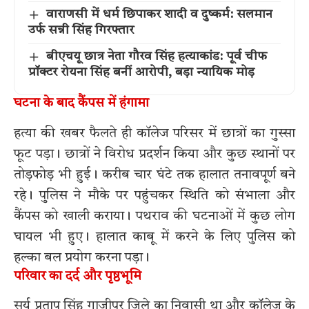
वाराणसी में धर्म छिपाकर शादी व दुष्कर्म: सलमान
उर्फ सन्नी सिंह गिरफ्तार
बीएचयू छात्र नेता गौरव सिंह हत्याकांड: पूर्व चीफ
प्रॉक्टर रोयना सिंह बनीं आरोपी, बड़ा न्यायिक मोड़
घटना के बाद कैंपस में हंगामा
हत्या की खबर फैलते ही कॉलेज परिसर में छात्रों का गुस्सा
फूट पड़ा। छात्रों ने विरोध प्रदर्शन किया और कुछ स्थानों पर
तोड़फोड़ भी हुई। करीब चार घंटे तक हालात तनावपूर्ण बने
रहे। पुलिस ने मौके पर पहुंचकर स्थिति को संभाला और
कैंपस को खाली कराया। पथराव की घटनाओं में कुछ लोग
घायल भी हुए। हालात काबू में करने के लिए पुलिस को
हल्का बल प्रयोग करना पड़ा।
परिवार का दर्द और पृष्ठभूमि
सूर्य प्रताप सिंह गाजीपुर जिले का निवासी था और कॉलेज के