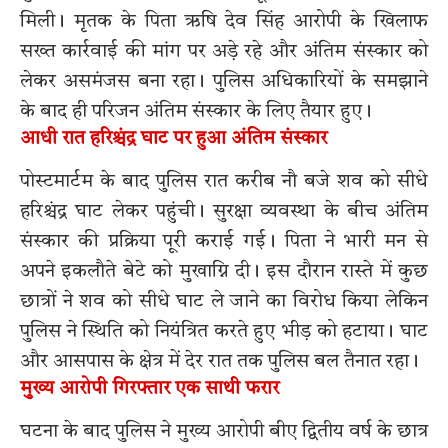
मिली। मृतक के पिता ऋषि देव सिंह आरोपी के खिलाफ
सख्त कार्रवाई की मांग पर अड़े रहे और अंतिम संस्कार को
लेकर असमंजस बना रहा। पुलिस अधिकारियों के समझाने
के बाद ही परिजन अंतिम संस्कार के लिए तैयार हुए।
आधी रात हरिश्चंद्र घाट पर हुआ अंतिम संस्कार
पोस्टमार्टम के बाद पुलिस रात करीब नौ बजे शव को सीधे
हरिश्चंद्र घाट लेकर पहुंची। सुरक्षा व्यवस्था के बीच अंतिम
संस्कार की प्रक्रिया पूरी कराई गई। पिता ने भारी मन से
अपने इकलौते बेटे को मुखाग्नि दी। इस दौरान रास्ते में कुछ
छात्रों ने शव को सीधे घाट ले जाने का विरोध किया लेकिन
पुलिस ने स्थिति को नियंत्रित करते हुए भीड़ को हटाया। घाट
और आसपास के क्षेत्र में देर रात तक पुलिस बल तैनात रहा।
मुख्य आरोपी गिरफ्तार एक साथी फरार
घटना के बाद पुलिस ने मुख्य आरोपी बीए द्वितीय वर्ष के छात्र