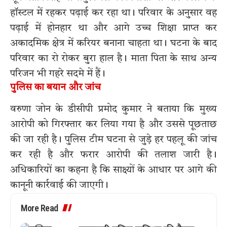
हॉस्टल में रहकर पढ़ाई कर रहा था। परिवार के अनुसार वह
पढ़ाई में होनहार था और आगे उच्च शिक्षा प्राप्त कर
अकादमिक क्षेत्र में करियर बनाना चाहता था। घटना के बाद
परिवार का रो रोकर बुरा हाल है। माता पिता के साथ अन्य
परिजन भी गहरे सदमे में हैं।
पुलिस का बयान और जांच
वरुणा जोन के डीसीपी प्रमोद कुमार ने बताया कि मुख्य
आरोपी को गिरफ्तार कर लिया गया है और उससे पूछताछ
की जा रही है। पुलिस टीम घटना से जुड़े हर पहलू की जांच
कर रही है और फरार आरोपी की तलाश जारी है।
अधिकारियों का कहना है कि साक्ष्यों के आधार पर आगे की
कानूनी कार्रवाई की जाएगी।
More Read