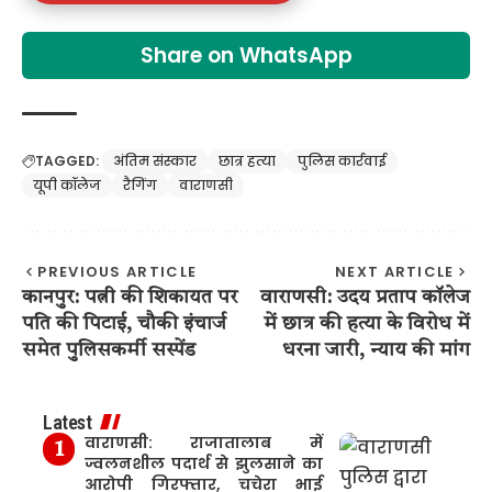
Share on WhatsApp
TAGGED:
अंतिम संस्कार
छात्र हत्या
पुलिस कार्रवाई
यूपी कॉलेज
रैगिंग
वाराणसी
PREVIOUS ARTICLE
NEXT ARTICLE
कानपुर: पत्नी की शिकायत पर
वाराणसी: उदय प्रताप कॉलेज
पति की पिटाई, चौकी इंचार्ज
में छात्र की हत्या के विरोध में
समेत पुलिसकर्मी सस्पेंड
धरना जारी, न्याय की मांग
Latest
वाराणसी: राजातालाब में
ज्वलनशील पदार्थ से झुलसाने का
आरोपी गिरफ्तार, चचेरा भाई