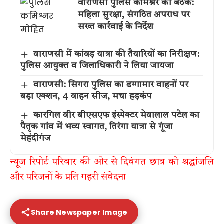
वाराणसी पुलिस कमिश्नर की बैठक:
महिला सुरक्षा, संगठित अपराध पर
सख्त कार्रवाई के निर्देश
वाराणसी में कांवड़ यात्रा की तैयारियों का निरीक्षण:
पुलिस आयुक्त व जिलाधिकारी ने लिया जायजा
वाराणसी: सिगरा पुलिस का डग्गामार वाहनों पर
बड़ा एक्शन, 4 वाहन सीज, मचा हड़कंप
कारगिल वीर बीएसएफ इंस्पेक्टर मेवालाल पटेल का
पैतृक गांव में भव्य स्वागत, तिरंगा यात्रा से गूंजा
मेहंदीगंज
न्यूज रिपोर्ट परिवार की ओर से दिवंगत छात्र को श्रद्धांजलि
और परिजनों के प्रति गहरी संवेदना
Share Newspaper Image