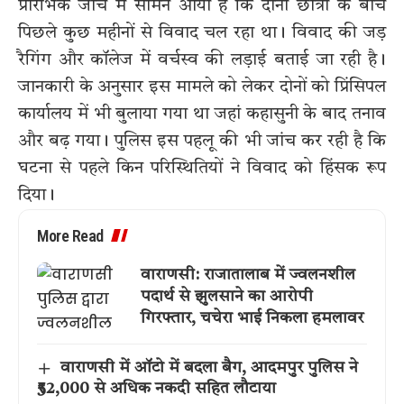
प्रारंभिक जांच में सामने आया है कि दोनों छात्रों के बीच
पिछले कुछ महीनों से विवाद चल रहा था। विवाद की जड़
रैगिंग और कॉलेज में वर्चस्व की लड़ाई बताई जा रही है।
जानकारी के अनुसार इस मामले को लेकर दोनों को प्रिंसिपल
कार्यालय में भी बुलाया गया था जहां कहासुनी के बाद तनाव
और बढ़ गया। पुलिस इस पहलू की भी जांच कर रही है कि
घटना से पहले किन परिस्थितियों ने विवाद को हिंसक रूप
दिया।
More Read
वाराणसी: राजातालाब में ज्वलनशील
पदार्थ से झुलसाने का आरोपी
गिरफ्तार, चचेरा भाई निकला हमलावर
वाराणसी में ऑटो में बदला बैग, आदमपुर पुलिस ने
₹52,000 से अधिक नकदी सहित लौटाया